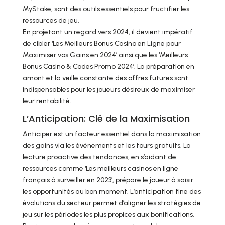
MyStake, sont des outils essentiels pour fructifier les
ressources de jeu.
En projetant un regard vers 2024, il devient impératif
de cibler ‘Les Meilleurs Bonus Casino en Ligne pour
Maximiser vos Gains en 2024’ ainsi que les ‘Meilleurs
Bonus Casino & Codes Promo 2024’. La préparation en
amont et la veille constante des offres futures sont
indispensables pour les joueurs désireux de maximiser
leur rentabilité.
L’Anticipation: Clé de la Maximisation
Anticiper est un facteur essentiel dans la maximisation
des gains via les événements et les tours gratuits. La
lecture proactive des tendances, en s’aidant de
ressources comme ‘Les meilleurs casinos en ligne
français à surveiller en 2023’, prépare le joueur à saisir
les opportunités au bon moment. L’anticipation fine des
évolutions du secteur permet d’aligner les stratégies de
jeu sur les périodes les plus propices aux bonifications.