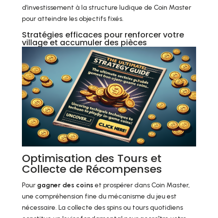
d’investissement à la structure ludique de Coin Master
pour atteindre les objectifs fixés.
Stratégies efficaces pour renforcer votre
village et accumuler des pièces
Optimisation des Tours et
Collecte de Récompenses
Pour
gagner des coins
et prospérer dans Coin Master,
une compréhension fine du mécanisme du jeu est
nécessaire. La collecte des spins ou tours quotidiens