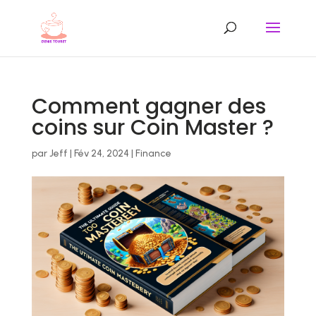
Comment gagner des
coins sur Coin Master ?
par
Jeff
|
Fév 24, 2024
|
Finance