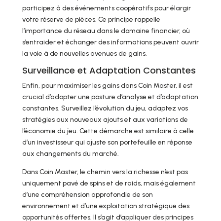
participez à des événements coopératifs pour élargir
votre réserve de pièces. Ce principe rappelle
l’importance du réseau dans le domaine financier, où
s’entraider et échanger des informations peuvent ouvrir
la voie à de nouvelles avenues de gains.
Surveillance et Adaptation Constantes
Enfin, pour maximiser les gains dans Coin Master, il est
crucial d’adopter une posture d’analyse et d’adaptation
constantes. Surveillez l’évolution du jeu, adaptez vos
stratégies aux nouveaux ajouts et aux variations de
l’économie du jeu. Cette démarche est similaire à celle
d’un investisseur qui ajuste son portefeuille en réponse
aux changements du marché.
Dans Coin Master, le chemin vers la richesse n’est pas
uniquement pavé de spins et de raids, mais également
d’une compréhension approfondie de son
environnement et d’une exploitation stratégique des
opportunités offertes. Il s’agit d’appliquer des principes