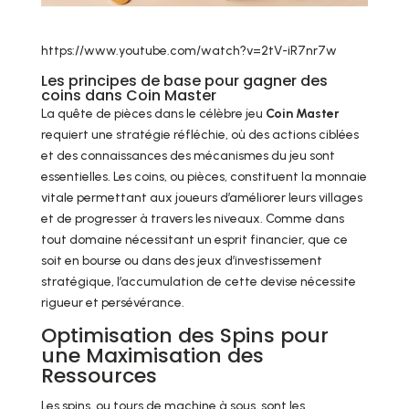
https://www.youtube.com/watch?v=2tV-iR7nr7w
Les principes de base pour gagner des
coins dans Coin Master
La quête de pièces dans le célèbre jeu
Coin Master
requiert une stratégie réfléchie, où des actions ciblées
et des connaissances des mécanismes du jeu sont
essentielles. Les coins, ou pièces, constituent la monnaie
vitale permettant aux joueurs d’améliorer leurs villages
et de progresser à travers les niveaux. Comme dans
tout domaine nécessitant un esprit financier, que ce
soit en bourse ou dans des jeux d’investissement
stratégique, l’accumulation de cette devise nécessite
rigueur et persévérance.
Optimisation des Spins pour
une Maximisation des
Ressources
Les spins, ou tours de machine à sous, sont les