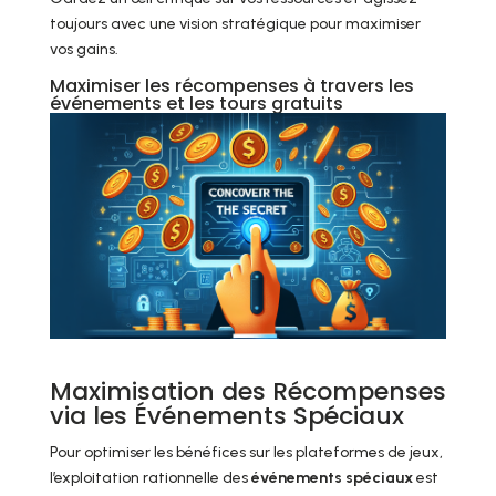
toujours avec une vision stratégique pour maximiser
vos gains.
Maximiser les récompenses à travers les
événements et les tours gratuits
Maximisation des Récompenses
via les Événements Spéciaux
Pour optimiser les bénéfices sur les plateformes de jeux,
l’exploitation rationnelle des
événements spéciaux
est