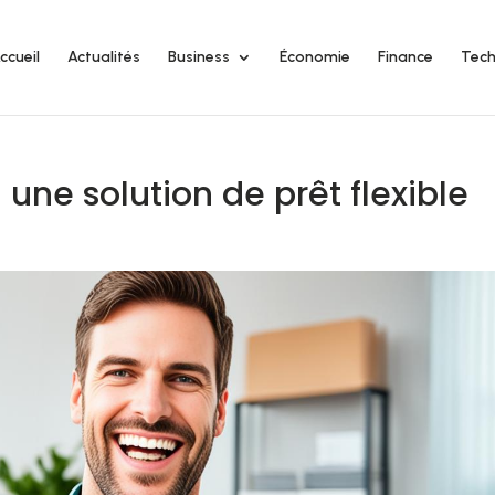
ccueil
Actualités
Business
Économie
Finance
Tech
une solution de prêt flexible