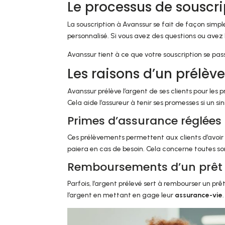
Le processus de souscri
La souscription à Avanssur se fait de façon simple 
personnalisé. Si vous avez des questions ou avez b
Avanssur tient à ce que votre souscription se pas
Les raisons d’un prélè
Avanssur prélève l’argent de ses clients pour les
Cela aide l’assureur à tenir ses promesses si un sini
Primes d’assurance réglées
Ces prélèvements permettent aux clients d’avoir d
paiera en cas de besoin. Cela concerne toutes sor
Remboursements d’un prêt 
Parfois, l’argent prélevé sert à rembourser un p
l’argent en mettant en gage leur
assurance-vie