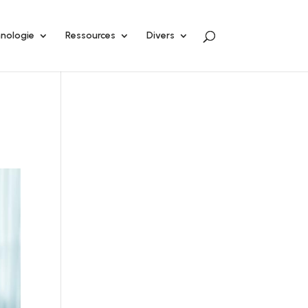
nologie
Ressources
Divers