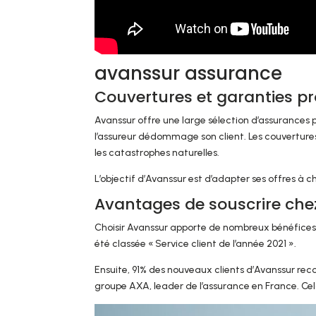
avanssur assurance
Couvertures et garanties p
Avanssur offre une large sélection d’assurances 
l’assureur dédommage son client. Les couvertures
les catastrophes naturelles.
L’objectif d’Avanssur est d’adapter ses offres à ch
Avantages de souscrire che
Choisir Avanssur apporte de nombreux bénéfices.
été classée « Service client de l’année 2021 ».
Ensuite, 91% des nouveaux clients d’Avanssur re
groupe AXA, leader de l’assurance en France. Cela 