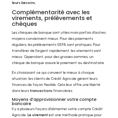
leurs besoins
.
Complémentarité avec les
virements, prélèvements et
chèques
Les chèques de banque sont utiles mais parfois d’autres
moyens conviennent mieux. Pour des paiements
réguliers, les prélèvements SEPA sont pratiques. Pour
transférer de l’argent rapidement, les virements sont
mieux. Cependant, pour des grosses sommes, un
chèque de banque assure le paiement au destinataire.
En choisissant ce qui convient le mieux à chaque
situation, les clients de Crédit Agricole gèrent leurs
finances de façon flexible. Cela leur offre une liberté
dans leurs
transactions
financières.
Moyens d’approvisionner votre compte
bancaire
Il y a plusieurs façons d’alimenter votre compte Crédit
Agricole.
Le virement
est une méthode pratique pour