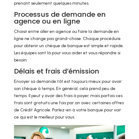
prenant seulement quelques minutes.
Processus de demande en
agence ou en ligne
Choisir entre aller en agence ou faire la demande en
ligne ne change pas grand-chose. Chaque procédure
pour obtenir un chèque de banque est simple et rapide.
Les équipes sont là pour vous aider et vous répondre si
besoin.
Délais et frais d’émission
Envoyer sa demande tôt est toujours mieux pour avoir
son chèque à temps. En général, cela prend peu de
temps. Il peut y avoir des frais à payer, mais parfois ces
frais sont gratuits une fois par an avec certaines offres
de Crédit Agricole. Parlez-en à votre banque pour voir
ce qui est le meilleur pour vous.