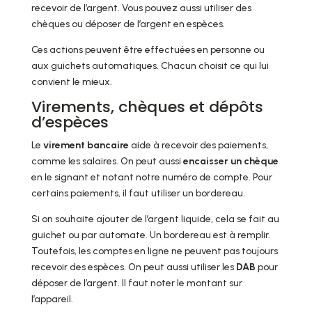
recevoir de l’argent. Vous pouvez aussi utiliser des
chèques ou déposer de l’argent en espèces.
Ces actions peuvent être effectuées en personne ou
aux guichets automatiques. Chacun choisit ce qui lui
convient le mieux.
Virements, chèques et dépôts
d’espèces
Le
virement bancaire
aide à recevoir des paiements,
comme les salaires. On peut aussi
encaisser un chèque
en le signant et notant notre numéro de compte. Pour
certains paiements, il faut utiliser un bordereau.
Si on souhaite ajouter de l’argent liquide, cela se fait au
guichet ou par automate. Un bordereau est à remplir.
Toutefois, les comptes en ligne ne peuvent pas toujours
recevoir des espèces. On peut aussi utiliser les
DAB
pour
déposer de l’argent. Il faut noter le montant sur
l’appareil.