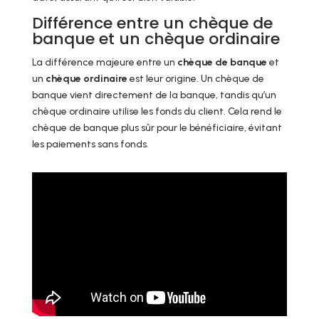
Différence entre un chèque de
banque et un chèque ordinaire
La différence majeure entre un
chèque de banque
et
un
chèque ordinaire
est leur origine. Un chèque de
banque vient directement de la banque, tandis qu’un
chèque ordinaire utilise les fonds du client. Cela rend le
chèque de banque plus sûr pour le bénéficiaire, évitant
les paiements sans fonds.