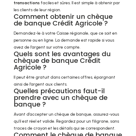
transactions
faciles et sûres. Il est simple à obtenir par
les clients de leur région.
Comment obtenir un chèque
de banque Crédit Agricole ?
Demandez-le à votre Caisse régionale, que ce soit en
personne ou en ligne. La demande est rapide si vous
avez de l’argent sur votre compte.
Quels sont les avantages du
chèque de banque Crédit
Agricole ?
Il peut être gratuit dans certaines offres, épargnant
ainsi de l’argent aux clients.
Quelles précautions faut-il
prendre avec un chèque de
banque ?
Avant d’accepter un chèque de banque, assurez-vous
qu’il est réel et valide. Regardez pour un filigrane, sans
traces de crayon et les détails qui se correspondent.
Comment le chèque de banque