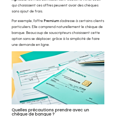
qui choisissent ces offres peuvent avoir des chèques
sans ajout de frais.
Par exemple, l’offre
Premium
s’adresse à certains clients
particuliers. Elle comprend naturellement le chèque de
banque. Beaucoup de souscripteurs choisissent cette
option sans se déplacer, grâce à la simplicité de faire
une demande en ligne.
Quelles précautions prendre avec un
chèque de banque ?