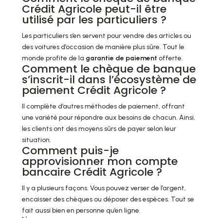
Crédit Agricole peut-il être
utilisé par les particuliers ?
Les particuliers s’en servent pour vendre des articles ou
des voitures d’occasion de manière plus sûre. Tout le
monde profite de la
garantie de paiement
offerte.
Comment le chèque de banque
s’inscrit-il dans l’écosystème de
paiement Crédit Agricole ?
Il complète d’autres méthodes de paiement, offrant
une variété pour répondre aux besoins de chacun. Ainsi,
les clients ont des moyens sûrs de payer selon leur
situation.
Comment puis-je
approvisionner mon compte
bancaire Crédit Agricole ?
Il y a plusieurs façons. Vous pouvez verser de l’argent,
encaisser des chèques ou déposer des espèces. Tout se
fait aussi bien en personne qu’en ligne.