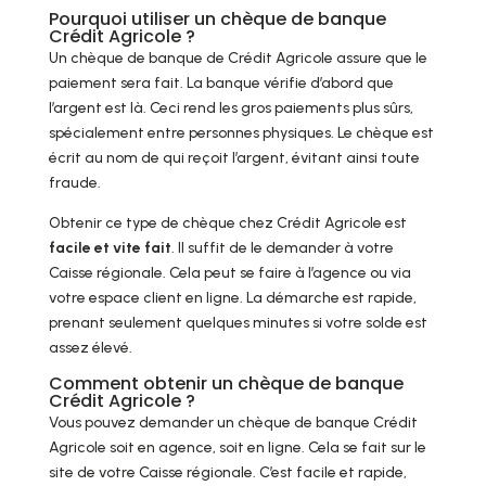
Pourquoi utiliser un chèque de banque
Crédit Agricole ?
Un chèque de banque de Crédit Agricole assure que le
paiement sera fait. La banque vérifie d’abord que
l’argent est là. Ceci rend les gros paiements plus sûrs,
spécialement entre personnes physiques. Le chèque est
écrit au nom de qui reçoit l’argent, évitant ainsi toute
fraude.
Obtenir ce type de chèque chez Crédit Agricole est
facile et vite fait
. Il suffit de le demander à votre
Caisse régionale. Cela peut se faire à l’agence ou via
votre espace client en ligne. La démarche est rapide,
prenant seulement quelques minutes si votre solde est
assez élevé.
Comment obtenir un chèque de banque
Crédit Agricole ?
Vous pouvez demander un chèque de banque Crédit
Agricole soit en agence, soit en ligne. Cela se fait sur le
site de votre Caisse régionale. C’est facile et rapide,