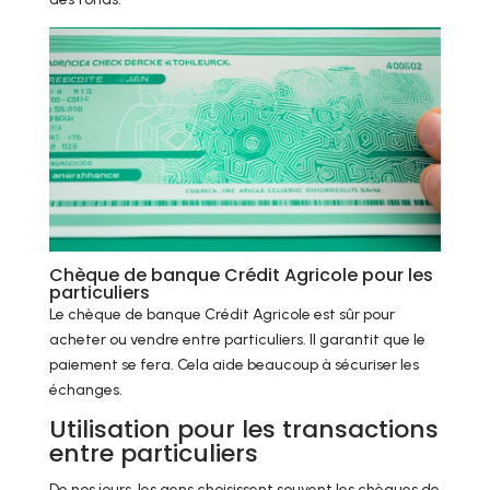
Chèque de banque Crédit Agricole pour les
particuliers
Le chèque de banque Crédit Agricole est sûr pour
acheter ou vendre entre particuliers. Il garantit que le
paiement se fera. Cela aide beaucoup à sécuriser les
échanges.
Utilisation pour les transactions
entre particuliers
De nos jours, les gens choisissent souvent les chèques de