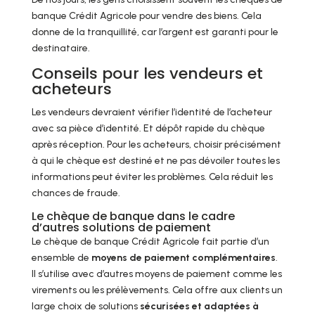
banque Crédit Agricole pour vendre des biens. Cela
donne de la tranquillité, car l’argent est garanti pour le
destinataire.
Conseils pour les vendeurs et
acheteurs
Les vendeurs devraient vérifier l’identité de l’acheteur
avec sa pièce d’identité. Et dépôt rapide du chèque
après réception. Pour les acheteurs, choisir précisément
à qui le chèque est destiné et ne pas dévoiler toutes les
informations peut éviter les problèmes. Cela réduit les
chances de fraude.
Le chèque de banque dans le cadre
d’autres solutions de paiement
Le chèque de banque Crédit Agricole fait partie d’un
ensemble de
moyens de paiement complémentaires
.
Il s’utilise avec d’autres moyens de paiement comme les
virements ou les prélèvements. Cela offre aux clients un
large choix de solutions
sécurisées et adaptées à