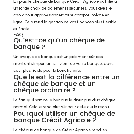
En plus, le chèque de banque Crédit Agricole s’affilie à
un large choix de paiements sécurisés. Vous avez le
choix pour approvisionner votre compte, même en
ligne. Cela rend la gestion de vos finances plus flexible
et facile.
FAQ
Qu’est-ce qu’un chèque de
banque ?
Un chèque de banque est un paiement sûr des
montants importants. Il vient de votre banque, donc
c’est plus fiable pour le bénéficiaire.
Quelle est la différence entre un
chèque de banque et un
chèque ordinaire ?
Le fait qu’il soit de la banque le distingue d’un chèque
normal. Cela le rend plus sûr pour celui qui le reçoit.
Pourquoi utiliser un chèque de
banque Crédit Agricole ?
Le chèque de banque de Crédit Agricole rend les