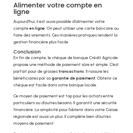
Alimenter votre compte en
ligne
Aujourd’hui, il est aussi possible d’alimenter votre
compte
en ligne
. On peut utiliser une carte bancaire ou
faire des virements. Ces manières pratiques rendent la
gestion financière plus facile.
Conclusion
En fin de compte, le chèque de banque Crédit Agricole
propose une méthode de paiement sûre et simple. C’est
parfait pour de grosses
transactions
. Il rassure les
bénéficiaires par sa
garantie de paiement
. Obtenir ce
chèque est facile dans votre banque locale.
Ce moyen de paiement est top pour les achats entre
particuliers ou d’autres besoins. Il garantit une sécurité
financière. La simplicité pour l’obtenir dans votre Caisse
régionale est aussi un plus. Il complète bien d’autres
moyens de paiement.