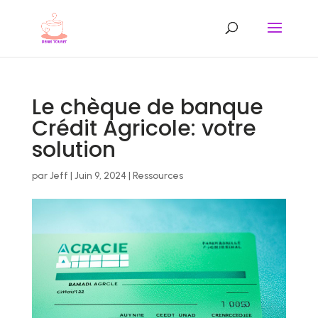
Le chèque de banque
Crédit Agricole: votre
solution
par
Jeff
|
Juin 9, 2024
|
Ressources