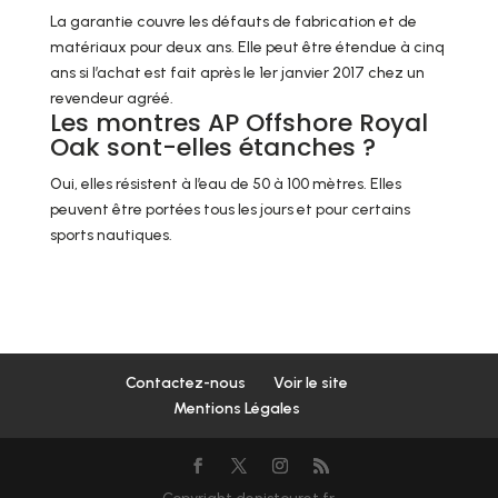
La garantie couvre les défauts de fabrication et de
matériaux pour deux ans. Elle peut être étendue à cinq
ans si l’achat est fait après le 1er janvier 2017 chez un
revendeur agréé.
Les montres AP Offshore Royal
Oak sont-elles étanches ?
Oui, elles résistent à l’eau de 50 à 100 mètres. Elles
peuvent être portées tous les jours et pour certains
sports nautiques.
Contactez-nous
Voir le site
Mentions Légales