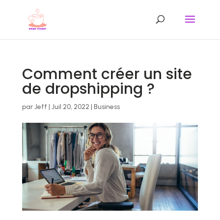
Comment créer un site
de dropshipping ?
par
Jeff
|
Juil 20, 2022
|
Business