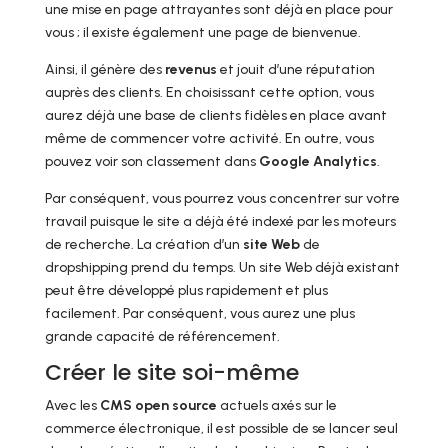
une mise en page attrayantes sont déjà en place pour
vous ; il existe également une page de bienvenue.
Ainsi, il génère des
revenus
et jouit d’une réputation
auprès des clients. En choisissant cette option, vous
aurez déjà une base de clients fidèles en place avant
même de commencer votre activité. En outre, vous
pouvez voir son classement dans
Google Analytics
.
Par conséquent, vous pourrez vous concentrer sur votre
travail puisque le site a déjà été indexé par les moteurs
de recherche. La création d’un
site Web
de
dropshipping prend du temps. Un site Web déjà existant
peut être développé plus rapidement et plus
facilement. Par conséquent, vous aurez une plus
grande capacité de référencement.
Créer le site soi-même
Avec les
CMS open source
actuels axés sur le
commerce électronique, il est possible de se lancer seul