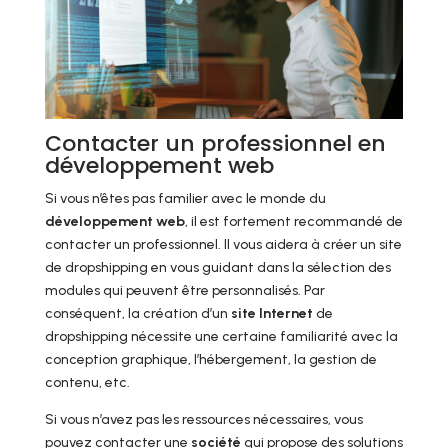
Contacter un professionnel en
développement web
Si vous n’êtes pas familier avec le monde du
développement web
, il est fortement recommandé de
contacter un professionnel. Il vous aidera à créer un site
de dropshipping en vous guidant dans la sélection des
modules qui peuvent être personnalisés. Par
conséquent, la création d’un
site Internet
de
dropshipping nécessite une certaine familiarité avec la
conception graphique, l’hébergement, la gestion de
contenu, etc.
Si vous n’avez pas les ressources nécessaires, vous
pouvez contacter une
société
qui propose des solutions