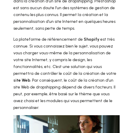
dans la création d’un site de dropshipping. Prestashop
est sans aucun doute l’un des systèmes de gestion de
contenu les plus connus. Il permet la création et la
personnalisation d’un site Internet en quelques heures
seulement, sans perte de temps.
La plateforme de référencement de
Shopify
est très
connue. Si vous connaissez bien le sujet, vous pouvez
vous charger vous-même de la personnalisation de
votre site Internet, y compris le design, les
fonctionnalités, etc. C’est une solution qui vous
permettra de contrôler le coût de la création de votre
site Web
. Par conséquent, le coût de la création d’un
site Web de dropshipping dépend de divers facteurs. Il
peut, par exemple, être basé sur le thème que vous
avez choisi et les modules qui vous permettent de le
personnaliser.