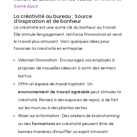
Santé Apicil
.
La créativité au bureau : Source
d’inspiration et de bonheur
La créativité est une autre clé du bonheur au travail.
Elle stimule l’engagement, renforce l’innovation et rend
le travail plus amusant. Voici quelques idées pour
favoriser la créativité en entreprise :
Valoriser l’innovation :
Encouragez vos employés à
proposer de nouvelles idées et à sortir des sentiers
battus.
Offrir un espace de travail inspirant :
Un
environnement de travail agréable
peut stimuler la
créativité. Pensez à des espaces de repos, à de l’art
sur les murs ou à des plantes vertes.
Miser sur la formation :
Des ateliers de brainstorming
ou des
formations
en créativité peuvent être de
bonnes manières d’insuffler un esprit innovant.