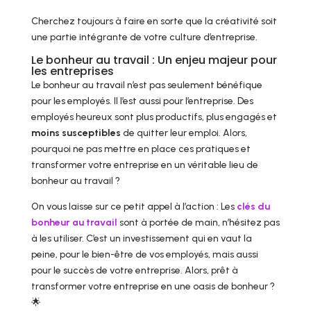
Cherchez toujours à faire en sorte que la créativité soit
une partie intégrante de votre culture d’entreprise.
Le bonheur au travail : Un enjeu majeur pour
les entreprises
Le bonheur au travail n’est pas seulement bénéfique
pour les employés. Il l’est aussi pour l’entreprise. Des
employés heureux sont plus productifs, plus engagés et
moins susceptibles
de quitter leur emploi. Alors,
pourquoi ne pas mettre en place ces pratiques et
transformer votre entreprise en un véritable lieu de
bonheur au travail ?
On vous laisse sur ce petit appel à l’action : Les
clés du
bonheur au travail
sont à portée de main, n’hésitez pas
à les utiliser. C’est un investissement qui en vaut la
peine, pour le bien-être de vos employés, mais aussi
pour le succès de votre entreprise. Alors, prêt à
transformer votre entreprise en une oasis de bonheur ?
🌟