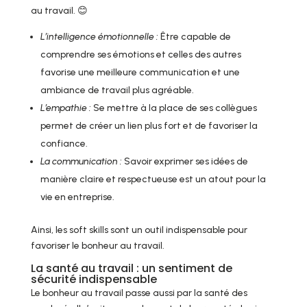
au travail. 😊
L’intelligence émotionnelle :
Être capable de
comprendre ses émotions et celles des autres
favorise une meilleure communication et une
ambiance de travail plus agréable.
L’empathie :
Se mettre à la place de ses collègues
permet de créer un lien plus fort et de favoriser la
confiance.
La communication :
Savoir exprimer ses idées de
manière claire et respectueuse est un atout pour la
vie en entreprise.
Ainsi, les soft skills sont un outil indispensable pour
favoriser le bonheur au travail.
La santé au travail : un sentiment de
sécurité indispensable
Le bonheur au travail passe aussi par la santé des