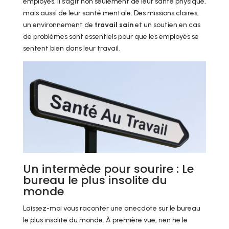
employés. Il s’agit non seulement de leur santé physique,
mais aussi de leur santé mentale. Des missions claires,
un environnement de
travail sain
et un soutien en cas
de problèmes sont essentiels pour que les employés se
sentent bien dans leur travail.
Un intermède pour sourire : Le
bureau le plus insolite du
monde
Laissez-moi vous raconter une anecdote sur le bureau
le plus insolite du monde. À première vue, rien ne le