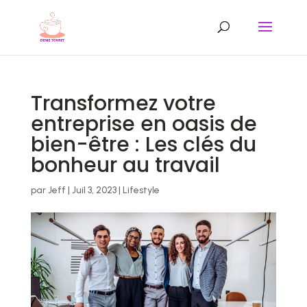
Transformez votre
entreprise en oasis de
bien-être : Les clés du
bonheur au travail
par
Jeff
|
Juil 3, 2023
|
Lifestyle