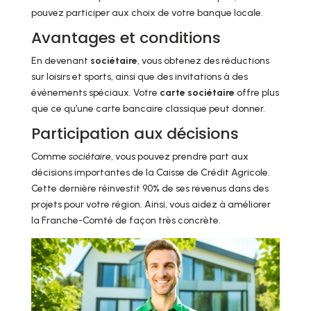
pouvez participer aux choix de votre banque locale.
Avantages et conditions
En devenant
sociétaire
, vous obtenez des réductions
sur loisirs et sports, ainsi que des invitations à des
événements spéciaux. Votre
carte sociétaire
offre plus
que ce qu’une carte bancaire classique peut donner.
Participation aux décisions
Comme
sociétaire
, vous pouvez prendre part aux
décisions importantes de la Caisse de Crédit Agricole.
Cette dernière réinvestit 90% de ses revenus dans des
projets pour votre région. Ainsi, vous aidez à améliorer
la Franche-Comté de façon très concrète.