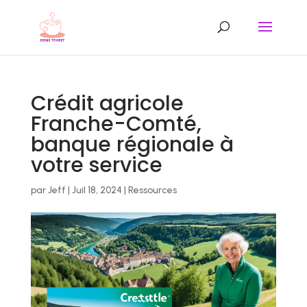
Crédit agricole
Franche-Comté,
banque régionale à
votre service
par
Jeff
|
Juil 18, 2024
|
Ressources