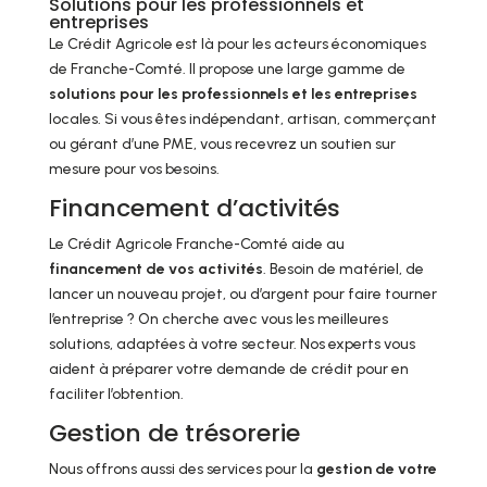
Solutions pour les professionnels et
entreprises
Le Crédit Agricole est là pour les acteurs économiques
de Franche-Comté. Il propose une large gamme de
solutions pour les professionnels et les entreprises
locales. Si vous êtes indépendant, artisan, commerçant
ou gérant d’une PME, vous recevrez un soutien sur
mesure pour vos besoins.
Financement d’activités
Le Crédit Agricole Franche-Comté aide au
financement de vos activités
. Besoin de matériel, de
lancer un nouveau projet, ou d’argent pour faire tourner
l’entreprise ? On cherche avec vous les meilleures
solutions, adaptées à votre secteur. Nos experts vous
aident à préparer votre demande de crédit pour en
faciliter l’obtention.
Gestion de trésorerie
Nous offrons aussi des services pour la
gestion de votre