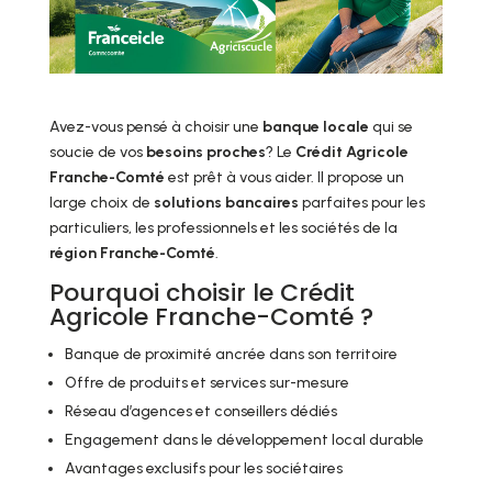
Avez-vous pensé à choisir une
banque locale
qui se
soucie de vos
besoins proches
? Le
Crédit Agricole
Franche-Comté
est prêt à vous aider. Il propose un
large choix de
solutions bancaires
parfaites pour les
particuliers, les professionnels et les sociétés de la
région Franche-Comté
.
Pourquoi choisir le Crédit
Agricole Franche-Comté ?
Banque de proximité ancrée dans son territoire
Offre de produits et services sur-mesure
Réseau d’agences et conseillers dédiés
Engagement dans le développement local durable
Avantages exclusifs pour les sociétaires