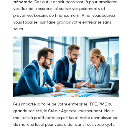
trésorerie
. Des outils et solutions sont là pour améliorer
vos flux de trésorerie, sécuriser vos paiements, et
prévoir vos besoins de financement. Ainsi, vous pouvez
vous focaliser sur faire grandir votre entreprise sans
souci.
Peu importe la taille de votre entreprise, TPE, PME ou
grande société, le Crédit Agricole vous soutient. Nous
mettons à profit notre expertise et notre connaissance
du marché local pour vous aider dans tous vos projets.