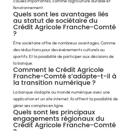
causes importantes, comme l’agriculture durable et
l’environnement.
Quels sont les avantages liés
au statut de sociétaire du
Crédit Agricole Franche-Comté
?
Être sociétaire offre de nombreux avantages. Comme
des réductions pour des événements culturels ou
sportifs. Et la possibilité de participer aux décisions de
la banque.
Comment le Crédit Agricole
Franche-Comté s’adapte-t-il à
la transition numérique ?
La banque s’adapte au monde numérique avec une
application et un site internet. Ils offrent la possibilité de
gérer ses comptes en ligne.
Quels sont les principaux
engagements régionaux du
Crédit Agricole Franche-Comté