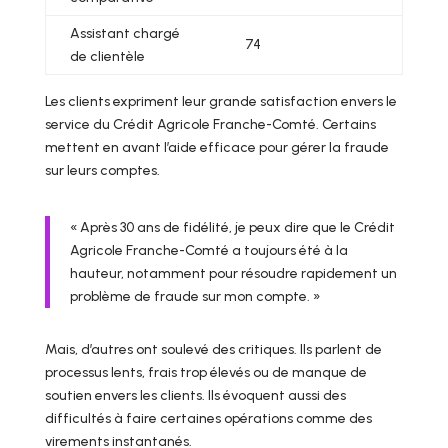
Assistant chargé
74
de clientèle
Les clients expriment leur grande satisfaction envers le
service du Crédit Agricole Franche-Comté. Certains
mettent en avant l’aide efficace pour gérer la fraude
sur leurs comptes.
« Après 30 ans de fidélité, je peux dire que le Crédit
Agricole Franche-Comté a toujours été à la
hauteur, notamment pour résoudre rapidement un
problème de fraude sur mon compte. »
Mais, d’autres ont soulevé des critiques. Ils parlent de
processus lents, frais trop élevés ou de manque de
soutien envers les clients. Ils évoquent aussi des
difficultés à faire certaines opérations comme des
virements instantanés.