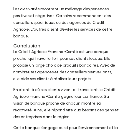
Les avis variés montrent un mélange d’expériences
positives et négatives. Certains recommandent des
conseillers spécifiques ou des agences du Crédit
Agricole. D’autres disent d’éviter les services de cette
banque.
Conclusion
Le Crédit Agricole Franche-Comté est une banque
proche, qui travaille fort pour ses clients locaux. Elle
propose un large choix de produits bancaires. Avec de
nombreuses agences et des conseillers bienveillants,
elle aide ses clients à réaliser leurs projets.
En étant là où ses clients vivent et travaillent, le Crédit
Agricole Franche-Comté gagne leur confiance. Sa
vision de banque proche de chacun montre sa
réactivité. Ainsi, elle répond vite aux besoins des gens et
des entreprises dans la région.
Cette banque s’engage aussi pour l’environnement et la