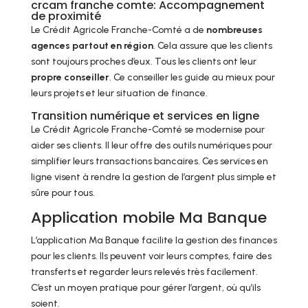
crcam franche comte: Accompagnement
de proximité
Le Crédit Agricole Franche-Comté a de
nombreuses
agences partout en région
. Cela assure que les clients
sont toujours proches d’eux. Tous les clients ont leur
propre conseiller
. Ce conseiller les guide au mieux pour
leurs projets et leur situation de finance.
Transition numérique et services en ligne
Le Crédit Agricole Franche-Comté se modernise pour
aider ses clients. Il leur offre des outils numériques pour
simplifier leurs transactions bancaires. Ces services en
ligne visent à rendre la gestion de l’argent plus simple et
sûre pour tous.
Application mobile Ma Banque
L’application Ma Banque facilite la gestion des finances
pour les clients. Ils peuvent voir leurs comptes, faire des
transferts et regarder leurs relevés très facilement.
C’est un moyen pratique pour gérer l’argent, où qu’ils
soient.