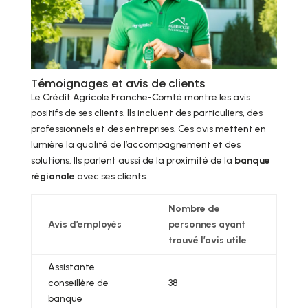
Témoignages et avis de clients
Le Crédit Agricole Franche-Comté montre les avis
positifs de ses clients. Ils incluent des particuliers, des
professionnels et des entreprises. Ces avis mettent en
lumière la qualité de l’accompagnement et des
solutions. Ils parlent aussi de la proximité de la
banque
régionale
avec ses clients.
Nombre de
Avis d’employés
personnes ayant
trouvé l’avis utile
Assistante
conseillère de
38
banque