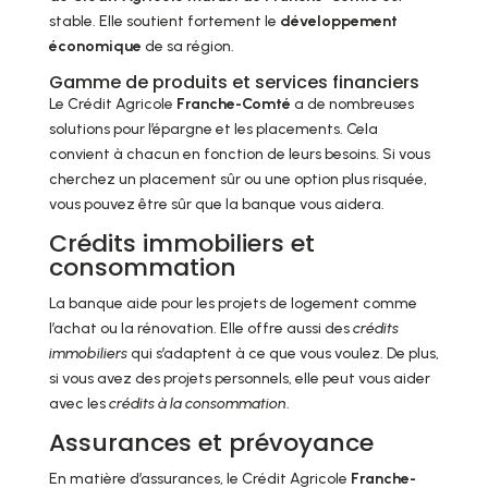
stable. Elle soutient fortement le
développement
économique
de sa région.
Gamme de produits et services financiers
Le Crédit Agricole
Franche-Comté
a de nombreuses
solutions pour l’épargne et les placements. Cela
convient à chacun en fonction de leurs besoins. Si vous
cherchez un placement sûr ou une option plus risquée,
vous pouvez être sûr que la banque vous aidera.
Crédits immobiliers et
consommation
La banque aide pour les projets de logement comme
l’achat ou la rénovation. Elle offre aussi des
crédits
immobiliers
qui s’adaptent à ce que vous voulez. De plus,
si vous avez des projets personnels, elle peut vous aider
avec les
crédits à la consommation
.
Assurances et prévoyance
En matière d’assurances, le Crédit Agricole
Franche-