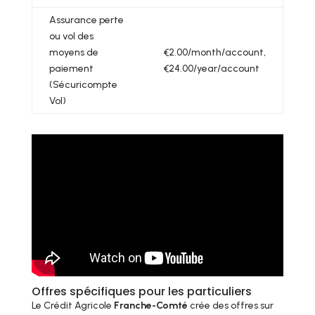
Assurance perte
ou vol des
moyens de
€2.00/month/account,
paiement
€24.00/year/account
(Sécuricompte
Vol)
Offres spécifiques pour les particuliers
Le Crédit Agricole
Franche-Comté
crée des offres sur