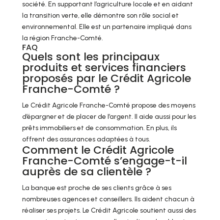
société. En supportant l’agriculture locale et en aidant
la transition verte, elle démontre son rôle social et
environnemental. Elle est un partenaire impliqué dans
la région Franche-Comté.
FAQ
Quels sont les principaux
produits et services financiers
proposés par le Crédit Agricole
Franche-Comté ?
Le Crédit Agricole Franche-Comté propose des moyens
d’épargner et de placer de l’argent. Il aide aussi pour les
prêts immobiliers et de consommation. En plus, ils
offrent des assurances adaptées à tous.
Comment le Crédit Agricole
Franche-Comté s’engage-t-il
auprès de sa clientèle ?
La banque est proche de ses clients grâce à ses
nombreuses agences et conseillers. Ils aident chacun à
réaliser ses projets. Le Crédit Agricole soutient aussi des