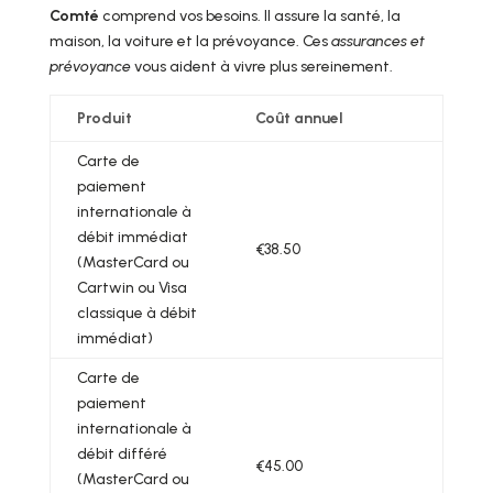
Comté
comprend vos besoins. Il assure la santé, la
maison, la voiture et la prévoyance. Ces
assurances et
prévoyance
vous aident à vivre plus sereinement.
Produit
Coût annuel
Carte de
paiement
internationale à
débit immédiat
€38.50
(MasterCard ou
Cartwin ou Visa
classique à débit
immédiat)
Carte de
paiement
internationale à
débit différé
€45.00
(MasterCard ou