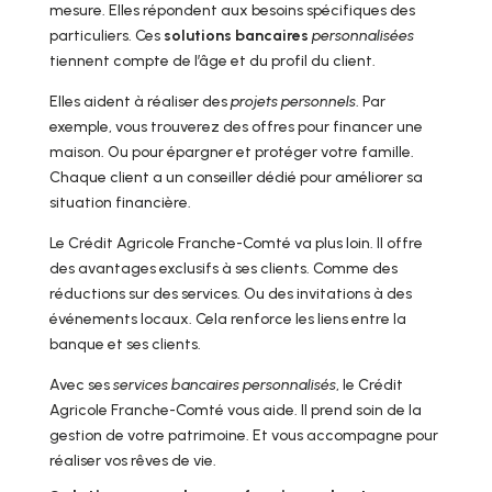
mesure. Elles répondent aux besoins spécifiques des
particuliers. Ces
solutions bancaires
personnalisées
tiennent compte de l’âge et du profil du client.
Elles aident à réaliser des
projets personnels
. Par
exemple, vous trouverez des offres pour financer une
maison. Ou pour épargner et protéger votre famille.
Chaque client a un conseiller dédié pour améliorer sa
situation financière.
Le Crédit Agricole Franche-Comté va plus loin. Il offre
des avantages exclusifs à ses clients. Comme des
réductions sur des services. Ou des invitations à des
événements locaux. Cela renforce les liens entre la
banque et ses clients.
Avec ses
services bancaires personnalisés
, le Crédit
Agricole Franche-Comté vous aide. Il prend soin de la
gestion de votre patrimoine. Et vous accompagne pour
réaliser vos rêves de vie.