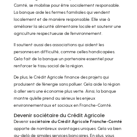
Comté, se mobilise pour être socialement responsable.
La banque aide les fermes familiales qui vendent
localement et de manière responsable. Elle vise à
améliorer la sécurité alimentaire locale et soutenir une
agriculture respectueuse de l’environnement.
Il soutient aussi des associations qui aident les
personnes en difficulté, comme celles handicapées.
Cela fait de la banque un partenaire essentiel pour
renforcer le tissu social de la région.
De plus, le Crédit Agricole finance des projets qui
produisent de l’énergie sans polluer. Cela aide la région
à aller vers une économie plus verte. Ainsi, la banque
montre qu’elle prend au sérieux les enjeux
environnementaux et sociaux en Franche-Comté.
Devenir sociétaire du Crédit Agricole
Devenir
sociétaire du Crédit Agricole Franche-Comté
apporte de nombreux avantages uniques. Cela va bien
au-delà de simples services bancaires. En plus, vous