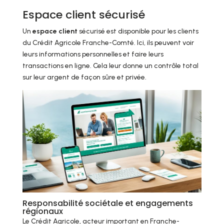
Espace client sécurisé
Un
espace client
sécurisé est disponible pour les clients
du Crédit Agricole Franche-Comté. Ici, ils peuvent voir
leurs informations personnelles et faire leurs
transactions en ligne. Cela leur donne un contrôle total
sur leur argent de façon sûre et privée.
Responsabilité sociétale et engagements
régionaux
Le Crédit Agricole, acteur important en Franche-