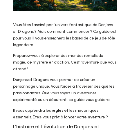
Vous êtes fasciné par l’univers fantastique de Donjons
et Dragons ? Mais comment commencer ? Ce guide est
pour vous. Il vous enseignera les bases de ce
jeu de rôle
légendaire.
Préparez-vous à explorer des mondes remplis de
magie, de mystère et d’action. C’est l’aventure que vous
attend !
Donjons et Dragons vous permet de créer un
personnage unique. Vous l’aider à traverser des quêtes
passionnantes. Que vous soyez un aventurier
expérimenté ou un débutant, ce guide vous guidera.
Il vous apprendra les
règles
et les mécaniques
essentiels. Êtes-vous prêt à lancer votre
aventure
?
L’histoire et l’évolution de Donjons et