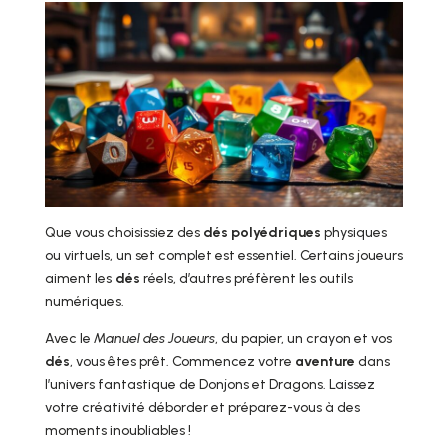
Que vous choisissiez des
dés polyédriques
physiques
ou virtuels, un set complet est essentiel. Certains joueurs
aiment les
dés
réels, d’autres préfèrent les outils
numériques.
Avec le
Manuel des Joueurs
, du papier, un crayon et vos
dés
, vous êtes prêt. Commencez votre
aventure
dans
l’univers fantastique de Donjons et Dragons. Laissez
votre créativité déborder et préparez-vous à des
moments inoubliables !