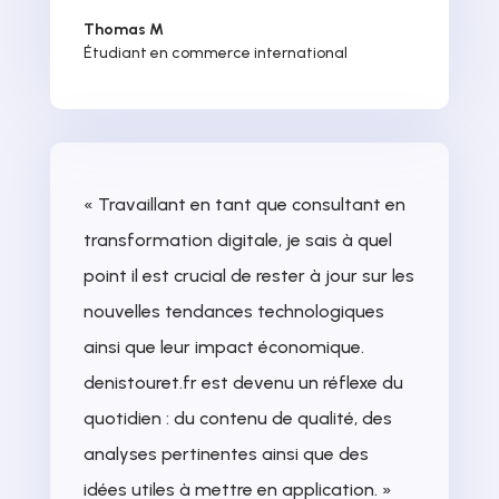
Thomas M
Étudiant en commerce international
« Travaillant en tant que consultant en
transformation digitale, je sais à quel
point il est crucial de rester à jour sur les
nouvelles tendances technologiques
ainsi que leur impact économique.
denistouret.fr est devenu un réflexe du
quotidien : du contenu de qualité, des
analyses pertinentes ainsi que des
idées utiles à mettre en application. »