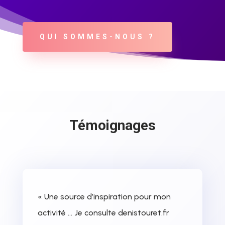
QUI SOMMES-NOUS ?
Témoignages
« Une source d’inspiration pour mon
activité … Je consulte denistouret.fr