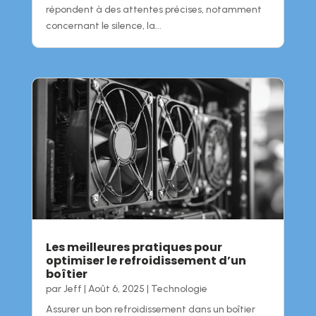
répondent à des attentes précises, notamment
concernant le silence, la...
Les meilleures pratiques pour
optimiser le refroidissement d’un
boîtier
par
Jeff
|
Août 6, 2025
|
Technologie
Assurer un bon refroidissement dans un boîtier