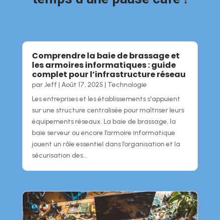
Comprendre la baie de brassage et
les armoires informatiques : guide
complet pour l’infrastructure réseau
par
Jeff
|
Août 17, 2025
|
Technologie
Les entreprises et les établissements s'appuient
sur une structure centralisée pour maîtriser leurs
équipements réseaux. La baie de brassage, la
baie serveur ou encore l’armoire informatique
jouent un rôle essentiel dans l’organisation et la
sécurisation des...