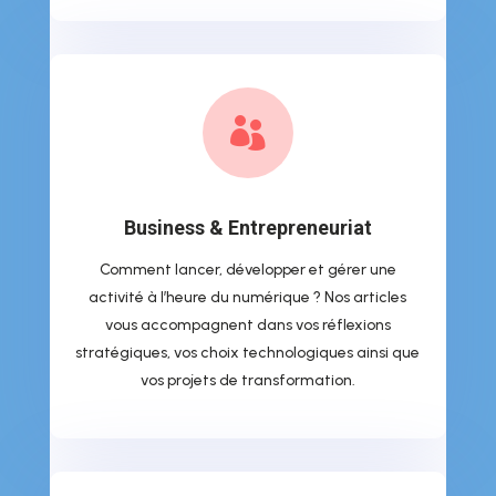

Business & Entrepreneuriat
Comment lancer, développer et gérer une
activité à l’heure du numérique ? Nos articles
vous accompagnent dans vos réflexions
stratégiques, vos choix technologiques ainsi que
vos projets de transformation.