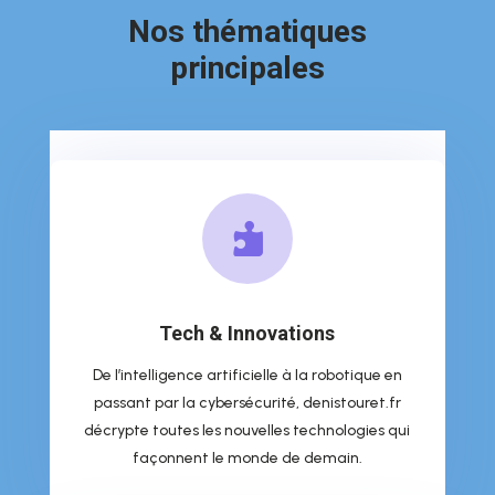
Nos thématiques
principales

Tech & Innovations
De l’intelligence artificielle à la robotique en
passant par la cybersécurité, denistouret.fr
décrypte toutes les nouvelles technologies qui
façonnent le monde de demain.