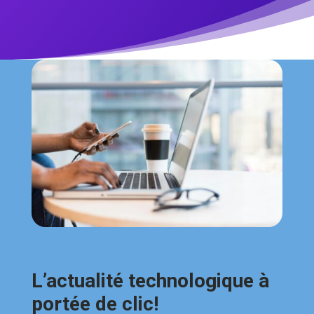
L’actualité technologique à
portée de clic!