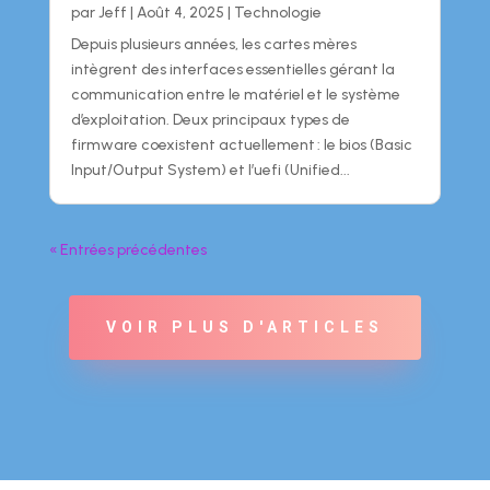
par
Jeff
|
Août 4, 2025
|
Technologie
Depuis plusieurs années, les cartes mères
intègrent des interfaces essentielles gérant la
communication entre le matériel et le système
d’exploitation. Deux principaux types de
firmware coexistent actuellement : le bios (Basic
Input/Output System) et l’uefi (Unified...
« Entrées précédentes
VOIR PLUS D'ARTICLES