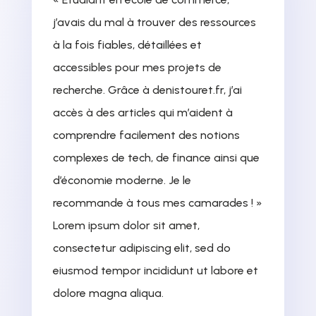
j’avais du mal à trouver des ressources
à la fois fiables, détaillées et
accessibles pour mes projets de
recherche. Grâce à denistouret.fr, j’ai
accès à des articles qui m’aident à
comprendre facilement des notions
complexes de tech, de finance ainsi que
d’économie moderne. Je le
recommande à tous mes camarades ! »
Lorem ipsum dolor sit amet,
consectetur adipiscing elit, sed do
eiusmod tempor incididunt ut labore et
dolore magna aliqua.