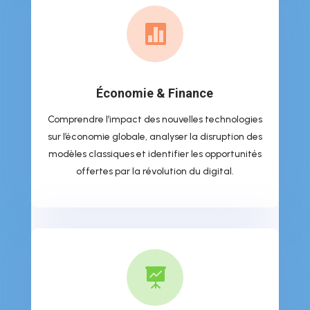

Économie & Finance
Comprendre l’impact des nouvelles technologies
sur l’économie globale, analyser la disruption des
modèles classiques et identifier les opportunités
offertes par la révolution du digital.
