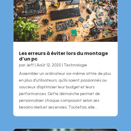
Les erreurs à éviter lors du montage
d’un pc
par
Jeff
|
Août 12, 2025
|
Technologie
Assembler un ordinateur soi-même attire de plus
en plus d’utilisateurs, qu’ils soient passionnés ou
soucieux d’optimiser leur budget et leurs
performances. Cette démarche permet de
personnaliser chaque composant selon ses
besoins réels et ses envies. Toutefois, elle...