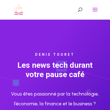
DENIS TOURET
Les news tech durant
votre pause café
Vous êtes passionné par la technologie,
l’économie, la finance et le business ?