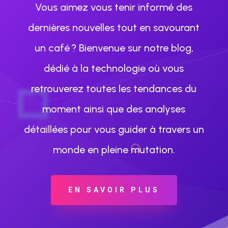
Vous aimez vous tenir informé des
dernières nouvelles tout en savourant
un café ? Bienvenue sur notre blog,
dédié à la technologie où vous
retrouverez toutes les tendances du
moment ainsi que des analyses
détaillées pour vous guider à travers un
monde en pleine mutation.
EN SAVOIR PLUS