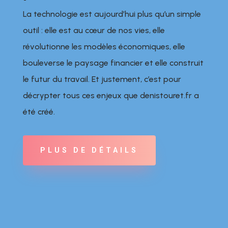
La technologie est aujourd’hui plus qu’un simple
outil : elle est au cœur de nos vies, elle
révolutionne les modèles économiques, elle
bouleverse le paysage financier et elle construit
le futur du travail. Et justement, c’est pour
décrypter tous ces enjeux que denistouret.fr a
été créé.
PLUS DE DÉTAILS