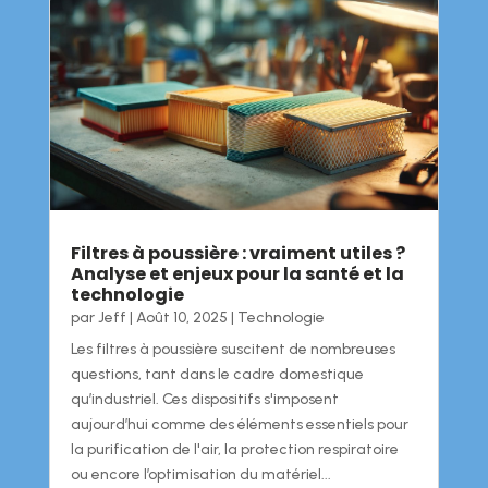
Filtres à poussière : vraiment utiles ?
Analyse et enjeux pour la santé et la
technologie
par
Jeff
|
Août 10, 2025
|
Technologie
Les filtres à poussière suscitent de nombreuses
questions, tant dans le cadre domestique
qu’industriel. Ces dispositifs s'imposent
aujourd’hui comme des éléments essentiels pour
la purification de l'air, la protection respiratoire
ou encore l’optimisation du matériel...