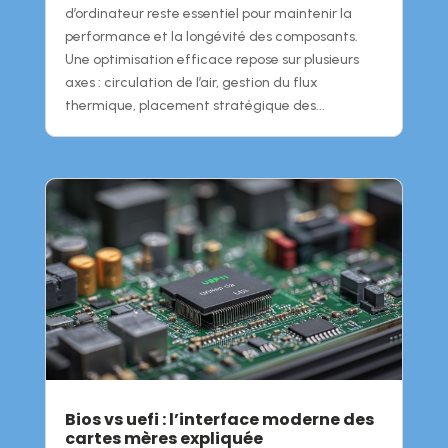
d’ordinateur reste essentiel pour maintenir la
performance et la longévité des composants.
Une optimisation efficace repose sur plusieurs
axes : circulation de l’air, gestion du flux
thermique, placement stratégique des...
Bios vs uefi : l’interface moderne des
cartes mères expliquée