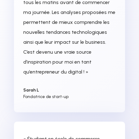
tous les matins avant de commencer
ma journée. Les analyses proposées me
permettent de mieux comprendre les
nouvelles tendances technologiques
ainsi que leur impact sur le business.
C’est devenu une vraie source
d’inspiration pour moi en tant
qu’entrepreneur du digital ! »
Sarah L
Fondatrice de start‑up
« Étudiant en école de commerce,