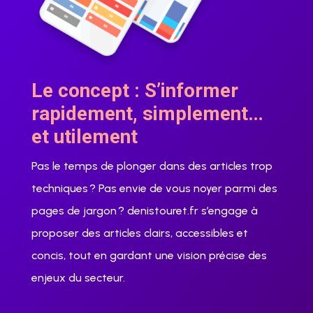
Le concept : S’informer
rapidement, simplement…
et utilement
Pas le temps de plonger dans des articles trop
techniques ? Pas envie de vous noyer parmi des
pages de jargon ? denistouret.fr s’engage à
proposer des articles clairs, accessibles et
concis, tout en gardant une vision précise des
enjeux du secteur.