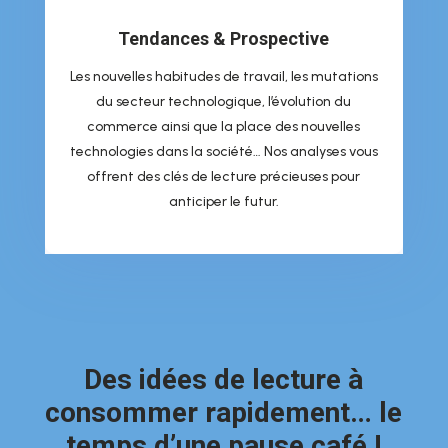
Tendances & Prospective
Les nouvelles habitudes de travail, les mutations
du secteur technologique, l’évolution du
commerce ainsi que la place des nouvelles
technologies dans la société… Nos analyses vous
offrent des clés de lecture précieuses pour
anticiper le futur.
Des idées de lecture à
consommer rapidement… le
temps d’une pause café !