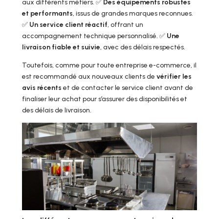
aux différents métiers. ✅
Des équipements robustes
et performants
, issus de grandes marques reconnues.
✅
Un service client réactif
, offrant un
accompagnement technique personnalisé. ✅
Une
livraison fiable et suivie
, avec des délais respectés.
Toutefois, comme pour toute entreprise e-commerce, il
est recommandé aux nouveaux clients de
vérifier les
avis récents
et de contacter le service client avant de
finaliser leur achat pour s’assurer des disponibilités et
des délais de livraison.