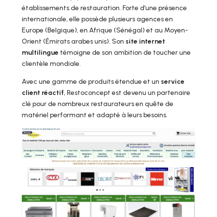
établissements de restauration. Forte d’une présence
internationale, elle possède plusieurs agences en
Europe (Belgique), en Afrique (Sénégal) et au Moyen-
Orient (Émirats arabes unis). Son
site internet
multilingue
témoigne de son ambition de toucher une
clientèle mondiale.
Avec une gamme de produits étendue et un
service
client réactif
, Restoconcept est devenu un partenaire
clé pour de nombreux restaurateurs en quête de
matériel performant et adapté à leurs besoins.