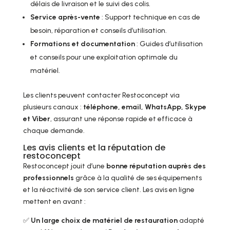
délais de livraison et le suivi des colis.
Service après-vente
: Support technique en cas de
besoin, réparation et conseils d’utilisation.
Formations et documentation
: Guides d’utilisation
et conseils pour une exploitation optimale du
matériel.
Les clients peuvent contacter Restoconcept via
plusieurs canaux :
téléphone, email, WhatsApp, Skype
et Viber
, assurant une réponse rapide et efficace à
chaque demande.
Les avis clients et la réputation de
restoconcept
Restoconcept jouit d’une
bonne réputation auprès des
professionnels
grâce à la qualité de ses équipements
et la réactivité de son service client. Les avis en ligne
mettent en avant :
✅
Un large choix de matériel de restauration
adapté