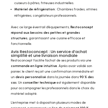
cuiseurs à pâtes, friteuses industrielles.
Matériel de réfrigération
: Chambres froides, vitrines
réfrigérées, congélateurs professionnels.
Avec ce large éventail d’équipements,
Restoconcept
répond aux besoins des petites et grandes
structures
, garantissant une cuisine efficace et
fonctionnelle.
Avis Restoconcept : Un service d’achat
simplifié et une livraison mondiale
Restoconcept facilite l’achat de ses produits via une
commande en ligne intuitive
. Après avoir validé son
panier, le client reçoit une confirmation immédiate et
un
devis personnalisé
dans la journée dans
90 % des
cas
. Un
conseiller technique
est également disponible
pour accompagner les professionnels dans le choix du
matériel adapté.
L’entreprise met à disposition plusieurs modes de