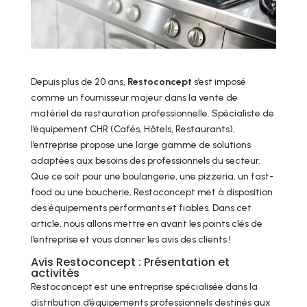
Depuis plus de 20 ans,
Restoconcept
s’est imposé
comme un fournisseur majeur dans la vente de
matériel de restauration professionnelle. Spécialiste de
l’équipement CHR (Cafés, Hôtels, Restaurants),
l’entreprise propose une large gamme de solutions
adaptées aux besoins des professionnels du secteur.
Que ce soit pour une boulangerie, une pizzeria, un fast-
food ou une boucherie, Restoconcept met à disposition
des équipements performants et fiables. Dans cet
article, nous allons mettre en avant les points clés de
l’entreprise et vous donner les avis des clients !
Avis Restoconcept : Présentation et
activités
Restoconcept est une entreprise spécialisée dans la
distribution d’équipements professionnels destinés aux