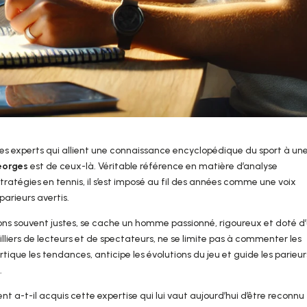
 les experts qui allient une connaissance encyclopédique du sport à un
eorges
est de ceux-là. Véritable référence en matière d’analyse
 stratégies en tennis, il s’est imposé au fil des années comme une voix
parieurs avertis.
ions souvent justes, se cache un homme passionné, rigoureux et doté d
illiers de lecteurs et de spectateurs, ne se limite pas à commenter les
tique les tendances, anticipe les évolutions du jeu et guide les parieur
.
 a-t-il acquis cette expertise qui lui vaut aujourd’hui d’être reconnu