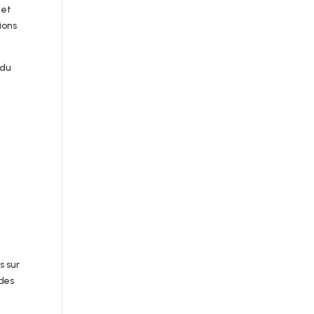
 et
ions
 du
s sur
 des