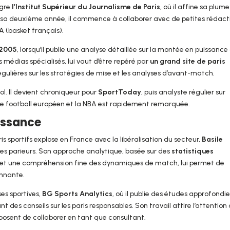
ègre
l’Institut Supérieur du Journalisme de Paris
, où il affine sa plume
s sa deuxième année, il commence à collaborer avec de petites rédact
A (basket français).
2005
, lorsqu’il publie une analyse détaillée sur la montée en puissance
s médias spécialisés, lui vaut d’être repéré par
un grand site de paris
régulières sur les stratégies de mise et les analyses d’avant-match.
l. Il devient chroniqueur pour
SportToday
, puis analyste régulier sur
r le football européen et la NBA est rapidement remarquée.
issance
s sportifs explose en France avec la libéralisation du secteur,
Basile
les parieurs. Son approche analytique, basée sur des
statistiques
s et une compréhension fine des dynamiques de match, lui permet de
onnante.
yses sportives,
BG Sports Analytics
, où il publie des études approfondie
ant des conseils sur les paris responsables. Son travail attire l’attention
oposent de collaborer en tant que consultant.