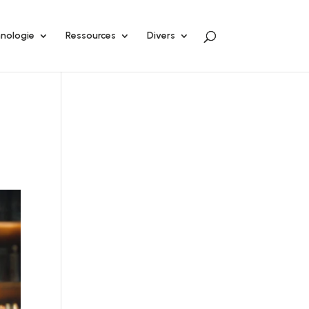
nologie
Ressources
Divers