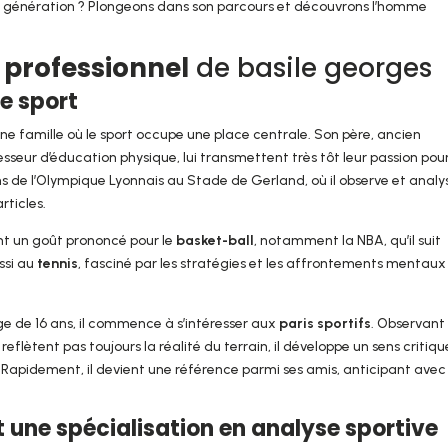
sa génération ? Plongeons dans son parcours et découvrons l’homme
 professionnel
de basile georges
e sport
ne famille où le sport occupe une place centrale. Son père, ancien
sseur d’éducation physique, lui transmettent très tôt leur passion pour
chs de l’Olympique Lyonnais au Stade de Gerland, où il observe et analy
rticles.
ent un goût prononcé pour le
basket-ball
, notamment la NBA, qu’il suit
ussi au
tennis
, fasciné par les stratégies et les affrontements mentaux
âge de 16 ans, il commence à s’intéresser aux
paris sportifs
. Observant
flètent pas toujours la réalité du terrain, il développe un sens critiqu
. Rapidement, il devient une référence parmi ses amis, anticipant avec
.
t une spécialisation en analyse sportive