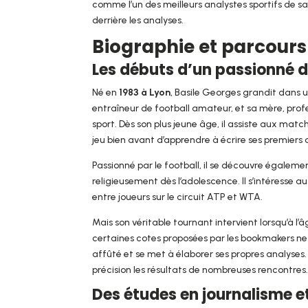
comme l’un des meilleurs analystes sportifs de 
derrière les analyses.
Biographie et parcours
Les débuts d’un passionné d
Né en
1983 à Lyon
, Basile Georges grandit dans u
entraîneur de football amateur, et sa mère, profe
sport. Dès son plus jeune âge, il assiste aux mat
jeu bien avant d’apprendre à écrire ses premiers a
Passionné par le football, il se découvre égalem
religieusement dès l’adolescence. Il s’intéresse a
entre joueurs sur le circuit ATP et WTA.
Mais son véritable tournant intervient lorsqu’à l’
certaines cotes proposées par les bookmakers ne re
affûté et se met à élaborer ses propres analyses
précision les résultats de nombreuses rencontres
Des études en journalisme e