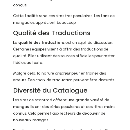
conçus.
Cette facilité rend ces sites très populaires. Les fans de
mangas les apprécient beaucoup.
Qualité des Traductions
La
qualité des traductions
est un sujet de discussion.
Certaines équipes visent à offrir des traductions de
qualité. Elles utilisent des sources officielles pour rester
fidèles au texte.
Malgré cela, la nature
amateur
peut entraîner des
erreurs. Des choix de traduction peuvent être discutés.
Diversité du Catalogue
Les sites de scantrad offrent une grande variété de
mangas. Ils ont des séries populaires et des titres moins
connus. Cela permet aux lecteurs de découvrir de
nouveaux mangas.