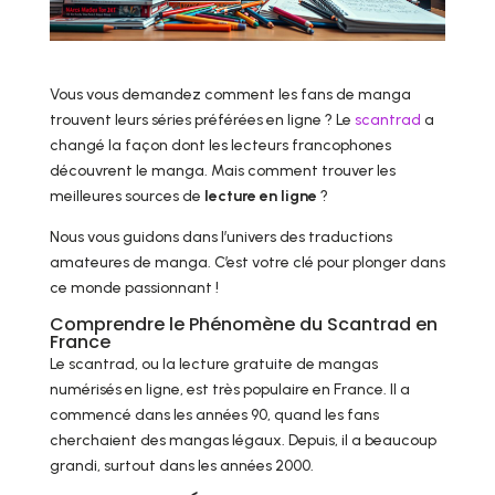
Vous vous demandez comment les fans de manga
trouvent leurs séries préférées en ligne ? Le
scantrad
a
changé la façon dont les lecteurs francophones
découvrent le manga. Mais comment trouver les
meilleures sources de
lecture en ligne
?
Nous vous guidons dans l’univers des traductions
amateures de manga. C’est votre clé pour plonger dans
ce monde passionnant !
Comprendre le Phénomène du Scantrad en
France
Le scantrad, ou la lecture gratuite de mangas
numérisés en ligne, est très populaire en France. Il a
commencé dans les années 90, quand les fans
cherchaient des mangas légaux. Depuis, il a beaucoup
grandi, surtout dans les années 2000.