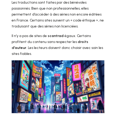
Les traductions sont faites par des bénévoles
passionnés. Bien que non professionnelles, elles
permettent d’accéder à des séries non encore éditées
en France. Certains sites suivent un « code éthique », ne
traduisant que des séries non licenciées.
Il n’y a pas de sites de
scantrad
égaux. Certains
profitent du contenu sans respecter les
droits
d’auteur
. Les lecteurs doivent donc choisir avec soin les
sites fiables.