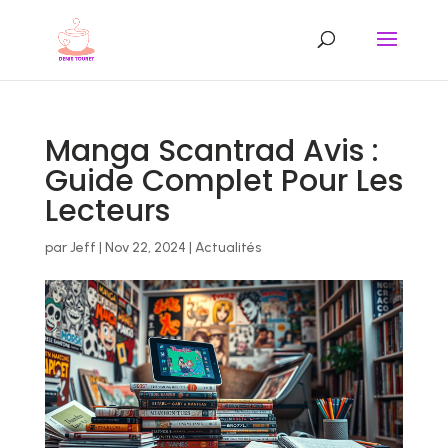
Manga Scantrad Avis :
Guide Complet Pour Les
Lecteurs
par
Jeff
|
Nov 22, 2024
|
Actualités