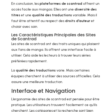
En conclusion, les
plateformes de scantrad
offrent un
accès facile aux mangas. Elles ont une
diversité des
titres
et une
qualité des traductions
variable. Mais il
faut être attentif au respect des
droits d’auteur
et
choisir avec soin.
Les Caractéristiques Principales des Sites
de Scantrad
Les sites de scantrad ont des traits uniques qui plaisent
aux fans de manga. Ils offrent une interface facile à
utiliser. Cela aide les lecteurs à trouver leurs séries
préférées rapidement.
La
qualité des traductions
varie. Mais certaines
équipes cherchent à utiliser des sources officielles. Cela
assure une meilleure traduction.
Interface et Navigation
L’ergonomie des sites de scantrad est pensée pour être
pratique. Les utilisateurs trouvent facilement ce qu’ils
cherchent. Les catégories et la recherche sont bien