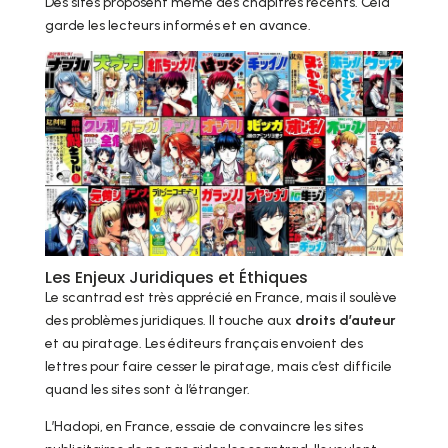
Des sites proposent même des chapitres récents. Cela
garde les lecteurs informés et en avance.
Les Enjeux Juridiques et Éthiques
Le scantrad est très apprécié en France, mais il soulève
des problèmes juridiques. Il touche aux
droits d’auteur
et au piratage. Les éditeurs français envoient des
lettres pour faire cesser le piratage, mais c’est difficile
quand les sites sont à l’étranger.
L’Hadopi, en France, essaie de convaincre les sites