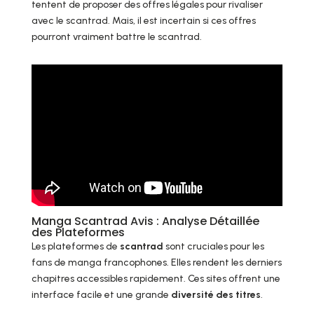
tentent de proposer des offres légales pour rivaliser
avec le scantrad. Mais, il est incertain si ces offres
pourront vraiment battre le scantrad.
Manga Scantrad Avis : Analyse Détaillée
des Plateformes
Les plateformes de
scantrad
sont cruciales pour les
fans de manga francophones. Elles rendent les derniers
chapitres accessibles rapidement. Ces sites offrent une
interface facile et une grande
diversité des titres
.