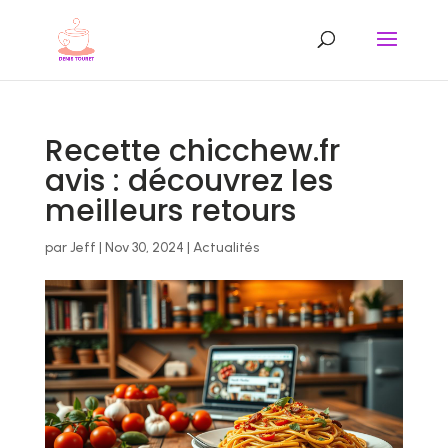
Recette chicchew.fr
avis : découvrez les
meilleurs retours
par
Jeff
|
Nov 30, 2024
|
Actualités