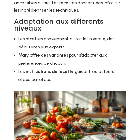
accessibles à tous. Les recettes donnent des infos sur
les ingrédients et les techniques.
Adaptation aux différents
niveaux
Les recettes conviennent à tous les niveaux, des
débutants aux experts.
Mary offre des variantes pour s’adapter aux
préférences de chacun.
Les
instructions de recette
guident les lecteurs
étape par étape.