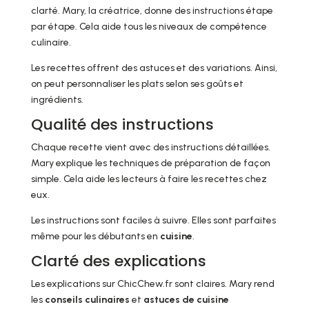
clarté. Mary, la créatrice, donne des instructions étape
par étape. Cela aide tous les niveaux de compétence
culinaire.
Les recettes offrent des astuces et des variations. Ainsi,
on peut personnaliser les plats selon ses goûts et
ingrédients.
Qualité des instructions
Chaque recette vient avec des instructions détaillées.
Mary explique les techniques de préparation de façon
simple. Cela aide les lecteurs à faire les recettes chez
eux.
Les instructions sont faciles à suivre. Elles sont parfaites
même pour les débutants en
cuisine
.
Clarté des explications
Les explications sur ChicChew.fr sont claires. Mary rend
les
conseils culinaires
et
astuces de cuisine