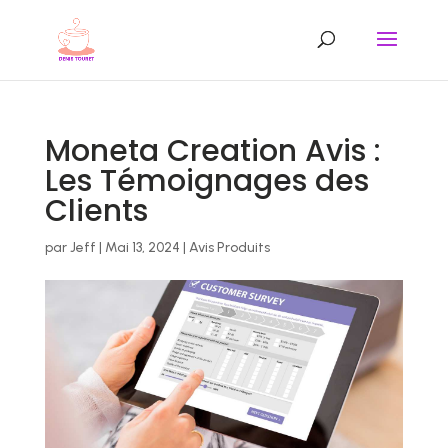
Moneta Creation Avis :
Les Témoignages des
Clients
par
Jeff
|
Mai 13, 2024
|
Avis Produits