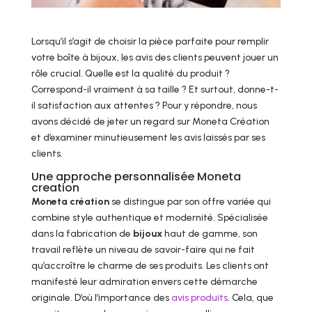
Lorsqu’il s’agit de choisir la pièce parfaite pour remplir
votre boîte à bijoux, les avis des clients peuvent jouer un
rôle crucial. Quelle est la qualité du produit ?
Correspond-il vraiment à sa taille ? Et surtout, donne-t-
il satisfaction aux attentes ? Pour y répondre, nous
avons décidé de jeter un regard sur Moneta Création
et d’examiner minutieusement les avis laissés par ses
clients.
Une approche personnalisée Moneta
creation
Moneta création
se distingue par son offre variée qui
combine style authentique et modernité. Spécialisée
dans la fabrication de
bijoux
haut de gamme, son
travail reflète un niveau de savoir-faire qui ne fait
qu’accroître le charme de ses produits. Les clients ont
manifesté leur admiration envers cette démarche
originale. D’où l’importance des
avis produits
. Cela, que