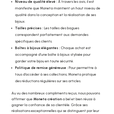
Niveau de qualité élevé :
À travers les avis, il est
manifeste que Moneta maintient un haut niveau de
qualité dans la conception et la réalisation de ses
bijoux.
Tailles précises :
Les tailles des bagues
correspondent parfaitement aux demandes
spécifiques des clients.
Boîtes à bijoux élégantes :
Chaque achat est
accompagné d’une boîte à bijoux stylisée pour
garder votre bijou en toute sécurité.
Politique de remise généreuse :
Pour permettre à
tous d’accéder à ses collections, Moneta pratique
des réductions régulières sur ses articles.
Au vu des nombreux compliments reçus, nous pouvons
affirmer que
Moneta création
a bel et bien réussi à
gagner la confiance de sa clientèle. Grâce ses
réalisations exceptionnelles qui se distinguent par leur