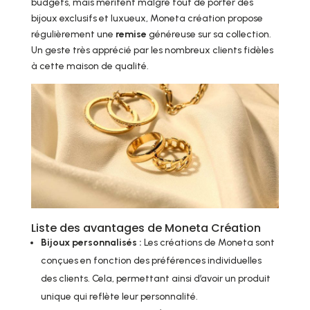
budgets, mais méritent malgré tout de porter des
bijoux exclusifs et luxueux, Moneta création propose
régulièrement une
remise
généreuse sur sa collection.
Un geste très apprécié par les nombreux clients fidèles
à cette maison de qualité.
Liste des avantages de Moneta Création
Bijoux personnalisés :
Les créations de Moneta sont
conçues en fonction des préférences individuelles
des clients. Cela, permettant ainsi d’avoir un produit
unique qui reflète leur personnalité.