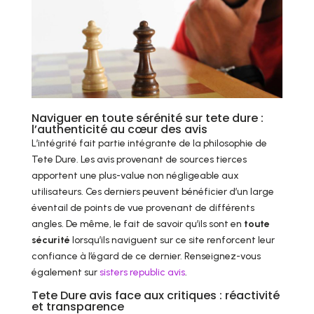
Naviguer en toute sérénité sur tete dure :
l’authenticité au cœur des avis
L’intégrité fait partie intégrante de la philosophie de
Tete Dure. Les avis provenant de sources tierces
apportent une plus-value non négligeable aux
utilisateurs. Ces derniers peuvent bénéficier d’un large
éventail de points de vue provenant de différents
angles. De même, le fait de savoir qu’ils sont en
toute
sécurité
lorsqu’ils naviguent sur ce site renforcent leur
confiance à l’égard de ce dernier. Renseignez-vous
également sur
sisters republic avis
.
Tete Dure avis face aux critiques : réactivité
et transparence