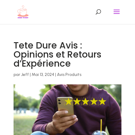
Tete Dure Avis :
Opinions et Retours
d’Expérience
par
Jeff
|
Mai 13, 2024
|
Avis Produits