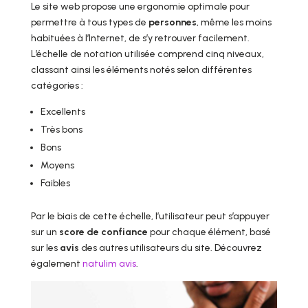
Le site web propose une ergonomie optimale pour
permettre à tous types de
personnes
, même les moins
habituées à l’Internet, de s’y retrouver facilement.
L’échelle de notation utilisée comprend cinq niveaux,
classant ainsi les éléments notés selon différentes
catégories :
Excellents
Très bons
Bons
Moyens
Faibles
Par le biais de cette échelle, l’utilisateur peut s’appuyer
sur un
score de confiance
pour chaque élément, basé
sur les
avis
des autres utilisateurs du site. Découvrez
également
natulim avis
.