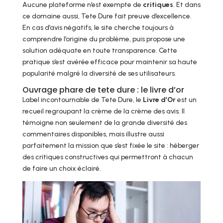
Aucune plateforme n’est exempte de
critiques
. Et dans
ce domaine aussi, Tete Dure fait preuve d’excellence.
En cas d’avis négatifs, le site cherche toujours à
comprendre l’origine du problème, puis propose une
solution adéquate en toute transparence. Cette
pratique s’est avérée efficace pour maintenir sa haute
popularité malgré la diversité de ses utilisateurs.
Ouvrage phare de tete dure : le livre d’or
Label incontournable de Tete Dure, le
Livre d’Or
est un
recueil regroupant la crème de la crème des avis. Il
témoigne non seulement de la grande diversité des
commentaires disponibles, mais illustre aussi
parfaitement la mission que s’est fixée le site : héberger
des critiques constructives qui permettront à chacun
de faire un choix éclairé.