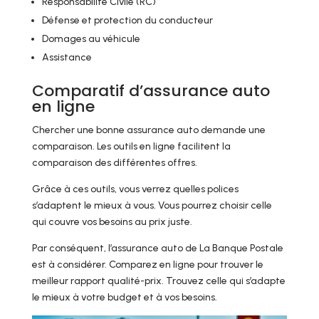
Responsabilité Civile (RC)
Défense et protection du conducteur
Domages au véhicule
Assistance
Comparatif d’assurance auto
en ligne
Chercher une bonne assurance auto demande une
comparaison. Les outils en ligne facilitent la
comparaison des différentes offres.
Grâce à ces outils, vous verrez quelles polices
s’adaptent le mieux à vous. Vous pourrez choisir celle
qui couvre vos besoins au prix juste.
Par conséquent, l’assurance auto de La Banque Postale
est à considérer. Comparez en ligne pour trouver le
meilleur rapport qualité-prix. Trouvez celle qui s’adapte
le mieux à votre budget et à vos besoins.