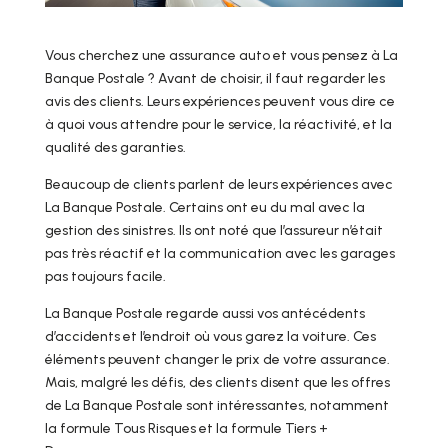
Vous cherchez une assurance auto et vous pensez à La
Banque Postale ? Avant de choisir, il faut regarder les
avis des clients. Leurs expériences peuvent vous dire ce
à quoi vous attendre pour le service, la réactivité, et la
qualité des garanties.
Beaucoup de clients parlent de leurs expériences avec
La Banque Postale. Certains ont eu du mal avec la
gestion des sinistres. Ils ont noté que l’assureur n’était
pas très réactif et la communication avec les garages
pas toujours facile.
La Banque Postale regarde aussi vos antécédents
d’accidents et l’endroit où vous garez la voiture. Ces
éléments peuvent changer le prix de votre assurance.
Mais, malgré les défis, des clients disent que les offres
de La Banque Postale sont intéressantes, notamment
la formule Tous Risques et la formule Tiers +