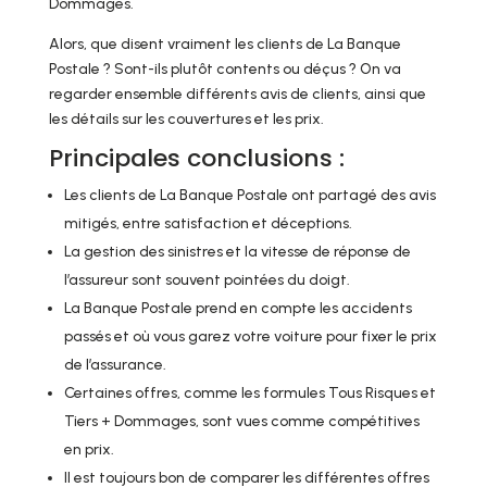
Dommages.
Alors, que disent vraiment les clients de La Banque
Postale ? Sont-ils plutôt contents ou déçus ? On va
regarder ensemble différents avis de clients, ainsi que
les détails sur les couvertures et les prix.
Principales conclusions :
Les clients de La Banque Postale ont partagé des avis
mitigés, entre satisfaction et déceptions.
La gestion des sinistres et la vitesse de réponse de
l’assureur sont souvent pointées du doigt.
La Banque Postale prend en compte les accidents
passés et où vous garez votre voiture pour fixer le prix
de l’assurance.
Certaines offres, comme les formules Tous Risques et
Tiers + Dommages, sont vues comme compétitives
en prix.
Il est toujours bon de comparer les différentes offres