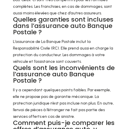
complètes. Les franchises, en cas de dommages, sont
aussi moins élevées que chez d’autres assureurs.
Quelles garanties sont incluses
dans l’assurance auto Banque
Postale ?
L’assurance de La Banque Postale inclut la
Responsabilité Civile (RC). Elle prend aussi en charge la
protection du conducteur. Les dommages à votre
véhicule et l’assistance sont couverts.
Quels sont les inconvénients de
l’assurance auto Banque
Postale ?
Il y a cependant quelques points faibles. Par exemple,
elle ne propose pas de garantie mécanique. La
protection juridique n’est pas incluse non plus. En outre,
l’envoi de pièces à l’étranger ne fait pas partie des
services offerts en cas de sinistre.
Comment puis-je comparer les