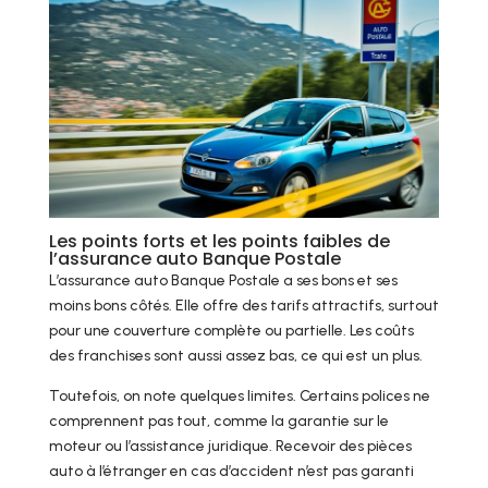
Les points forts et les points faibles de
l’assurance auto Banque Postale
L’assurance auto Banque Postale a ses bons et ses
moins bons côtés. Elle offre des tarifs attractifs, surtout
pour une couverture complète ou partielle. Les coûts
des franchises sont aussi assez bas, ce qui est un plus.
Toutefois, on note quelques limites. Certains polices ne
comprennent pas tout, comme la garantie sur le
moteur ou l’assistance juridique. Recevoir des pièces
auto à l’étranger en cas d’accident n’est pas garanti