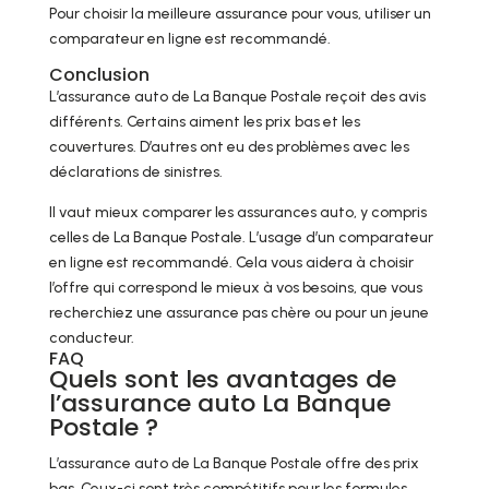
Pour choisir la meilleure assurance pour vous, utiliser un
comparateur en ligne est recommandé.
Conclusion
L’assurance auto de La Banque Postale reçoit des avis
différents. Certains aiment les prix bas et les
couvertures. D’autres ont eu des problèmes avec les
déclarations de sinistres.
Il vaut mieux comparer les assurances auto, y compris
celles de La Banque Postale. L’usage d’un comparateur
en ligne est recommandé. Cela vous aidera à choisir
l’offre qui correspond le mieux à vos besoins, que vous
recherchiez une assurance pas chère ou pour un jeune
conducteur.
FAQ
Quels sont les avantages de
l’assurance auto La Banque
Postale ?
L’assurance auto de La Banque Postale offre des prix
bas. Ceux-ci sont très compétitifs pour les formules