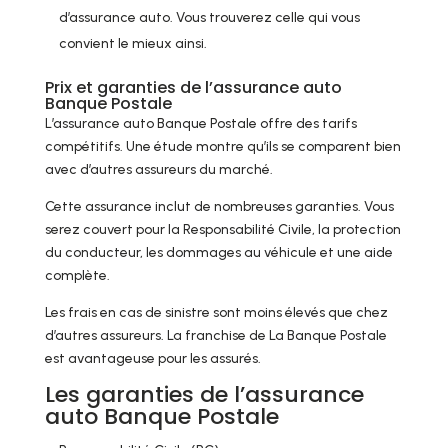
d’assurance auto. Vous trouverez celle qui vous
convient le mieux ainsi.
Prix et garanties de l’assurance auto
Banque Postale
L’assurance auto Banque Postale offre des tarifs
compétitifs. Une étude montre qu’ils se comparent bien
avec d’autres assureurs du marché.
Cette assurance inclut de nombreuses garanties. Vous
serez couvert pour la Responsabilité Civile, la protection
du conducteur, les dommages au véhicule et une aide
complète.
Les frais en cas de sinistre sont moins élevés que chez
d’autres assureurs. La franchise de La Banque Postale
est avantageuse pour les assurés.
Les garanties de l’assurance
auto Banque Postale