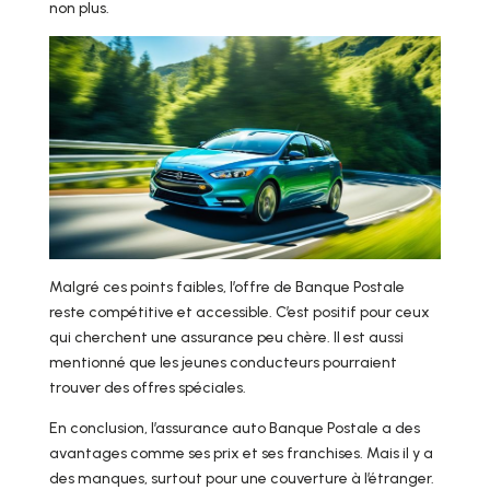
non plus.
Malgré ces points faibles, l’offre de Banque Postale
reste compétitive et accessible. C’est positif pour ceux
qui cherchent une assurance peu chère. Il est aussi
mentionné que les jeunes conducteurs pourraient
trouver des offres spéciales.
En conclusion, l’assurance auto Banque Postale a des
avantages comme ses prix et ses franchises. Mais il y a
des manques, surtout pour une couverture à l’étranger.