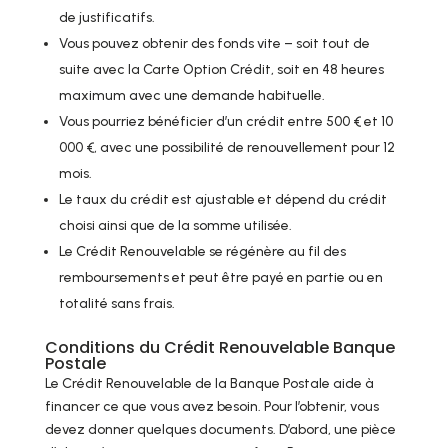
de justificatifs.
Vous pouvez obtenir des fonds vite – soit tout de
suite avec la Carte Option Crédit, soit en 48 heures
maximum avec une demande habituelle.
Vous pourriez bénéficier d’un crédit entre 500 € et 10
000 €, avec une possibilité de renouvellement pour 12
mois.
Le taux du crédit est ajustable et dépend du crédit
choisi ainsi que de la somme utilisée.
Le Crédit Renouvelable se régénère au fil des
remboursements et peut être payé en partie ou en
totalité sans frais.
Conditions du Crédit Renouvelable Banque
Postale
Le Crédit Renouvelable de la Banque Postale aide à
financer ce que vous avez besoin. Pour l’obtenir, vous
devez donner quelques documents. D’abord, une pièce