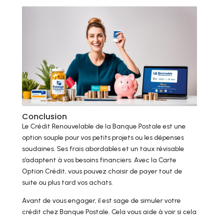
Conclusion
Le Crédit Renouvelable de la Banque Postale est une
option souple pour vos petits projets ou les dépenses
soudaines. Ses frais abordables et un taux révisable
s’adaptent à vos besoins financiers. Avec la Carte
Option Crédit, vous pouvez choisir de payer tout de
suite ou plus tard vos achats.
Avant de vous engager, il est sage de simuler votre
crédit chez Banque Postale. Cela vous aide à voir si cela