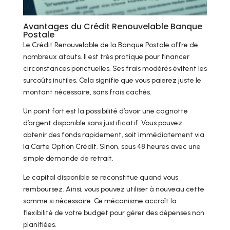
Avantages du Crédit Renouvelable Banque
Postale
Le Crédit Renouvelable de la Banque Postale offre de
nombreux atouts. Il est très pratique pour financer
circonstances ponctuelles. Ses frais modérés évitent les
surcoûts inutiles. Cela signifie que vous paierez juste le
montant nécessaire, sans frais cachés.
Un point fort est la possibilité d’avoir une cagnotte
d’argent disponible sans justificatif. Vous pouvez
obtenir des fonds rapidement, soit immédiatement via
la Carte Option Crédit. Sinon, sous 48 heures avec une
simple demande de retrait.
Le capital disponible se reconstitue quand vous
remboursez. Ainsi, vous pouvez utiliser à nouveau cette
somme si nécessaire. Ce mécanisme accroît la
flexibilité de votre budget pour gérer des dépenses non
planifiées.