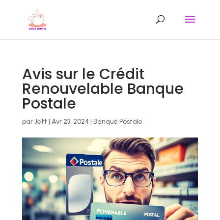
Avis sur le Crédit
Renouvelable Banque
Postale
par
Jeff
|
Avr 23, 2024
|
Banque Postale