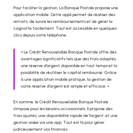
Pour faciliter la gestion, La Banque Postale propose une
application mobile. Cette appli permet de réaliser des
retraits, de suivre les remboursements et de gérer la
cagnotte facilement. Tout est accessible en quelques
clics depuis votre téléphone.
« Le Crédit Renouvelable Banque Postale offre des
avantages significatifs tels que des frais adaptés,
une réserve d’argent disponible en tout temps et la
possibilité de réutiliser le capital remboursé. Grâce
à une application mobile pratique, la gestion de
votre réserve d’argent est simple et efficace. »
En somme, le Crédit Renouvelable Banque Postale
s’impose pour les besoins occasionnels. Il propose des
frais ajustés, une disponibilité rapide de l’argent, et une
gestion aisée via une app. Tout est là pour gérer
judicieusement vos finances.