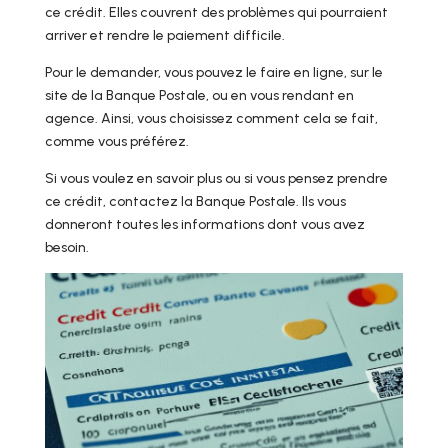
ce crédit. Elles couvrent des problèmes qui pourraient
arriver et rendre le paiement difficile.
Pour le demander, vous pouvez le faire en ligne, sur le
site de la Banque Postale, ou en vous rendant en
agence. Ainsi, vous choisissez comment cela se fait,
comme vous préférez.
Si vous voulez en savoir plus ou si vous pensez prendre
ce crédit, contactez la Banque Postale. Ils vous
donneront toutes les informations dont vous avez
besoin.