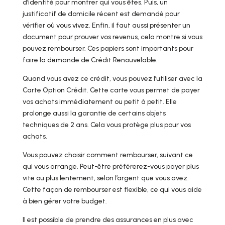
d’identité pour montrer qui vous êtes. Puis, un
justificatif de domicile récent est demandé pour
vérifier où vous vivez. Enfin, il faut aussi présenter un
document pour prouver vos revenus, cela montre si vous
pouvez rembourser. Ces papiers sont importants pour
faire la demande de Crédit Renouvelable.
Quand vous avez ce crédit, vous pouvez l’utiliser avec la
Carte Option Crédit. Cette carte vous permet de payer
vos achats immédiatement ou petit à petit. Elle
prolonge aussi la garantie de certains objets
techniques de 2 ans. Cela vous protège plus pour vos
achats.
Vous pouvez choisir comment rembourser, suivant ce
qui vous arrange. Peut-être préférerez-vous payer plus
vite ou plus lentement, selon l’argent que vous avez.
Cette façon de rembourser est flexible, ce qui vous aide
à bien gérer votre budget.
Il est possible de prendre des assurances en plus avec