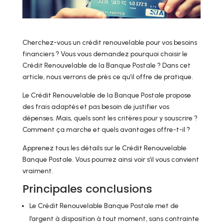
Cherchez-vous un crédit renouvelable pour vos besoins
financiers ? Vous vous demandez pourquoi choisir le
Crédit Renouvelable de la Banque Postale ? Dans cet
article, nous verrons de près ce qu’il offre de pratique.
Le Crédit Renouvelable de la Banque Postale propose
des frais adaptés et pas besoin de justifier vos
dépenses. Mais, quels sont les critères pour y souscrire ?
Comment ça marche et quels avantages offre-t-il ?
Apprenez tous les détails sur le Crédit Renouvelable
Banque Postale. Vous pourrez ainsi voir s’il vous convient
vraiment.
Principales conclusions
Le Crédit Renouvelable Banque Postale met de
l’argent à disposition à tout moment, sans contrainte