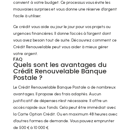
convient à votre budget. Ce processus vous évite les
mauvaises surprises et vous donne une réserve d’argent
facile à utiliser.
Ce crédit vous aide au jour le jour pour vos projets ou
urgences financières. Il donne l’accès à l’argent dont
vous avez besoin tout de suite. Découvrez comment ce
Crédit Renouvelable peut vous aider à mieux gérer
votre argent.
FAQ
Quels sont les avantages du
Crédit Renouvelable Banque
Postale ?
Le Crédit Renouvelable Banque Postale a de nombreux
avantages. Il propose des frais adaptés. Aucun
justificatif de dépenses n’est nécessaire. Il offre un
accès rapide aux fonds. Cela peut être immédiat avec
la Carte Option Crédit. Ou en maximum 48 heures avec
d’autres formes de demande. Vous pouvez emprunter
de 500 € à 10 000 €.