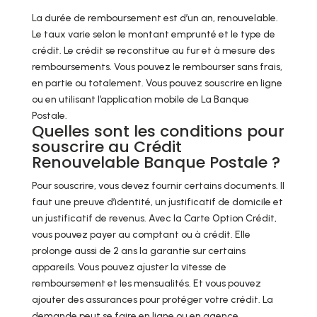
La durée de remboursement est d’un an, renouvelable.
Le taux varie selon le montant emprunté et le type de
crédit. Le crédit se reconstitue au fur et à mesure des
remboursements. Vous pouvez le rembourser sans frais,
en partie ou totalement. Vous pouvez souscrire en ligne
ou en utilisant l’application mobile de La Banque
Postale.
Quelles sont les conditions pour
souscrire au Crédit
Renouvelable Banque Postale ?
Pour souscrire, vous devez fournir certains documents. Il
faut une preuve d’identité, un justificatif de domicile et
un justificatif de revenus. Avec la Carte Option Crédit,
vous pouvez payer au comptant ou à crédit. Elle
prolonge aussi de 2 ans la garantie sur certains
appareils. Vous pouvez ajuster la vitesse de
remboursement et les mensualités. Et vous pouvez
ajouter des assurances pour protéger votre crédit. La
demande peut se faire en ligne ou en agence.