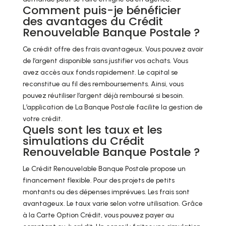
Comment puis-je bénéficier
des avantages du Crédit
Renouvelable Banque Postale ?
Ce crédit offre des frais avantageux. Vous pouvez avoir
de l’argent disponible sans justifier vos achats. Vous
avez accès aux fonds rapidement. Le capital se
reconstitue au fil des remboursements. Ainsi, vous
pouvez réutiliser l’argent déjà remboursé si besoin.
L’application de La Banque Postale facilite la gestion de
votre crédit.
Quels sont les taux et les
simulations du Crédit
Renouvelable Banque Postale ?
Le Crédit Renouvelable Banque Postale propose un
financement flexible. Pour des projets de petits
montants ou des dépenses imprévues. Les frais sont
avantageux. Le taux varie selon votre utilisation. Grâce
à la Carte Option Crédit, vous pouvez payer au