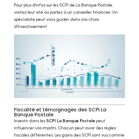
Pour plus d’infos sur les SCPI de La Banque Postale,
visitez leur site ou parlez à un conseiller financier. Un
spécialiste peut vous guider dans vos choix
d’investissement.
Fiscalité et témoignages des SCPI La
Banque Postale
Investir dans les
SCPI La Banque Postale
peut
influencer vos impôts. Chacun peut avoir des règles
fiscales différentes. Les gains des SCPI sont vus comme