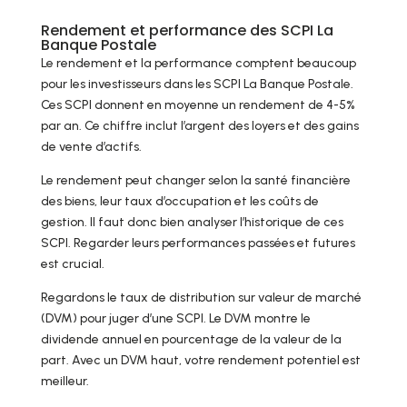
Rendement et performance des SCPI La
Banque Postale
Le rendement et la performance comptent beaucoup
pour les investisseurs dans les SCPI La Banque Postale.
Ces SCPI donnent en moyenne un rendement de 4-5%
par an. Ce chiffre inclut l’argent des loyers et des gains
de vente d’actifs.
Le rendement peut changer selon la santé financière
des biens, leur taux d’occupation et les coûts de
gestion. Il faut donc bien analyser l’historique de ces
SCPI. Regarder leurs performances passées et futures
est crucial.
Regardons le taux de distribution sur valeur de marché
(DVM) pour juger d’une SCPI. Le DVM montre le
dividende annuel en pourcentage de la valeur de la
part. Avec un DVM haut, votre rendement potentiel est
meilleur.