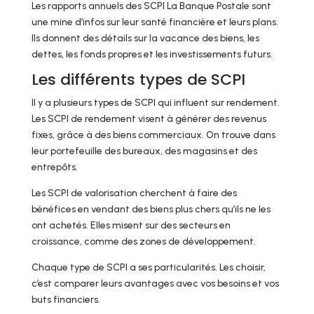
Les rapports annuels des SCPI La Banque Postale sont
une mine d’infos sur leur santé financière et leurs plans.
Ils donnent des détails sur la vacance des biens, les
dettes, les fonds propres et les investissements futurs.
Les différents types de SCPI
Il y a plusieurs types de SCPI qui influent sur rendement.
Les SCPI de rendement visent à générer des revenus
fixes, grâce à des biens commerciaux. On trouve dans
leur portefeuille des bureaux, des magasins et des
entrepôts.
Les SCPI de valorisation cherchent à faire des
bénéfices en vendant des biens plus chers qu’ils ne les
ont achetés. Elles misent sur des secteurs en
croissance, comme des zones de développement.
Chaque type de SCPI a ses particularités. Les choisir,
c’est comparer leurs avantages avec vos besoins et vos
buts financiers.