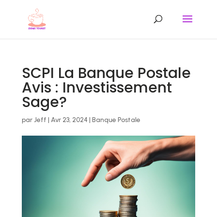
SCPI La Banque Postale
Avis : Investissement
Sage?
par
Jeff
|
Avr 23, 2024
|
Banque Postale