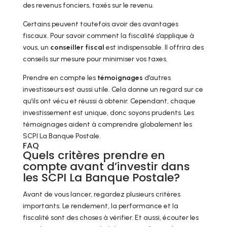
des revenus fonciers, taxés sur le revenu.
Certains peuvent toutefois avoir des avantages
fiscaux. Pour savoir comment la fiscalité s’applique à
vous, un
conseiller fiscal
est indispensable. Il offrira des
conseils sur mesure pour minimiser vos taxes.
Prendre en compte les
témoignages
d’autres
investisseurs est aussi utile. Cela donne un regard sur ce
qu’ils ont vécu et réussi à obtenir. Cependant, chaque
investissement est unique, donc soyons prudents. Les
témoignages aident à comprendre globalement les
SCPI La Banque Postale.
FAQ
Quels critères prendre en
compte avant d’investir dans
les SCPI La Banque Postale?
Avant de vous lancer, regardez plusieurs critères
importants. Le rendement, la performance et la
fiscalité sont des choses à vérifier. Et aussi, écouter les