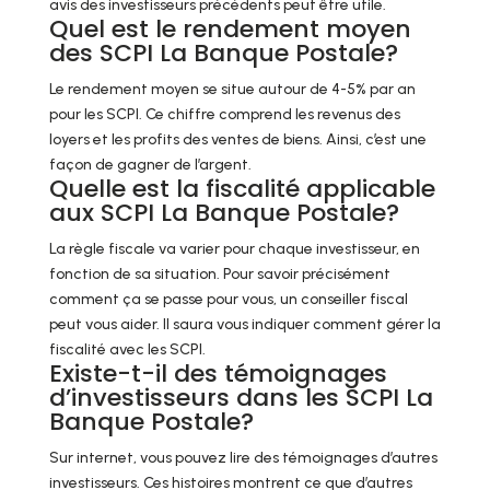
avis des investisseurs précédents peut être utile.
Quel est le rendement moyen
des SCPI La Banque Postale?
Le rendement moyen se situe autour de 4-5% par an
pour les SCPI. Ce chiffre comprend les revenus des
loyers et les profits des ventes de biens. Ainsi, c’est une
façon de gagner de l’argent.
Quelle est la fiscalité applicable
aux SCPI La Banque Postale?
La règle fiscale va varier pour chaque investisseur, en
fonction de sa situation. Pour savoir précisément
comment ça se passe pour vous, un conseiller fiscal
peut vous aider. Il saura vous indiquer comment gérer la
fiscalité avec les SCPI.
Existe-t-il des témoignages
d’investisseurs dans les SCPI La
Banque Postale?
Sur internet, vous pouvez lire des témoignages d’autres
investisseurs. Ces histoires montrent ce que d’autres