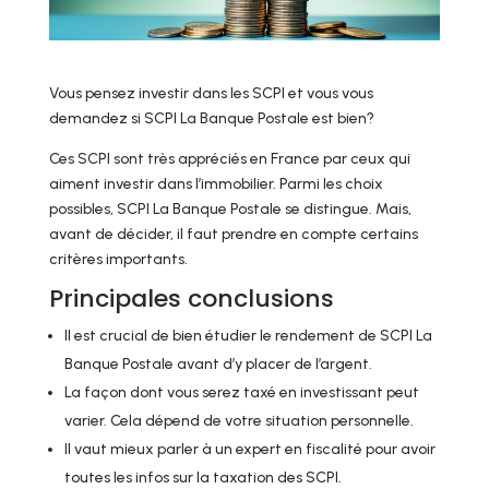
Vous pensez investir dans les SCPI et vous vous
demandez si SCPI La Banque Postale est bien?
Ces SCPI sont très appréciés en France par ceux qui
aiment investir dans l’immobilier. Parmi les choix
possibles, SCPI La Banque Postale se distingue. Mais,
avant de décider, il faut prendre en compte certains
critères importants.
Principales conclusions
Il est crucial de bien étudier le rendement de SCPI La
Banque Postale avant d’y placer de l’argent.
La façon dont vous serez taxé en investissant peut
varier. Cela dépend de votre situation personnelle.
Il vaut mieux parler à un expert en fiscalité pour avoir
toutes les infos sur la taxation des SCPI.