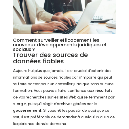
Comment surveiller efficacement les
nouveaux développements juridiques et
sociaux ?
Trouver des sources de
données fiables
Aujourd’hui plus que jamais, il est crucial d’obtenir des
informations de sources fiables car n’importe qui peut
se faire passer pour un conseiller juridique sans aucune
formation. Vous pouvez faire confiance aux
résultats
de vos recherches sur les sites Web qui se terminent par
« .org », puisqu’il s’agit d’archives gérées par le
gouvernement
. Si vous n’êtes pas sûr de quoi que ce
soit, il est préférable de demander à quelqu’un qui a de
l’expérience dans le domaine.