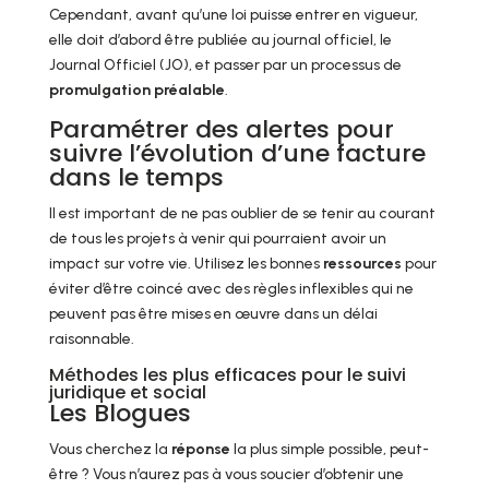
Cependant, avant qu’une loi puisse entrer en vigueur,
elle doit d’abord être publiée au journal officiel, le
Journal Officiel (JO), et passer par un processus de
promulgation préalable
.
Paramétrer des alertes pour
suivre l’évolution d’une facture
dans le temps
Il est important de ne pas oublier de se tenir au courant
de tous les projets à venir qui pourraient avoir un
impact sur votre vie. Utilisez les bonnes
ressources
pour
éviter d’être coincé avec des règles inflexibles qui ne
peuvent pas être mises en œuvre dans un délai
raisonnable.
Méthodes les plus efficaces pour le suivi
juridique et social
Les Blogues
Vous cherchez la
réponse
la plus simple possible, peut-
être ? Vous n’aurez pas à vous soucier d’obtenir une