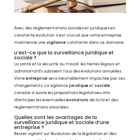
Avec des réglementations sociales et juridiques en
constante évolution, il est crucial que votre entreprise
maintienne une
vigilance
constante dans ce domaine.
u’est-ce que la surveillance juridique et
sociale ?
La santé et la sécurité au travail, les textes légaux et
administratifs subissent tous des évolutions annuelles.
Votre
entreprise
sera inévitablement impactée par ces
changements. La vigilance
juridique
et
sociale
consiste à suivre les propositions législatives afin
d’anticiper les éventuelles
évolutions
de la loi et des
réglementations associées.
Quelles sont les avantages de la
surveillance juridique et sociale d’une
entreprise ?
Rester vigilant sur l’évolution de la législation et des