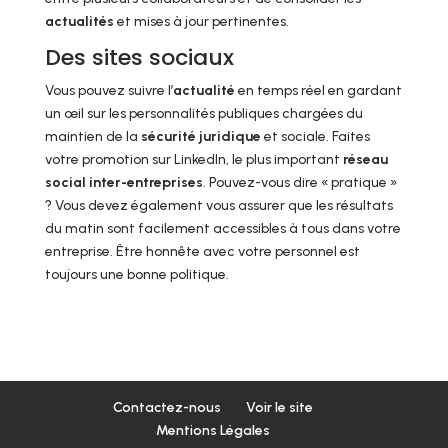
actualités
et mises à jour pertinentes.
Des sites sociaux
Vous pouvez suivre l’
actualité
en temps réel en gardant
un œil sur les personnalités publiques chargées du
maintien de la
sécurité juridique
et sociale. Faites
votre promotion sur LinkedIn, le plus important
réseau
social inter-entreprises
. Pouvez-vous dire « pratique »
? Vous devez également vous assurer que les résultats
du matin sont facilement accessibles à tous dans votre
entreprise. Être honnête avec votre personnel est
toujours une bonne politique.
Contactez-nous
Voir le site
Mentions Légales