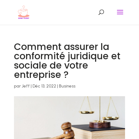
Comment assurer la
conformité juridique et
sociale de votre
entreprise ?
par
Jeff
|
Déc 13, 2022
|
Business