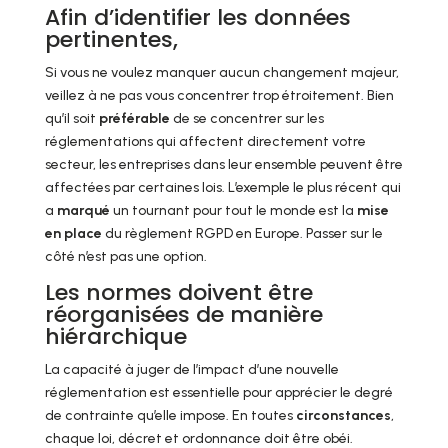
Afin d’identifier les données
pertinentes,
Si vous ne voulez manquer aucun changement majeur,
veillez à ne pas vous concentrer trop étroitement. Bien
qu’il soit
préférable
de se concentrer sur les
réglementations qui affectent directement votre
secteur, les entreprises dans leur ensemble peuvent être
affectées par certaines lois. L’exemple le plus récent qui
a
marqué
un tournant pour tout le monde est la
mise
en place
du règlement RGPD en Europe. Passer sur le
côté n’est pas une option.
Les normes doivent être
réorganisées de manière
hiérarchique
La capacité à juger de l’impact d’une nouvelle
réglementation est essentielle pour apprécier le degré
de contrainte qu’elle impose. En toutes
circonstances
,
chaque loi, décret et ordonnance doit être obéi.