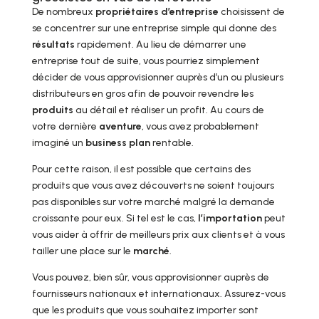
De nombreux
propriétaires d’entreprise
choisissent de
se concentrer sur une entreprise simple qui donne des
résultats
rapidement. Au lieu de démarrer une
entreprise tout de suite, vous pourriez simplement
décider de vous approvisionner auprès d’un ou plusieurs
distributeurs en gros afin de pouvoir revendre les
produits
au détail et réaliser un profit. Au cours de
votre dernière
aventure
, vous avez probablement
imaginé un
business plan
rentable.
Pour cette raison, il est possible que certains des
produits que vous avez découverts ne soient toujours
pas disponibles sur votre marché malgré la demande
croissante pour eux. Si tel est le cas,
l’importation
peut
vous aider à offrir de meilleurs prix aux clients et à vous
tailler une place sur le
marché
.
Vous pouvez, bien sûr, vous approvisionner auprès de
fournisseurs nationaux et internationaux. Assurez-vous
que les produits que vous souhaitez importer sont