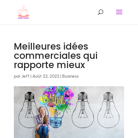
Meilleures idées
commerciales qui
rapporte mieux
par
Jeff
|
Août 22, 2022
|
Business