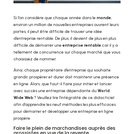
Si l’on considère que chaque année dans le
monde
,
environ un million de nouvelles entreprises ouvrent leurs
portes, il peut être difficile de trouver une idée
d’entreprise rentable. De plus, il devient de plus en plus
difficile de démarrer une
entreprise rentable
car il y a
tellement de concurrence sur chaque marché que vous
choisissez de nommer.
Ainsi, chaque propriétaire d’entreprise qui souhaite
grandir, prospérer et durer doit maintenir une présence
en ligne. Alors, que faut-il faire pour initier et lancer
avec succès une entreprise dépendante du
World
Wide Web
? Veuillez lire l’intégralité de ce didacticiel
afin d’apprendre les neuf méthodes les plus efficaces
pour démarrer et développer une entreprise en ligne
prospère.
Faire le plein de marchandises auprès des
grossistes en vue de la revente