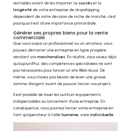
rentables avant de les importer. Le
succès
et la
longévité
de votre entreprise de dropshipping
dépendent de votre décision de niche de marché, c’est
pourquoi il est d’une importance primordiale.
Générer ses propres biens pour la vente
commerciale
Que vous soyez un professionnel ou un amateur, vous
pouvez démarrer une entreprise en ligne prospère
vendant vos
marchandises
. En réalité, vous savez déjà
qu’aujourd’hui, des compétences spécialisées ne sont
pas nécessaires pour lancer un site Web réussi. De
même, vous n’avez pas besoin de lever une grosse
somme d’argent avant de pouvoir lancer vos projets.
Il est possible de louer les outils et équipements
indispensables au lancement d’une entreprise. En
conséquence, vous pourrez lancer votre entreprise en
tant qu’opérateur à taille
humaine
, voire
individuelle
.