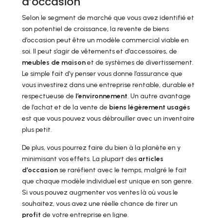
d’occasion
Selon le segment de marché que vous avez identifié et
son potentiel de croissance, la revente de biens
d’occasion peut être un modèle commercial viable en
soi. Il peut s’agir de vêtements et d’accessoires, de
meubles de maison
et de systèmes de divertissement.
Le simple fait d’y penser vous donne l’assurance que
vous investirez dans une entreprise rentable, durable et
respectueuse de
l’environnement
. Un autre avantage
de l’achat et de la vente de
biens légèrement
usagés
est que vous pouvez vous débrouiller avec un inventaire
plus petit.
De plus, vous pourrez faire du bien à la planète en y
minimisant vos effets. La plupart des
articles
d’occasion
se raréfient avec le temps, malgré le fait
que chaque modèle individuel est unique en son genre.
Si vous pouvez augmenter vos ventes là où vous le
souhaitez, vous avez une réelle chance de tirer un
profit
de votre entreprise en ligne.