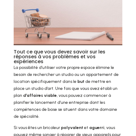
Tout ce que vous devez savoir sur les
réponses à vos problèmes et vos
expériences
La possibilité d’utiliser votre propre espace élimine le
besoin de rechercher un studio ou un appartement de
location spécifiquement dans le
but
de mettre en
place un studio d’art. Une fois que vous avez établi un
plan
d’affaires viable
, vous pouvez commencer à
planifier le lancement d’une entreprise dont les
compétences de base se situent dans votre domaine
de spécialité.
Si vous êtes un bricoleur
polyvalent
et
aguerri
, vous
pouvez même songer à réparer de vieux appareils pour