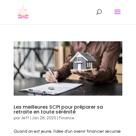
Les meilleures SCPI pour préparer sa
retraite en toute sérénité
par
Jeff
|
Jan 28, 2025
|
Finance
Quand on est jeune, l’idée d’un avenir financier sécurisé