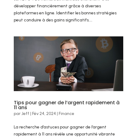
développer financièrement grâce à diverses
plateformes en ligne. Identifier les bonnes stratégies
peut conduire à des gains significatifs....
Tips pour gagner de l’argent rapidement à
11 ans
par
Jeff
|
Fév 24, 2024
|
Finance
La recherche d’astuces pour gagner de l’argent
rapidement à 11 ans révèle une opportunité vibrante