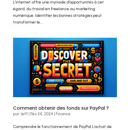
L’internet offre une myriade d’opportunités à cet
égard, du travail en freelance au marketing
numérique. Identifier les bonnes stratégies peut
transformer le...
Comment obtenir des fonds sur PayPal ?
par
Jeff
|
Fév 24, 2024
|
Finance
Comprendre le fonctionnement de PayPal L’achat de