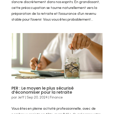
s’ancre discrètement dans nos esprits. En grandissant,
cette préoccupation se tourne naturellement vers la
préparation de la retraite et l’assurance d’un revenu
stable pour l’avenir. Vous vous êtes probablement...
PER : Le moyen le plus sécurisé
d’économiser pour la retraite
par
Jeff
|
Sep 20, 2024
|
Finance
Vous êtes en pleine activité professionnelle, avec de