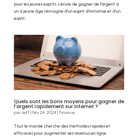
pour les jeunes esprits. L’envie de gagner de l’argent à
un si jeune âge témoigne d’un esprit d’initiative et d’un
esprit...
Quels sont les bons moyens pour gagner de
l’argent rapidement sur internet ?
par
Jeff
|
Fév 24, 2024
|
Finance
Tout le monde cherche des méthodes rapides et
efficaces pour augmenter ses revenus en ligne.