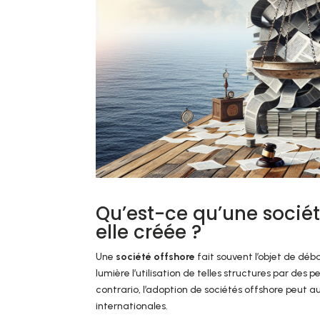
Qu’est-ce qu’une sociét
elle créée ?
Une
société offshore
fait souvent l’objet de dé
lumière l’utilisation de telles structures par des 
contrario, l’adoption de sociétés offshore peut a
internationales.