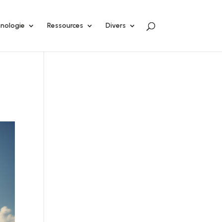
nologie
Ressources
Divers