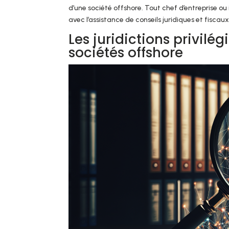
d’une société offshore. Tout chef d’entreprise o
avec l’assistance de conseils juridiques et fiscaux
Les juridictions privilé
sociétés offshore