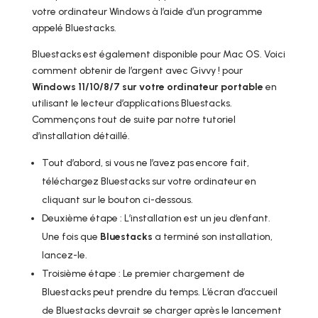
votre ordinateur Windows à l’aide d’un programme
appelé Bluestacks.
Bluestacks est également disponible pour Mac OS. Voici
comment obtenir de l’argent avec Givvy ! pour
Windows 11/10/8/7 sur votre ordinateur portable
en
utilisant le lecteur d’applications Bluestacks.
Commençons tout de suite par notre tutoriel
d’installation détaillé.
Tout d’abord, si vous ne l’avez pas encore fait,
téléchargez Bluestacks sur votre ordinateur en
cliquant sur le bouton ci-dessous.
Deuxième étape : L’installation est un jeu d’enfant.
Une fois que
Bluestacks
a terminé son installation,
lancez-le.
Troisième étape : Le premier chargement de
Bluestacks peut prendre du temps. L’écran d’accueil
de Bluestacks devrait se charger après le lancement