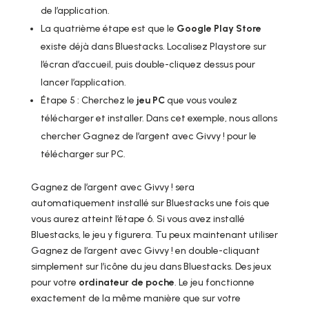
de l’application.
La quatrième étape est que le
Google Play Store
existe déjà dans Bluestacks. Localisez Playstore sur
l’écran d’accueil, puis double-cliquez dessus pour
lancer l’application.
Étape 5 : Cherchez le
jeu PC
que vous voulez
télécharger et installer. Dans cet exemple, nous allons
chercher Gagnez de l’argent avec Givvy ! pour le
télécharger sur PC.
Gagnez de l’argent avec Givvy ! sera
automatiquement installé sur Bluestacks une fois que
vous aurez atteint l’étape 6. Si vous avez installé
Bluestacks, le jeu y figurera. Tu peux maintenant utiliser
Gagnez de l’argent avec Givvy ! en double-cliquant
simplement sur l’icône du jeu dans Bluestacks. Des jeux
pour votre
ordinateur de poche
. Le jeu fonctionne
exactement de la même manière que sur votre