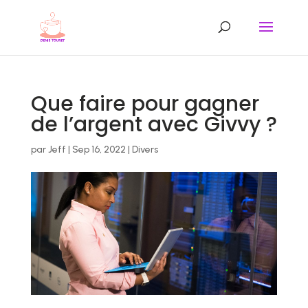
Que faire pour gagner
de l’argent avec Givvy ?
par
Jeff
|
Sep 16, 2022
|
Divers