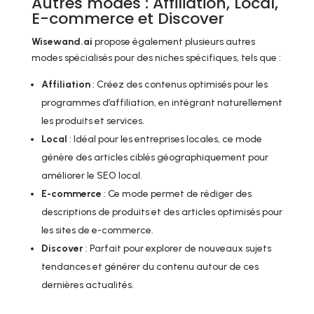
Autres modes : Affiliation, Local,
E-commerce et Discover
Wisewand.ai
propose également plusieurs autres
modes spécialisés pour des niches spécifiques, tels que :
Affiliation
: Créez des contenus optimisés pour les
programmes d’affiliation, en intégrant naturellement
les produits et services.
Local
: Idéal pour les entreprises locales, ce mode
génère des articles ciblés géographiquement pour
améliorer le SEO local.
E-commerce
: Ce mode permet de rédiger des
descriptions de produits et des articles optimisés pour
les sites de e-commerce.
Discover
: Parfait pour explorer de nouveaux sujets
tendances et générer du contenu autour de ces
dernières actualités.