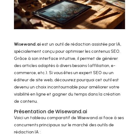
Wisewand.ai
est un outil de rédaction assistée par IA,
spécialement conçu pour optimiser les contenus SEO.
Grâce à son interface intuitive, il permet de générer
des articles adaptés à divers besoins (affiliation, e-
commerce, etc.). Si vous êtes un expert SEO ou un
éditeur de site web, découvrez pourquoi cet outil est
devenu un choix incontournable pour améliorer votre
visibilité en ligne et gagner du temps dans la création
de contenu.
Présentation de Wisewand.ai
Voici un tableau comparatif de Wisewand.ai face à ses
concurrents principaux sur le marché des outils de
rédaction IA :