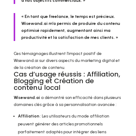
à nos objectifs commerciaux. »
« En tant que freelance, le temps est précieux.
Wisewand.ai m’a permis de produire du contenu
optimisé rapidement, augmentant ainsi ma
productivité et la satisfaction de mes clients. »
Ces témoignages illustrent l’impact positif de
Wisewand.ai sur divers aspects du marketing digital et
de la création de contenu.
Cas d’usage réussis : Affiliation,
Blogging et Création de
contenu local
Wisewand.ai
a démontré son efficacité dans plusieurs
domaines clés grâce à sa personnalisation avancée :
Affiliation
: Les utilisateurs du mode affiliation
peuvent générer des articles promotionnels
parfaitement adaptés pour intégrer des liens