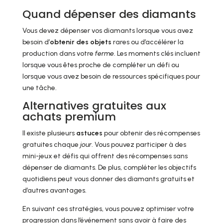
Quand dépenser des diamants
Vous devez dépenser vos diamants lorsque vous avez
besoin d’
obtenir des objets
rares ou d’accélérer la
production dans votre
ferme
. Les moments clés incluent
lorsque vous êtes proche de compléter un défi ou
lorsque vous avez besoin de ressources spécifiques pour
une tâche.
Alternatives gratuites aux
achats premium
Il existe plusieurs
astuces
pour obtenir des récompenses
gratuites chaque
jour
. Vous pouvez participer à des
mini-jeux et défis qui offrent des récompenses sans
dépenser de diamants. De plus, compléter les objectifs
quotidiens peut vous donner des diamants gratuits et
d’autres avantages.
En suivant ces stratégies, vous pouvez optimiser votre
progression dans l’événement sans avoir à faire des