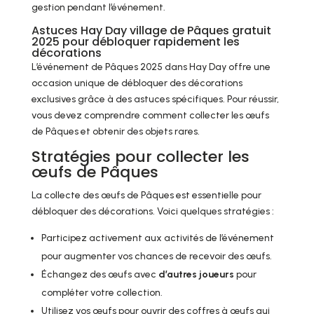
gestion pendant l’événement.
Astuces Hay Day village de Pâques gratuit
2025 pour débloquer rapidement les
décorations
L’événement de Pâques 2025 dans Hay Day offre une
occasion unique de débloquer des décorations
exclusives grâce à des astuces spécifiques. Pour réussir,
vous devez comprendre comment collecter les œufs
de Pâques et obtenir des objets rares.
Stratégies pour collecter les
œufs de Pâques
La collecte des œufs de Pâques est essentielle pour
débloquer des décorations. Voici quelques stratégies :
Participez activement aux activités de l’événement
pour augmenter vos chances de recevoir des œufs.
Échangez des œufs avec
d’autres joueurs
pour
compléter votre collection.
Utilisez vos œufs pour ouvrir des coffres à œufs qui