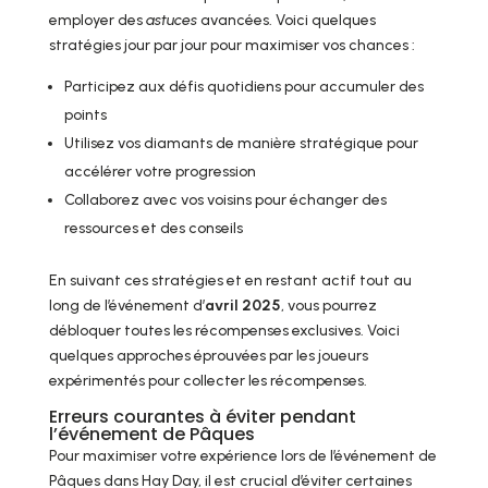
employer des
astuces
avancées. Voici quelques
stratégies jour par jour pour maximiser vos chances :
Participez aux défis quotidiens pour accumuler des
points
Utilisez vos diamants de manière stratégique pour
accélérer votre progression
Collaborez avec vos voisins pour échanger des
ressources et des conseils
En suivant ces stratégies et en restant actif tout au
long de l’événement d’
avril 2025
, vous pourrez
débloquer toutes les récompenses exclusives. Voici
quelques approches éprouvées par les joueurs
expérimentés pour collecter les récompenses.
Erreurs courantes à éviter pendant
l’événement de Pâques
Pour maximiser votre expérience lors de l’événement de
Pâques dans Hay Day, il est crucial d’éviter certaines