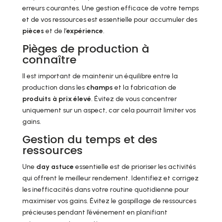
erreurs courantes. Une gestion efficace de votre temps
et de vos ressources est essentielle pour accumuler des
pièces
et de l’
expérience
.
Pièges de production à
connaître
Il est important de maintenir un équilibre entre la
production dans les
champs
et la fabrication de
produits à prix élevé
. Évitez de vous concentrer
uniquement sur un aspect, car cela pourrait limiter vos
gains.
Gestion du temps et des
ressources
Une
day astuce
essentielle est de prioriser les activités
qui offrent le meilleur rendement. Identifiez et corrigez
les inefficacités dans votre routine quotidienne pour
maximiser vos gains. Évitez le gaspillage de ressources
précieuses pendant l’événement en planifiant