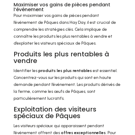
Maximiser vos gains de pièces pendant
l’événement
Pour maximiser vos gains de pièces pendant
l’événement de Pâques dans Hay Day, il est crucial de
comprendre les stratégies clés. Cela implique de
connaître les produits les plus rentables à vendre et
d’exploiter les visiteurs spéciaux de Pâques.
Produits les plus rentables à
vendre
Identifier les
produits les plus rentables
est essentiel.
Concentrez-vous sur les produits qui sont en haute
demande pendant l’événement. Les produits dérivés de
la ferme, comme les œufs de Pâques, sont
particulièrement lucratifs.
Exploitation des visiteurs
spéciaux de Pâques
Les
visiteurs spéciaux
qui apparaissent pendant
l’événement offrent des
offres exceptionnelles
. Pour