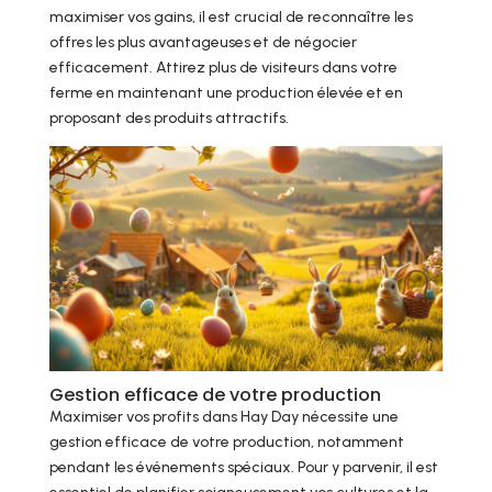
maximiser vos gains, il est crucial de reconnaître les
offres les plus avantageuses et de négocier
efficacement. Attirez plus de visiteurs dans votre
ferme en maintenant une production élevée et en
proposant des produits attractifs.
Gestion efficace de votre production
Maximiser vos profits dans Hay Day nécessite une
gestion efficace de votre production, notamment
pendant les événements spéciaux. Pour y parvenir, il est