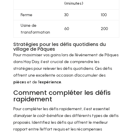
(minutes)
Ferme
30
100
Usine de
60
200
transformation
Stratégies pour les défis quotidiens du
village de Pâques
Pour maximiser vos gains lors de l’événement de Pâques
dans Hay Day, il est crucial de comprendre les
stratégies pour relever les défis quotidiens. Ces défis
offrent une excellente occasion d’accumuler des
pièces
et de l’
expérience
.
Comment compléter les défis
rapidement
Pour compléter les défis rapidement, il est essentiel
d’
analyser le coût-bénéfice
des différents types de défis
proposés. Identifiez les défis qui offrent le meilleur
rapport entre l’effort requis et les récompenses