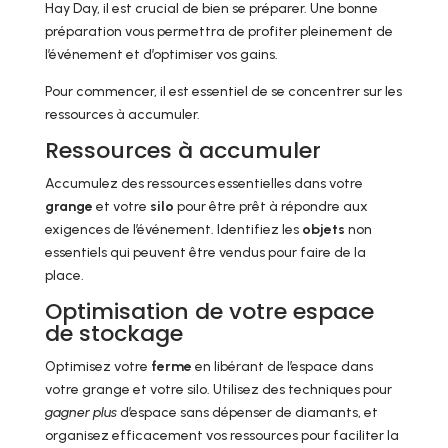
Hay Day, il est crucial de bien se préparer. Une bonne
préparation vous permettra de profiter pleinement de
l’événement et d’optimiser vos gains.
Pour commencer, il est essentiel de se concentrer sur les
ressources à accumuler.
Ressources à accumuler
Accumulez des ressources essentielles dans votre
grange
et votre
silo
pour être prêt à répondre aux
exigences de l’événement. Identifiez les
objets
non
essentiels qui peuvent être vendus pour faire de la
place.
Optimisation de votre espace
de stockage
Optimisez votre
ferme
en libérant de l’espace dans
votre grange et votre silo. Utilisez des techniques pour
gagner plus
d’espace sans dépenser de diamants, et
organisez efficacement vos ressources pour faciliter la