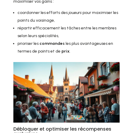
maximiser vos gains :
coordonner les efforts des
joueurs
pour maximiser les
points du voisinage,
répartir efficacement les tâches entre les membres
selon leurs spécialités,
prioriser les
commandes
les plus avantageuses en
termes de points et de
prix
.
Débloquer et optimiser les récompenses