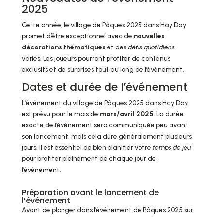
2025
Cette année, le village de Pâques 2025 dans Hay Day
promet d’être exceptionnel avec de
nouvelles
décorations thématiques
et des
défis quotidiens
variés. Les joueurs pourront profiter de contenus
exclusifs et de surprises tout au long de l’événement.
Dates et durée de l’événement
L’événement du village de Pâques 2025 dans Hay Day
est prévu pour le mois de
mars/avril 2025
. La durée
exacte de l’événement sera communiquée peu avant
son lancement, mais cela dure généralement plusieurs
jours. Il est essentiel de bien planifier votre
temps de jeu
pour profiter pleinement de chaque jour de
l’événement.
Préparation avant le lancement de
l’événement
Avant de plonger dans l’événement de Pâques 2025 sur