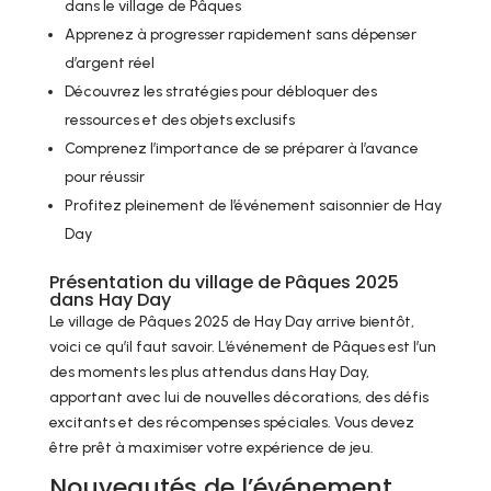
dans le village de Pâques
Apprenez à progresser rapidement sans dépenser
d’argent réel
Découvrez les stratégies pour débloquer des
ressources et des objets exclusifs
Comprenez l’importance de se préparer à l’avance
pour réussir
Profitez pleinement de l’événement saisonnier de Hay
Day
Présentation du village de Pâques 2025
dans Hay Day
Le village de Pâques 2025 de Hay Day arrive bientôt,
voici ce qu’il faut savoir. L’événement de Pâques est l’un
des moments les plus attendus dans Hay Day,
apportant avec lui de nouvelles décorations, des défis
excitants et des récompenses spéciales. Vous devez
être prêt à maximiser votre expérience de jeu.
Nouveautés de l’événement