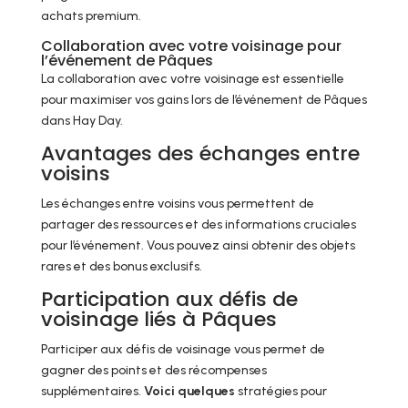
achats premium.
Collaboration avec votre voisinage pour
l’événement de Pâques
La collaboration avec votre voisinage est essentielle
pour maximiser vos gains lors de l’événement de Pâques
dans Hay Day.
Avantages des échanges entre
voisins
Les échanges entre voisins vous permettent de
partager des ressources et des informations cruciales
pour l’événement. Vous pouvez ainsi obtenir des objets
rares et des bonus exclusifs.
Participation aux défis de
voisinage liés à Pâques
Participer aux défis de voisinage vous permet de
gagner des points et des récompenses
supplémentaires.
Voici quelques
stratégies pour