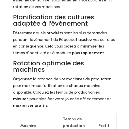
essentiel de planifier soigneusement vos cultures et la
rotation de vos machines.
Planification des cultures
adaptée à l’événement
Déterminez quels
produits
sont les plus demandés
pendant l’événement de Pâques et ajustez vos cultures
en conséquence. Cela vous aidera à minimiser les
temps d’inactivité et à produire
plus rapidement
.
Rotation optimale des
machines
Organisez la rotation de vos machines de production
pour maximiser l’utilisation de chaque machine
disponible. Calculez les temps de production en
minutes
pour planifier votre journée efficacement et
maximiser profits
.
Temps de
Machine
production
Profit