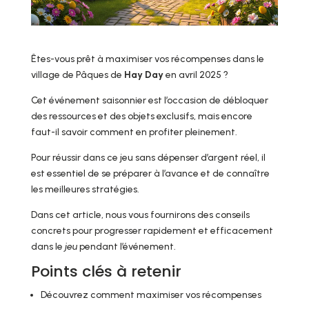
Êtes-vous prêt à maximiser vos récompenses dans le
village de Pâques de
Hay Day
en avril 2025 ?
Cet événement saisonnier est l’occasion de débloquer
des ressources et des objets exclusifs, mais encore
faut-il savoir comment en profiter pleinement.
Pour réussir dans ce jeu sans dépenser d’argent réel, il
est essentiel de se préparer à l’avance et de connaître
les meilleures stratégies.
Dans cet article, nous vous fournirons des conseils
concrets pour progresser rapidement et efficacement
dans le
jeu
pendant l’événement.
Points clés à retenir
Découvrez comment maximiser vos récompenses