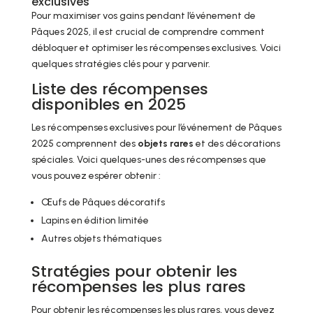
exclusives
Pour maximiser vos gains pendant l’événement de
Pâques 2025, il est crucial de comprendre comment
débloquer et optimiser les récompenses exclusives. Voici
quelques stratégies clés pour y parvenir.
Liste des récompenses
disponibles en 2025
Les récompenses exclusives pour l’événement de Pâques
2025 comprennent des
objets rares
et des décorations
spéciales. Voici quelques-unes des récompenses que
vous pouvez espérer obtenir :
Œufs de Pâques décoratifs
Lapins en édition limitée
Autres objets thématiques
Stratégies pour obtenir les
récompenses les plus rares
Pour obtenir les récompenses les plus rares, vous devez