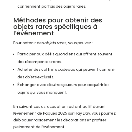
contiennent parfois des objets rares.
Méthodes pour obtenir des
objets rares spécifiques à
l’événement
Pour obtenir des
objets rares
, vous pouvez :
Participer aux défis quotidiens qui offrent souvent
des récompenses rares.
Acheter des coffrets cadeaux qui peuvent contenir
des objets exclusifs.
Échanger avec d’autres joueurs pour acquérir les
objets qui vous manquent.
En suivant ces astuces et en restant actif durant
l’événement de Pâques 2025 sur Hay Day, vous pourrez
débloquer rapidement les décorations et profiter
pleinement de l’événement.