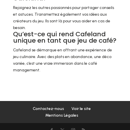
Rejoignez les autres passionnés pour partager conseils
et astuces. Transmettez également vos idées aux
créateurs du jeu. Ils sont là pour vous aider en cas de
besoin.
Qu’est-ce qui rend Cafeland
unique en tant que jeu de café?
Cafeland se démarque en offrant une expérience de
jeu culinaire. Avec des plats en abondance, une déco
variée, c’est une vraie immersion dans le café
management.
Contactez-nous
Voir le site
Mentions Légales