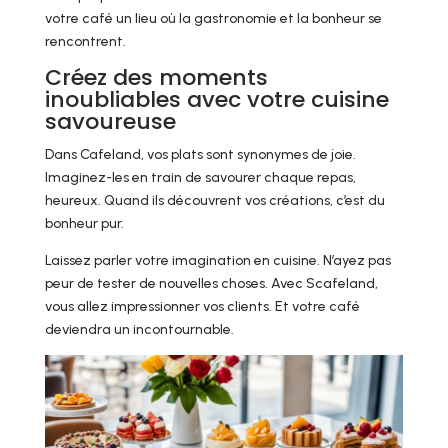
votre café un lieu où la gastronomie et la bonheur se
rencontrent.
Créez des moments
inoubliables avec votre cuisine
savoureuse
Dans Cafeland, vos plats sont synonymes de joie.
Imaginez-les en train de savourer chaque repas,
heureux. Quand ils découvrent vos créations, c’est du
bonheur pur.
Laissez parler votre imagination en cuisine. N’ayez pas
peur de tester de nouvelles choses. Avec Scafeland,
vous allez impressionner vos clients. Et votre café
deviendra un incontournable.