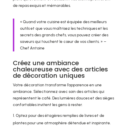
de repas exquis et mémorables.
« Quand votre cuisine est équipée des meilleurs
outils et que vous maîtrisez les techniques et les
secrets des grands chefs, vous pouvez créer des
saveurs qui touchent le cœur de vos clients. » –
Chef Antoine
Créez une ambiance
chaleureuse avec des articles
de décoration uniques
Votre décoration transforme l’apparence en une
ambiance. Sélectionnez avec soin des articles qui
représentent le café. Des lumières douces et des sièges
confortables invitent les gens à rester.
Optez pour des étagères remplies de livres et de
plantes pour une atmosphère détendue et inspirante.