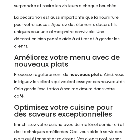
surprendra et ravira les visiteurs à chaque bouchée.
La décoration est aussi importante que la nourriture
pour votre succès. Ajoutez des éléments décoratifs
uniques pour une atmosphère conviviale. Une
décoration bien pensée aide à attirer et à garder les
clients.
Améliorez votre menu avec de
nouveaux plats
Proposez régulièrement de
nouveaux plats
. Ainsi, vous
intriguez les clients qui veulent essayer ces nouveautés.
Cela garde l’excitation à son maximum dans votre
café.
Optimisez votre cuisine pour
des saveurs exceptionnelles
Enrichissez votre cuisine avec du matériel dernier cri et
des techniques améliorées. Ceci vous aide à servir des
plats qui étonnent et ravissent. Vos clients profiteront