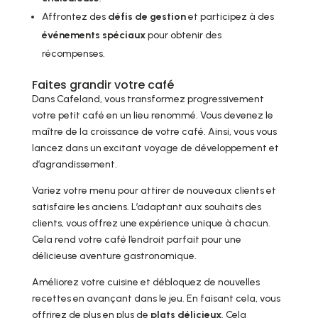
Affrontez des
défis de gestion
et participez à des
événements spéciaux
pour obtenir des
récompenses.
Faites grandir votre café
Dans Cafeland, vous transformez progressivement
votre petit café en un lieu renommé. Vous devenez le
maître de la croissance de votre café. Ainsi, vous vous
lancez dans un excitant voyage de développement et
d’agrandissement.
Variez votre menu pour attirer de nouveaux clients et
satisfaire les anciens. L’adaptant aux souhaits des
clients, vous offrez une expérience unique à chacun.
Cela rend votre café l’endroit parfait pour une
délicieuse aventure gastronomique.
Améliorez votre cuisine et débloquez de nouvelles
recettes en avançant dans le jeu. En faisant cela, vous
offrirez de plus en plus de
plats délicieux
. Cela