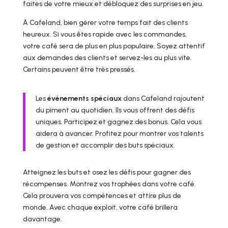
faites de votre mieux et débloquez des surprises en jeu.
À Cafeland, bien gérer votre temps fait des clients
heureux. Si vous êtes rapide avec les commandes,
votre café sera de plus en plus populaire. Soyez attentif
aux demandes des clients et servez-les au plus vite.
Certains peuvent être très pressés.
Les
événements spéciaux
dans Cafeland rajoutent
du piment au quotidien. Ils vous offrent des défis
uniques. Participez et gagnez des bonus. Cela vous
aidera à avancer. Profitez pour montrer vos talents
de gestion et accomplir des buts spéciaux.
Atteignez les buts et osez les défis pour gagner des
récompenses. Montrez vos trophées dans votre café.
Cela prouvera vos compétences et attire plus de
monde. Avec chaque exploit, votre café brillera
davantage.