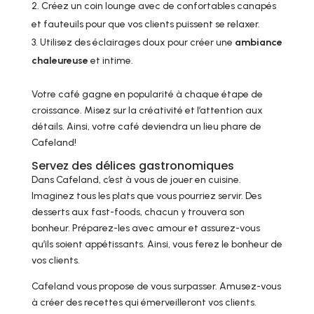
Créez un coin lounge avec de confortables canapés
et fauteuils pour que vos clients puissent se relaxer.
Utilisez des éclairages doux pour créer une
ambiance
chaleureuse
et intime.
Votre café gagne en popularité à chaque étape de
croissance. Misez sur la créativité et l’attention aux
détails. Ainsi, votre café deviendra un lieu phare de
Cafeland!
Servez des délices gastronomiques
Dans Cafeland, c’est à vous de jouer en cuisine.
Imaginez tous les plats que vous pourriez servir. Des
desserts aux fast-foods, chacun y trouvera son
bonheur. Préparez-les avec amour et assurez-vous
qu’ils soient appétissants. Ainsi, vous ferez le bonheur de
vos clients.
Cafeland vous propose de vous surpasser. Amusez-vous
à créer des recettes qui émerveilleront vos clients.