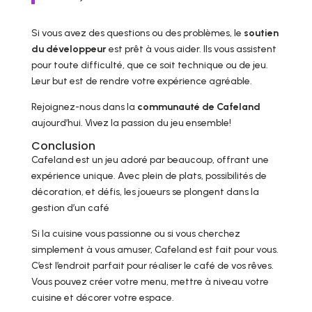
Si vous avez des questions ou des problèmes, le
soutien
du développeur
est prêt à vous aider. Ils vous assistent
pour toute difficulté, que ce soit technique ou de jeu.
Leur but est de rendre votre expérience agréable.
Rejoignez-nous dans la
communauté de Cafeland
aujourd’hui. Vivez la passion du jeu ensemble!
Conclusion
Cafeland est un jeu adoré par beaucoup, offrant une
expérience unique. Avec plein de plats, possibilités de
décoration, et défis, les joueurs se plongent dans la
gestion d’un café
Si la cuisine vous passionne ou si vous cherchez
simplement à vous amuser, Cafeland est fait pour vous.
C’est l’endroit parfait pour réaliser le café de vos rêves.
Vous pouvez créer votre menu, mettre à niveau votre
cuisine et décorer votre espace.