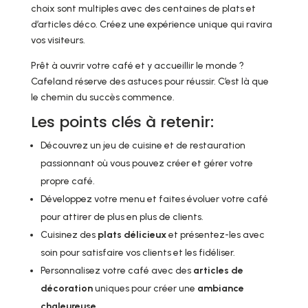
choix sont multiples avec des centaines de plats et
d’articles déco. Créez une expérience unique qui ravira
vos visiteurs.
Prêt à ouvrir votre café et y accueillir le monde ?
Cafeland réserve des astuces pour réussir. C’est là que
le chemin du succès commence.
Les points clés à retenir:
Découvrez un jeu de cuisine et de restauration
passionnant où vous pouvez créer et gérer votre
propre café.
Développez votre menu et faites évoluer votre café
pour attirer de plus en plus de clients.
Cuisinez des
plats délicieux
et présentez-les avec
soin pour satisfaire vos clients et les fidéliser.
Personnalisez votre café avec des
articles de
décoration
uniques pour créer une
ambiance
chaleureuse
.