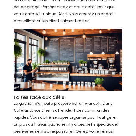
de l’éclairage. Personnalisez chaque détail pour que
votre café soit unique. Ainsi, vous créerez un endroit
accueillant où les clients aiment rester.
Faites face aux défis
La gestion d’un café prospère est un vrai défi. Dans
Cafeland, vos clients attendent des commandes
rapides. Vous doit être super organisé pour tout gérer.
En plus du travail quotidien, il y a des défis spéciaux et
des événements à ne pas rater. Gérez votre temps,