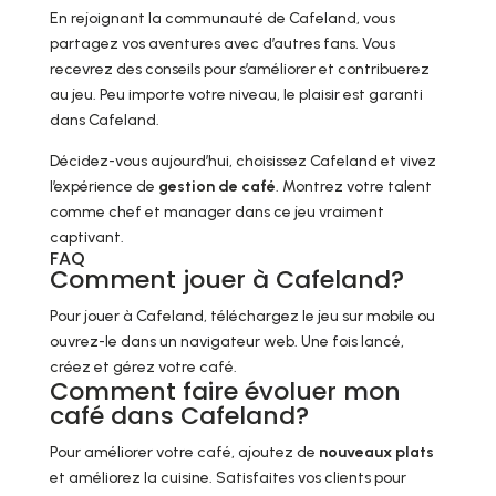
En rejoignant la communauté de Cafeland, vous
partagez vos aventures avec d’autres fans. Vous
recevrez des conseils pour s’améliorer et contribuerez
au jeu. Peu importe votre niveau, le plaisir est garanti
dans Cafeland.
Décidez-vous aujourd’hui, choisissez Cafeland et vivez
l’expérience de
gestion de café
. Montrez votre talent
comme chef et manager dans ce jeu vraiment
captivant.
FAQ
Comment jouer à Cafeland?
Pour jouer à Cafeland, téléchargez le jeu sur mobile ou
ouvrez-le dans un navigateur web. Une fois lancé,
créez et gérez votre café.
Comment faire évoluer mon
café dans Cafeland?
Pour améliorer votre café, ajoutez de
nouveaux plats
et améliorez la cuisine. Satisfaites vos clients pour