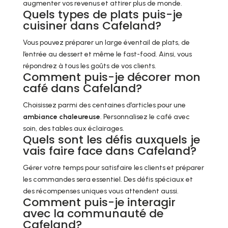
augmenter vos revenus et attirer plus de monde.
Quels types de plats puis-je
cuisiner dans Cafeland?
Vous pouvez préparer un large éventail de plats, de
l’entrée au dessert et même le fast-food. Ainsi, vous
répondrez à tous les goûts de vos clients.
Comment puis-je décorer mon
café dans Cafeland?
Choisissez parmi des centaines d’articles pour une
ambiance chaleureuse
. Personnalisez le café avec
soin, des tables aux éclairages.
Quels sont les défis auxquels je
vais faire face dans Cafeland?
Gérer votre temps pour satisfaire les clients et préparer
les commandes sera essentiel. Des défis spéciaux et
des récompenses uniques vous attendent aussi.
Comment puis-je interagir
avec la communauté de
Cafeland?