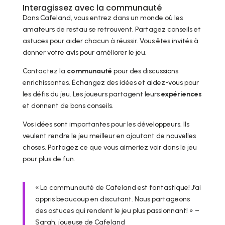
Interagissez avec la communauté
Dans Cafeland, vous entrez dans un monde où les
amateurs de restau se retrouvent. Partagez conseils et
astuces pour aider chacun à réussir. Vous êtes invités à
donner votre avis pour améliorer le jeu.
Contactez la
communauté
pour des discussions
enrichissantes. Échangez des idées et aidez-vous pour
les défis du jeu. Les joueurs partagent leurs
expériences
et donnent de bons conseils.
Vos idées sont importantes pour les développeurs. Ils
veulent rendre le jeu meilleur en ajoutant de nouvelles
choses. Partagez ce que vous aimeriez voir dans le jeu
pour plus de fun.
« La communauté de Cafeland est fantastique! J’ai
appris beaucoup en discutant. Nous partageons
des astuces qui rendent le jeu plus passionnant! » –
Sarah, joueuse de Cafeland