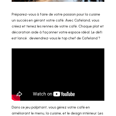
Préparez-vous à faire de votre passion pour la cuisine
un succès en gérant votre café. Avec Cafeland, vous
créez et tenez les rennes de votre café. Chaque plat et
décoration aide à façonner votre espace idéal. Le défi
est lancé : deviendrez-vous le top chef de Cafeland ?
Dans ce jeu palpitant, vous gérez votre café en
améliorant le menu, la cuisine, et le design intérieur. Les