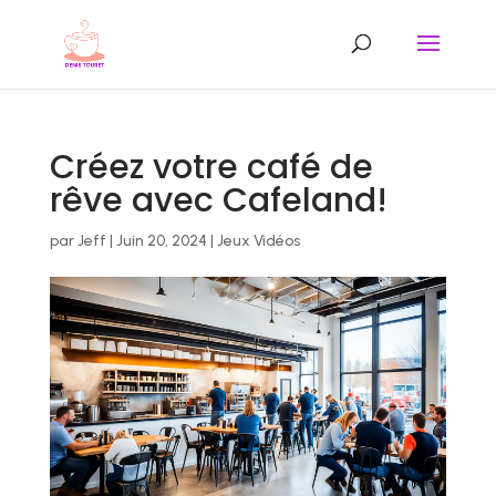
Créez votre café de
rêve avec Cafeland!
par
Jeff
|
Juin 20, 2024
|
Jeux Vidéos