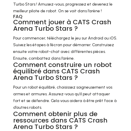
Turbo Stars ! Amusez-vous, progressez et devenez le
meilleur pilote de robot. On se voit dans l’arène !
FAQ
Comment jouer à CATS Crash
Arena Turbo Stars ?
Pour commencer, téléchargez le jeu sur Android ou iOS.
Suivez les étapes à l’écran pour démarrer. Construisez
ensuite votre robot-chat avec différentes pièces.
Ensuite, combattez dans l’arène.
Comment construire un robot
équilibré dans CATS Crash
Arena Turbo Stars ?
Pour un robot équilibré, choisissez soigneusement vos
armes et armures. Assurez-vous qu’il peut attaquer
fort et se défendre. Cela vous aidera à être prêt face à
d’autres robots.
Comment obtenir plus de
ressources dans CATS Crash
Arena Turbo Stars ?