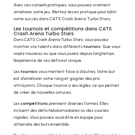
Avec ces conseils pratiques, vous pouvez vraiment
améliorer votre jeu. Mettez-les en pratique pour bâtir
votre succès dans CATS Crash Arena Turbo Stars.
Les tournois et compétitions dans CATS
Crash Arena Turbo Stars
Dans
CATS Crash Arena Turbo Stars
, vous pouvez
montrer vos talents dans différents
tournois
. Que vous
soyez nouveau ou que vous jouiez depuis longtemps,
l’expérience de ces défis est unique.
Les
tournois
vous mettent face à d’autres. Votre but
est d’améliorer votre rang et gagner des prix
attrayants. Chaque tournoi a ses règles, ce qui permet
de créer de nouvelles astuces.
Les
compétitions
prennent diverses formes. Elles
incluent des défis hebdomadaires ou des courses
rapides. Vous pouvez aussi être en équipe pour
atteindre des buts ensemble.