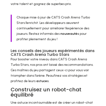
votre talent et gagnez de superbes prix.
Chaque mise à jour de CATS Crash Arena Turbo
Stars l’enrichit. Les développeurs œuvrent
continuellement pour améliorer l’expérience des
joueurs. Restez informés des
nouveautés
pour
profiter pleinement du jeu !
Les conseils des joueurs expérimentés dans
CATS Crash Arena Turbo Stars
Pour booster votre niveau dans CATS Crash Arena
Turbo Stars, nos pros ont laissé des recommandations.
Ces maîtres du jeu partagent ceux-ci pour vous voir
triompher dans l’arène. Peaufinez vos stratégies et
profitez de leurs
astuces
.
Construisez un robot-chat
équilibré
Une astuce incontournable est de créer un robot-chat