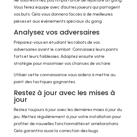
Ne sous-estimez pas l’importance de rejoindre un gang.
Vous ferez équipe avec d’autres joueurs qui partagent
vos buts. Cela vous donnera l’accès à de meilleures
pièces et aux événements spéciaux du gang.
Analysez vos adversaires
Préparez-vous en étudiant les robots de vos
adversaires avant le combat. Connaissez leurs points
forts et leurs faiblesses. Adaptez ensuite votre
stratégie pour maximiser vos chances de victoire.
Utiliser cette connaissance vous aidera à mettre au
point des tactiques gagnantes.
Restez à jour avec les mises à
jour
Restez toujours à jour avec les dernières mises à jour du
jeu. Mettez régulièrement à jour votre installation pour
profiter de nouvelles fonctionnalités et améliorations.
Cela garantira aussi la correction des bugs.