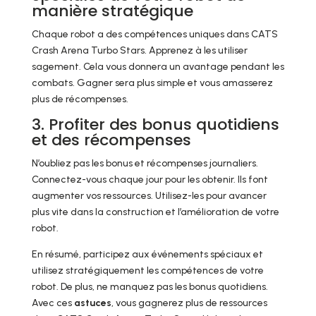
manière stratégique
Chaque robot a des compétences uniques dans CATS
Crash Arena Turbo Stars. Apprenez à les utiliser
sagement. Cela vous donnera un avantage pendant les
combats. Gagner sera plus simple et vous amasserez
plus de récompenses.
3. Profiter des bonus quotidiens
et des récompenses
N’oubliez pas les bonus et récompenses journaliers.
Connectez-vous chaque jour pour les obtenir. Ils font
augmenter vos ressources. Utilisez-les pour avancer
plus vite dans la construction et l’amélioration de votre
robot.
En résumé, participez aux événements spéciaux et
utilisez stratégiquement les compétences de votre
robot. De plus, ne manquez pas les bonus quotidiens.
Avec ces
astuces
, vous gagnerez plus de ressources