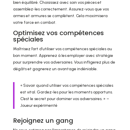
bien équilibré. Choisissez avec soin vos pièces et
assemblez-les correctement. Assurez-vous que vos
armes et armures se complètent. Cela maximisera
votre force en combat.
Optimisez vos compétences
spéciales
Maîtrisez l’art d’utiliser vos compétences spéciales au
bon moment. Apprenez à les employer avec stratégie
pour surprendre vos adversaires. Vous infligerez plus de
dégâts et gagnerez un avantage indéniable.
« Savoir quand utiliser vos compétences spéciales
est vital. Gardez-les pour les moments opportuns.
C’est le secret pour dominer vos adversaires. » –
Joueur expérimenté
Rejoignez un gang