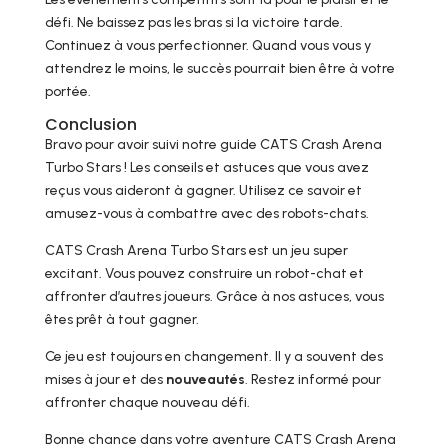
défi. Ne baissez pas les bras si la victoire tarde.
Continuez à vous perfectionner. Quand vous vous y
attendrez le moins, le succès pourrait bien être à votre
portée.
Conclusion
Bravo pour avoir suivi notre guide CATS Crash Arena
Turbo Stars ! Les conseils et astuces que vous avez
reçus vous aideront à gagner. Utilisez ce savoir et
amusez-vous à combattre avec des robots-chats.
CATS Crash Arena Turbo Stars est un jeu super
excitant. Vous pouvez construire un robot-chat et
affronter d’autres joueurs. Grâce à nos astuces, vous
êtes prêt à tout gagner.
Ce jeu est toujours en changement. Il y a souvent des
mises à jour et des
nouveautés
. Restez informé pour
affronter chaque nouveau défi.
Bonne chance dans votre aventure CATS Crash Arena