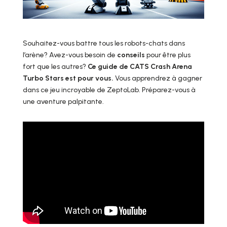
Souhaitez-vous battre tous les robots-chats dans
l’arène? Avez-vous besoin de
conseils
pour être plus
fort que les autres?
Ce guide de CATS Crash Arena
Turbo Stars est pour vous.
Vous apprendrez à gagner
dans ce jeu incroyable de ZeptoLab. Préparez-vous à
une aventure palpitante.