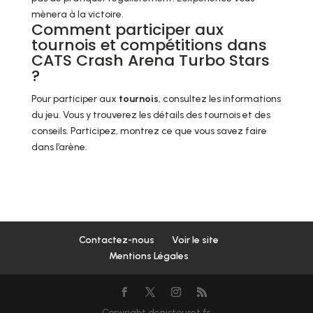
mènera à la victoire.
Comment participer aux
tournois et compétitions dans
CATS Crash Arena Turbo Stars
?
Pour participer aux
tournois
, consultez les informations
du jeu. Vous y trouverez les détails des tournois et des
conseils. Participez, montrez ce que vous savez faire
dans l’arène.
Contactez-nous
Voir le site
Mentions Légales
Copyright denistouret.fr