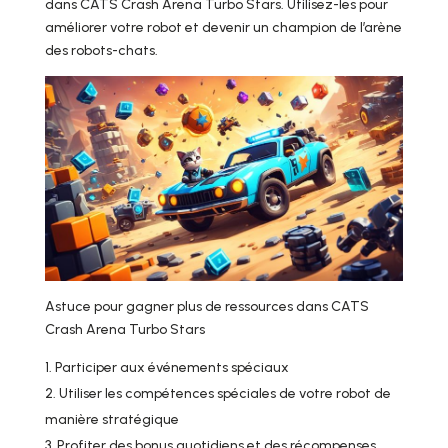
dans CATS Crash Arena Turbo Stars. Utilisez-les pour
améliorer votre robot et devenir un champion de l’arène
des robots-chats.
Astuce pour gagner plus de ressources dans CATS
Crash Arena Turbo Stars
Participer aux événements spéciaux
Utiliser les compétences spéciales de votre robot de
manière stratégique
Profiter des bonus quotidiens et des récompenses