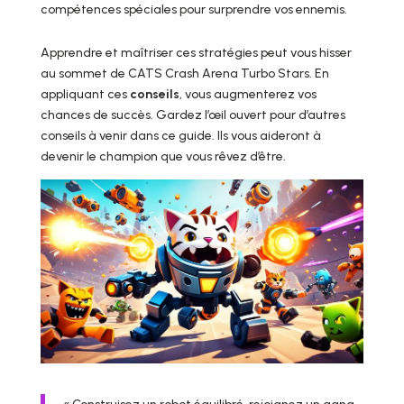
compétences spéciales pour surprendre vos ennemis.
Apprendre et maîtriser ces stratégies peut vous hisser
au sommet de CATS Crash Arena Turbo Stars. En
appliquant ces
conseils
, vous augmenterez vos
chances de succès. Gardez l’œil ouvert pour d’autres
conseils à venir dans ce guide. Ils vous aideront à
devenir le champion que vous rêvez d’être.