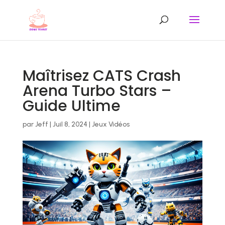
Maîtrisez CATS Crash
Arena Turbo Stars –
Guide Ultime
par
Jeff
|
Juil 8, 2024
|
Jeux Vidéos