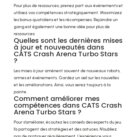
Pour plus de ressources, prenez part aux événements et
utilisez vos compétences stratégiquement. Maximizez
les bonus quotidiens et les récompenses. Rejoindre un
gang est également une bonne idée pour plus de
ressources.
Quelles sont les dernières mises
à jour et nouveautés dans
CATS Crash Arena Turbo Stars
?
Les mises à jour amènent souvent de nouveaux robots,
armes et événements. Gardez un œil sur les nouvelles
et les améliorations. Ainsi, vous serez toujours à la
pointe.
Comment améliorer mes
compétences dans CATS Crash
Arena Turbo Stars ?
Pour s’améliorer, écoutez les conseils des experts du jeu.
Ils partagent des stratégies et des astuces. N’oubliez
pas de pratiquer régulièrement. L’expérience vous