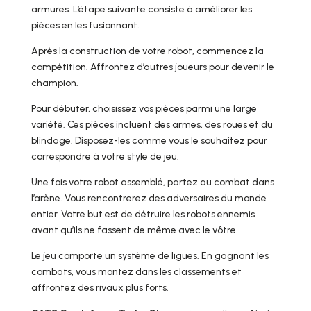
armures. L’étape suivante consiste à améliorer les
pièces en les fusionnant.
Après la construction de votre robot, commencez la
compétition. Affrontez d’autres joueurs pour devenir le
champion.
Pour débuter, choisissez vos pièces parmi une large
variété. Ces pièces incluent des armes, des roues et du
blindage. Disposez-les comme vous le souhaitez pour
correspondre à votre style de jeu.
Une fois votre robot assemblé, partez au combat dans
l’arène. Vous rencontrerez des adversaires du monde
entier. Votre but est de détruire les robots ennemis
avant qu’ils ne fassent de même avec le vôtre.
Le jeu comporte un système de ligues. En gagnant les
combats, vous montez dans les classements et
affrontez des rivaux plus forts.