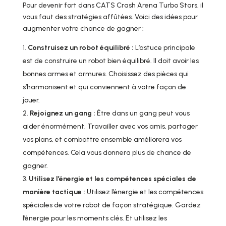
Pour devenir fort dans CATS Crash Arena Turbo Stars, il
vous faut des stratégies affûtées. Voici des idées pour
augmenter votre chance de gagner :
Construisez un robot équilibré :
L’astuce principale
est de construire un robot bien équilibré. Il doit avoir les
bonnes armes et armures. Choisissez des pièces qui
s’harmonisent et qui conviennent à votre façon de
jouer.
Rejoignez un gang :
Être dans un gang peut vous
aider énormément. Travailler avec vos amis, partager
vos plans, et combattre ensemble améliorera vos
compétences. Cela vous donnera plus de chance de
gagner.
Utilisez l’énergie et les compétences spéciales de
manière tactique :
Utilisez l’énergie et les compétences
spéciales de votre robot de façon stratégique. Gardez
l’énergie pour les moments clés. Et utilisez les