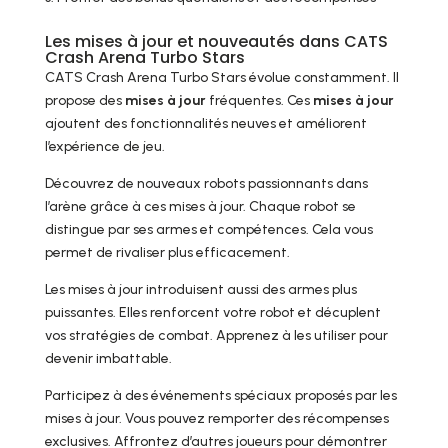
Les mises à jour et nouveautés dans CATS
Crash Arena Turbo Stars
CATS Crash Arena Turbo Stars évolue constamment. Il
propose des
mises à jour
fréquentes. Ces
mises à jour
ajoutent des fonctionnalités neuves et améliorent
l’expérience de jeu.
Découvrez de nouveaux robots passionnants dans
l’arène grâce à ces mises à jour. Chaque robot se
distingue par ses armes et compétences. Cela vous
permet de rivaliser plus efficacement.
Les mises à jour introduisent aussi des armes plus
puissantes. Elles renforcent votre robot et décuplent
vos stratégies de combat. Apprenez à les utiliser pour
devenir imbattable.
Participez à des événements spéciaux proposés par les
mises à jour. Vous pouvez remporter des récompenses
exclusives. Affrontez d’autres joueurs pour démontrer