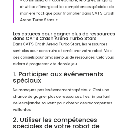
« Construisez un robot équilibré, rejoignez un gang
et utilisez l’énergie et les compétences spéciales de
manière tactique pour triompher dans CATS Crash
Arena Turbo Stars. »
Les astuces pour gagner plus de ressources
dans CATS Crash Arena Turbo Stars
Dans CATS Crash Arena Turbo Stars, les ressources
sont clés pour construire et améliorer votre robot. Voici
des conseils pour amasser plus de ressources. Cela vous
aidera à progresser vite dans le jeu :
1. Participer aux événements
spéciaux
Ne manquez pas les événements spéciaux. C’est une
chance de gagner plus de ressources. Il est important
de les rejoindre souvent pour obtenir des récompenses
vaillantes.
2. Utiliser les compétences
spéciales de votre robot de