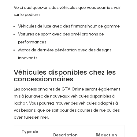
Voici quelques-uns des véhicules que vous pourriez voir
sur le podium :
Véhicules de luxe avec des finitions haut de gamme
Voitures de sport avec des améliorations de
performances
Motos de dernière génération avec des designs
innovants
Véhicules disponibles chez les
concessionnaires
Les concessionnaires de GTA Online seront également
mis à jour avec de nouveaux véhicules disponibles à
l’achat. Vous pourrez trouver des véhicules adaptés à
vos besoins, que ce soit pour des courses de rue ou des
aventures en mer.
Type de
Description
Réduction