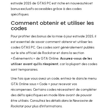
estivale 2025 de GTA5 PC est riche en nouveautés et
bonus exclusifs accessibles grâce à des codes
spécifiques.
Comment obtenir et utiliser les
codes
Pour profiter des bonus de la mise à jour estivale 2025, il
est essentiel de savoir comment obtenir et utiliser les
codes GTA5 PC. Ces codes sont généralement publiés
sur le site officiel de Rockstar et dans la section
« Événements » de GTA Online.
Assurez-vous de les
utiliser avant qu’ils n’expirent
, car la plupart des codes
sont temporaires.
Une fois que vous avez un code, entrez-le dans le menu
GTA Online sous « Code » pour recevoir vos
récompenses. Certains codes nécessitent de compléter
des défis spécifiques en mode libre avant de pouvoir
être utilisés. Consultez les
détails dans le Newswire de
Rockstar
pour plus d’informations.