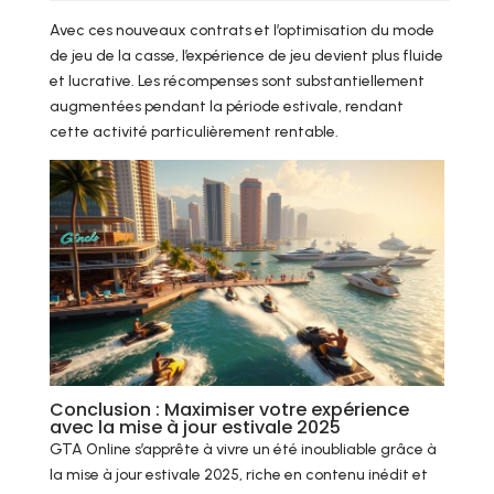
Avec ces nouveaux contrats et l’optimisation du mode
de jeu de la casse, l’expérience de jeu devient plus fluide
et lucrative. Les récompenses sont substantiellement
augmentées pendant la période estivale, rendant
cette activité particulièrement rentable.
Conclusion : Maximiser votre expérience
avec la mise à jour estivale 2025
GTA Online s’apprête à vivre un été inoubliable grâce à
la mise à jour estivale 2025, riche en contenu inédit et