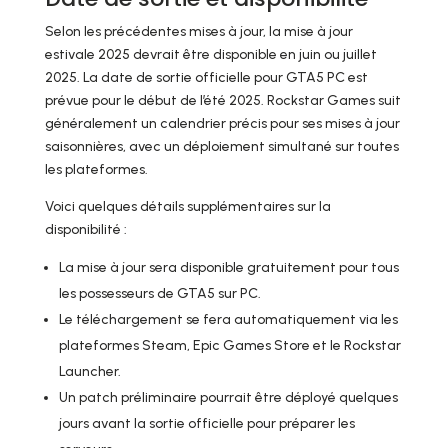
Selon les précédentes mises à jour, la mise à jour
estivale 2025 devrait être disponible en juin ou juillet
2025. La date de sortie officielle pour GTA5 PC est
prévue pour le début de l’été 2025. Rockstar Games suit
généralement un calendrier précis pour ses mises à jour
saisonnières, avec un déploiement simultané sur toutes
les plateformes.
Voici quelques détails supplémentaires sur la
disponibilité :
La mise à jour sera disponible gratuitement pour tous
les possesseurs de GTA5 sur PC.
Le téléchargement se fera automatiquement via les
plateformes Steam, Epic Games Store et le Rockstar
Launcher.
Un patch préliminaire pourrait être déployé quelques
jours avant la sortie officielle pour préparer les