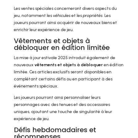
Les ventes spéciales concerneront divers aspects du
jeu, notamment les
véhicules
et les
propriétés
. Les
joueurs pourront ainsi acquérir de nouveaux biens et
enrichir leur expérience de jeu.
Vêtements et objets à
débloquer en édition limitée
La mise à jour estivale 2025 introduit également de
nouveaux
vêtements et objets à débloquer
en édition
limitée. Ces articles exclusifs seront disponibles en
complétant certains défis ou en participant à des
événements spéciaux.
Les joueurs pourront ainsi personnaliser leurs
personnages avec des tenues et des accessoires
uniques, ajoutant une touche de singularité à leur
expérience de jeu.
Défis hebdomadaires et
récompenses