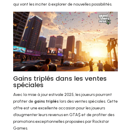
qui vont les inciter à explorer de nouvelles possibilités.
Gains triplés dans les ventes
spéciales
Avec la mise à jour estivale 2025, les joueurs pourront
profiter de
gains triplés
lors des ventes spéciales. Cette
offre est une excellente occasion pour les joueurs
d’augmenter leurs revenus en GTA$ et de profiter des
promotions exceptionnelles proposées par Rockstar
Games.