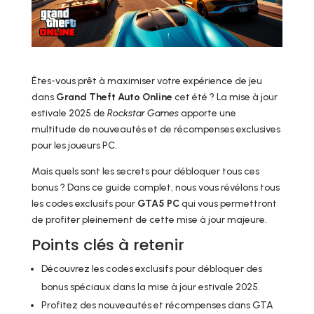
Êtes-vous prêt à maximiser votre expérience de jeu
dans
Grand Theft Auto Online
cet été ? La mise à jour
estivale 2025 de
Rockstar Games
apporte une
multitude de nouveautés et de récompenses exclusives
pour les joueurs PC.
Mais quels sont les secrets pour débloquer tous ces
bonus ? Dans ce guide complet, nous vous révélons tous
les codes exclusifs pour
GTA5 PC
qui vous permettront
de profiter pleinement de cette mise à jour majeure.
Points clés à retenir
Découvrez les codes exclusifs pour débloquer des
bonus spéciaux dans la mise à jour estivale 2025.
Profitez des nouveautés et récompenses dans GTA