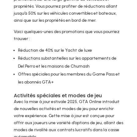
propriétés. Vous pourrez profiter de réductions allant
jusqu’à 50% sur les véhicules convertibles et bateaux,
ainsi que sur les propriétés en bord de mer.
Voici quelques-unes des promotions que vous pourriez
trouver :
Réduction de 40% sur le Yacht de luxe
Réductions substantielles sur les appartements de
Del Perro et les maisons de Chumash
Offres spéciales pour les membres du Game Pass et
les abonnés GTA+
Activités spéciales et modes de jeu
Avec la mise à jour estivale 2025, GTA Online introduit
de nouvelles activités et modes de jeu pour enrichir
votre expérience. Cette mise à jour est conçue pour
offrir aux joueurs une variété d’options de jeu, allant des
modes de rivalité aux contrats lucratifs dans la casse
automobile.