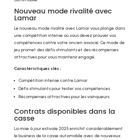
Nouveau mode rivalité avec
Lamar
Le nouveau mode rivalité avec Lamar vous plonge dans
une compétition intense où vous devez prouver vos
compétences contre votre ancien associé. Ce mode de
jeu promet des défis stimulants et des récompenses
attractives pour vous maintenir engagé.
Caractéristiques clés :
Compétition intense contre Lamar
Défis stimulants pour tester vos compétences
Récompenses attractives pour les vainqueurs
Contrats disponibles dans la
casse
La mise à jour estivale 2025 enrichit considérablement
le business de la casse automobile avec de nouveaux