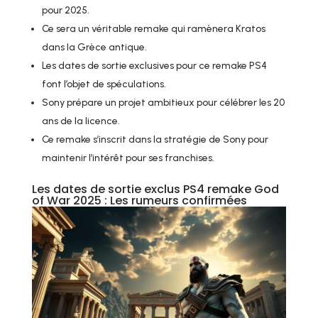
pour 2025.
Ce sera un véritable remake qui ramènera Kratos
dans la Grèce antique.
Les dates de sortie exclusives pour ce remake PS4
font l’objet de spéculations.
Sony prépare un projet ambitieux pour célébrer les 20
ans de la licence.
Ce remake s’inscrit dans la stratégie de Sony pour
maintenir l’intérêt pour ses franchises.
Les dates de sortie exclus PS4 remake God
of War 2025 : Les rumeurs confirmées