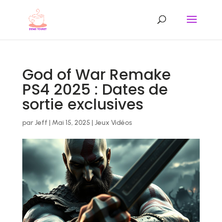
God of War Remake
PS4 2025 : Dates de
sortie exclusives
par
Jeff
|
Mai 15, 2025
|
Jeux Vidéos