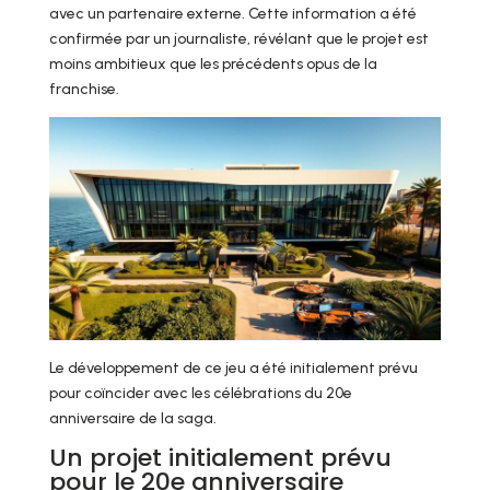
avec un partenaire externe. Cette information a été
confirmée par un journaliste, révélant que le projet est
moins ambitieux que les précédents opus de la
franchise.
Le développement de ce jeu a été initialement prévu
pour coïncider avec les célébrations du 20e
anniversaire de la saga.
Un projet initialement prévu
pour le 20e anniversaire