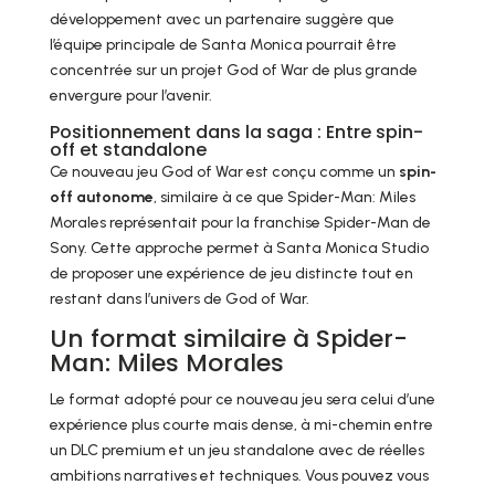
développement avec un partenaire suggère que
l’équipe principale de Santa Monica pourrait être
concentrée sur un projet God of War de plus grande
envergure pour l’avenir.
Positionnement dans la saga : Entre spin-
off et standalone
Ce nouveau jeu God of War est conçu comme un
spin-
off autonome
, similaire à ce que Spider-Man: Miles
Morales représentait pour la franchise Spider-Man de
Sony. Cette approche permet à Santa Monica Studio
de proposer une expérience de jeu distincte tout en
restant dans l’univers de God of War.
Un format similaire à Spider-
Man: Miles Morales
Le format adopté pour ce nouveau jeu sera celui d’une
expérience plus courte mais dense, à mi-chemin entre
un DLC premium et un jeu standalone avec de réelles
ambitions narratives et techniques. Vous pouvez vous