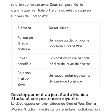
relation complexe avec Zeus, son père. Cette
dynamique familiale offre un nouvel éclairage sur
l’univers de God of War.
Élément
Description
Retour en
Un nouveau décor pour le
Grèce
prochain God of War
antique
Projet
Exploration d’une période
parallèle
inédite de la vie de Kratos
Relation
Un nouvel éclairage sur la
Kratos-
dynamique familiale
Zeus
Développement du jeu : Santa Monica
Studio et son partenaire mystère
Le développeur emblématique de God of War, Santa
Monica Studio, travaille sur un remake en collaboration