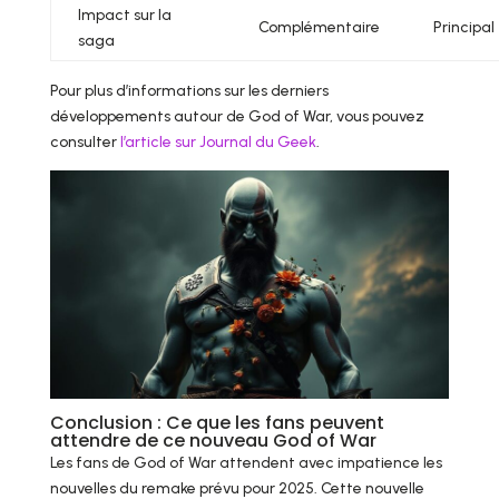
Impact sur la
Complémentaire
Principal
saga
Pour plus d’informations sur les derniers
développements autour de God of War, vous pouvez
consulter
l’article sur Journal du Geek
.
Conclusion : Ce que les fans peuvent
attendre de ce nouveau God of War
Les fans de God of War attendent avec impatience les
nouvelles du remake prévu pour 2025. Cette nouvelle