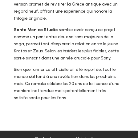
version promet de revisiter la Grèce antique avec un
regard neuf, offrant une expérience qui honore la
trilogie originale.
Santa Monica Studio
semble avoir conçu ce projet
comme un pont entre deux saisons majeures de la
saga, permettant d’explorer la relation entre le jeune
Kratos et Zeus. Selon les
insiders
les plus fiables, cette
sortie s’inscrit dans une année cruciale pour Sony.
Bien que l’annonce officielle ait été reportée, tout le
monde s’attend à une révélation dans les prochains
mois. Ce remake célèbre les 20 ans de la licence d’une
manière inattendue mais potentiellement très
satisfaisante pour les fans.