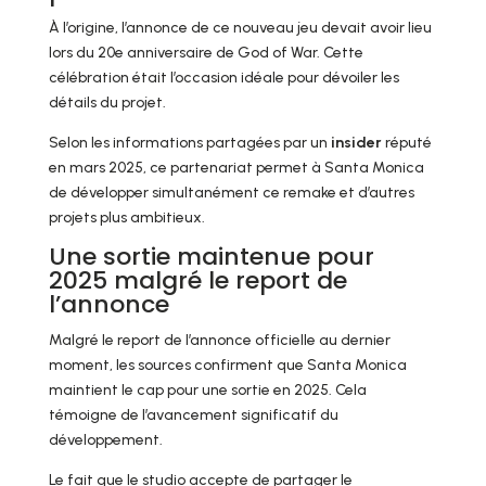
À l’origine, l’annonce de ce nouveau jeu devait avoir lieu
lors du 20e anniversaire de God of War. Cette
célébration était l’occasion idéale pour dévoiler les
détails du projet.
Selon les informations partagées par un
insider
réputé
en mars 2025, ce partenariat permet à Santa Monica
de développer simultanément ce remake et d’autres
projets plus ambitieux.
Une sortie maintenue pour
2025 malgré le report de
l’annonce
Malgré le report de l’annonce officielle au dernier
moment, les sources confirment que Santa Monica
maintient le cap pour une sortie en 2025. Cela
témoigne de l’avancement significatif du
développement.
Le fait que le studio accepte de partager le