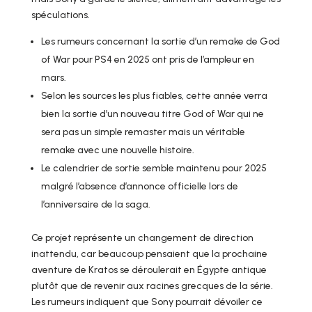
spéculations.
Les rumeurs concernant la sortie d’un remake de God
of War pour PS4 en 2025 ont pris de l’ampleur en
mars.
Selon les sources les plus fiables, cette année verra
bien la sortie d’un nouveau titre God of War qui ne
sera pas un simple remaster mais un véritable
remake avec une nouvelle histoire.
Le calendrier de sortie semble maintenu pour 2025
malgré l’absence d’annonce officielle lors de
l’anniversaire de la saga.
Ce projet représente un changement de direction
inattendu, car beaucoup pensaient que la prochaine
aventure de Kratos se déroulerait en Égypte antique
plutôt que de revenir aux racines grecques de la série.
Les rumeurs indiquent que Sony pourrait dévoiler ce