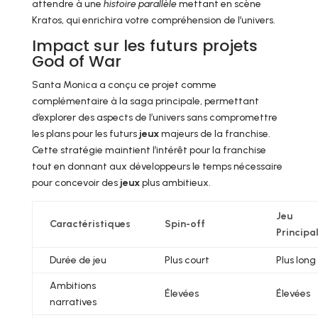
attendre à une
histoire parallèle
mettant en scène
Kratos, qui enrichira votre compréhension de l’univers.
Impact sur les futurs projets
God of War
Santa Monica a conçu ce projet comme
complémentaire à la saga principale, permettant
d’explorer des aspects de l’univers sans compromettre
les plans pour les futurs
jeux
majeurs de la franchise.
Cette stratégie maintient l’intérêt pour la franchise
tout en donnant aux développeurs le temps nécessaire
pour concevoir des
jeux
plus ambitieux.
Jeu
Caractéristiques
Spin-off
Principa
Durée de jeu
Plus court
Plus long
Ambitions
Élevées
Élevées
narratives