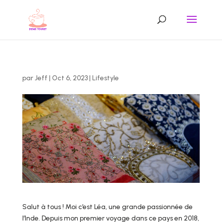
par
Jeff
|
Oct 6, 2023
|
Lifestyle
Salut à tous ! Moi c’est Léa, une grande passionnée de
l’Inde. Depuis mon premier voyage dans ce pays en 2018,