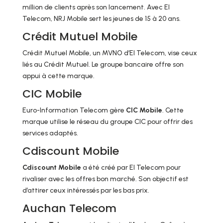
million de clients après son lancement. Avec EI
Telecom, NRJ Mobile sert les jeunes de 15 à 20 ans.
Crédit Mutuel Mobile
Crédit Mutuel Mobile, un MVNO d’EI Telecom, vise ceux
liés au Crédit Mutuel. Le groupe bancaire offre son
appui à cette marque.
CIC Mobile
Euro-Information Telecom gère
CIC Mobile
. Cette
marque utilise le réseau du groupe CIC pour offrir des
services adaptés.
Cdiscount Mobile
Cdiscount Mobile
a été créé par EI Telecom pour
rivaliser avec les offres bon marché. Son objectif est
d’attirer ceux intéressés par les bas prix.
Auchan Telecom