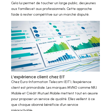
Cela lui permet de toucher un large public, des jeunes
aux familles et aux professionnels. Cette approche
l’aide à rester compétitive sur un marché disputé.
L’expérience client chez EIT
Chez Euro-Information Telecom (EIT), l’expérience
client est primordiale. Les marques MVNO comme NRJ
Mobile et Crédit Mutuel Mobile mettent tout en œuvre
pour proposer un service de qualité. Elles veillent à ce
que chaque abonné bénéficie d’un service
irréprochable.