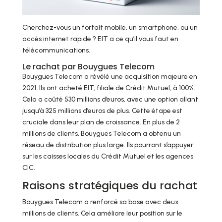
Cherchez-vous un forfait mobile, un smartphone, ou un
accès internet rapide ? EIT a ce qu’il vous faut en
télécommunications.
Le rachat par Bouygues Telecom
Bouygues Telecom a révélé une acquisition majeure en
2021. Ils ont acheté EIT, filiale de Crédit Mutuel, à 100%.
Cela a coûté 530 millions d’euros, avec une option allant
jusqu’à 325 millions d’euros de plus. Cette étape est
cruciale dans leur plan de croissance. En plus de 2
millions de clients, Bouygues Telecom a obtenu un
réseau de distribution plus large. Ils pourront s’appuyer
sur les caisses locales du Crédit Mutuel et les agences
CIC.
Raisons stratégiques du rachat
Bouygues Telecom a renforcé sa base avec deux
millions de clients. Cela améliore leur position sur le