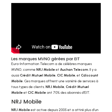
Les marques MVNO gérées par EIT
Euro-Information Telecom a de célèbres marques
MVNO, comme
NRJ Mobile
et
Auchan Telecom
. Il y a
aussi
Crédit Mutuel Mobile
,
CIC Mobile
, et
Cdiscount
Mobile
. Ces marques offrent une variété de services à
tous types de clients.
NRJ Mobile
,
Crédit Mutuel
Mobile
et
CIC Mobile
ont 70% des abonnés d’EIT.
NRJ Mobile
NRJ Mobile
est active depuis 2005 et a attiré plus d’un