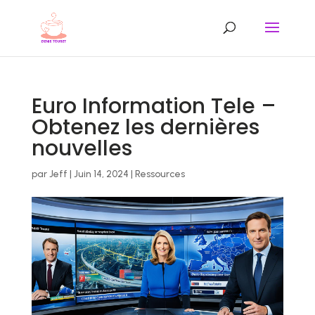
Euro Information Tele –
Obtenez les dernières
nouvelles
par
Jeff
|
Juin 14, 2024
|
Ressources