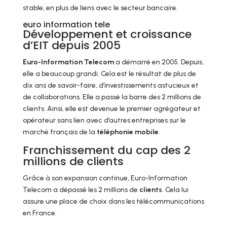
stable, en plus de liens avec le secteur bancaire.
euro information tele
Développement et croissance
d’EIT depuis 2005
Euro-Information Telecom
a démarré en 2005. Depuis,
elle a beaucoup grandi. Cela est le résultat de plus de
dix ans de savoir-faire, d’investissements astucieux et
de collaborations. Elle a passé la barre des 2 millions de
clients. Ainsi, elle est devenue le premier agrégateur et
opérateur sans lien avec d’autres entreprises sur le
marché français de la
téléphonie mobile
.
Franchissement du cap des 2
millions de clients
Grâce à son expansion continue, Euro-Information
Telecom a dépassé les 2 millions de
clients
. Cela lui
assure une place de choix dans les télécommunications
en France.