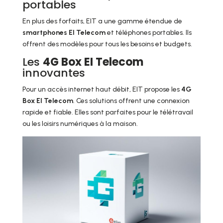
portables
En plus des forfaits, EIT a une gamme étendue de
smartphones EI Telecom
et téléphones portables. Ils
offrent des modèles pour tous les besoins et budgets.
Les
4G Box EI Telecom
innovantes
Pour un accès internet haut débit, EIT propose les
4G
Box EI Telecom
. Ces solutions offrent une connexion
rapide et fiable. Elles sont parfaites pour le télétravail
ou les loisirs numériques à la maison.