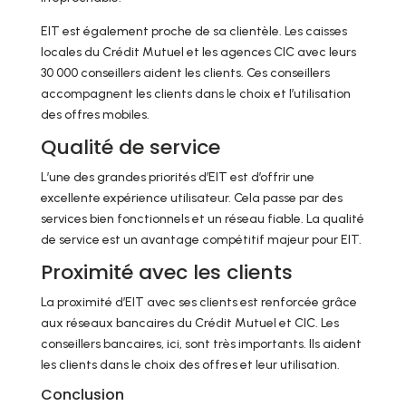
EIT est également proche de sa clientèle. Les caisses
locales du Crédit Mutuel et les agences CIC avec leurs
30 000 conseillers aident les clients. Ces conseillers
accompagnent les clients dans le choix et l’utilisation
des offres mobiles.
Qualité de service
L’une des grandes priorités d’EIT est d’offrir une
excellente expérience utilisateur. Cela passe par des
services bien fonctionnels et un réseau fiable. La qualité
de service est un avantage compétitif majeur pour EIT.
Proximité avec les clients
La proximité d’EIT avec ses clients est renforcée grâce
aux réseaux bancaires du Crédit Mutuel et CIC. Les
conseillers bancaires, ici, sont très importants. Ils aident
les clients dans le choix des offres et leur utilisation.
Conclusion