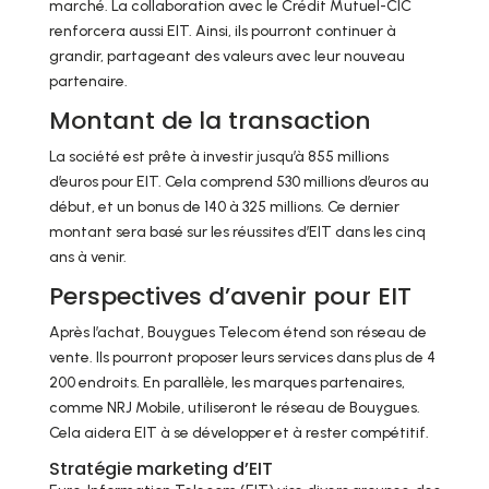
marché. La collaboration avec le Crédit Mutuel-CIC
renforcera aussi EIT. Ainsi, ils pourront continuer à
grandir, partageant des valeurs avec leur nouveau
partenaire.
Montant de la transaction
La société est prête à investir jusqu’à 855 millions
d’euros pour EIT. Cela comprend 530 millions d’euros au
début, et un bonus de 140 à 325 millions. Ce dernier
montant sera basé sur les réussites d’EIT dans les cinq
ans à venir.
Perspectives d’avenir pour EIT
Après l’achat, Bouygues Telecom étend son réseau de
vente. Ils pourront proposer leurs services dans plus de 4
200 endroits. En parallèle, les marques partenaires,
comme NRJ Mobile, utiliseront le réseau de Bouygues.
Cela aidera EIT à se développer et à rester compétitif.
Stratégie marketing d’EIT