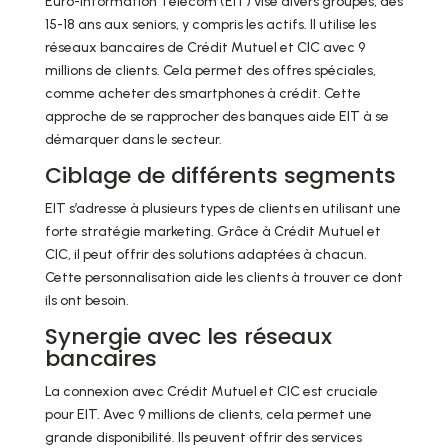
Euro-Information Telecom (EIT) vise divers groupes, des
15-18 ans aux seniors, y compris les actifs. Il utilise les
réseaux bancaires de Crédit Mutuel et CIC avec 9
millions de clients. Cela permet des offres spéciales,
comme acheter des smartphones à crédit. Cette
approche de se rapprocher des banques aide EIT à se
démarquer dans le secteur.
Ciblage de différents segments
EIT s’adresse à plusieurs types de clients en utilisant une
forte stratégie marketing. Grâce à Crédit Mutuel et
CIC, il peut offrir des solutions adaptées à chacun.
Cette personnalisation aide les clients à trouver ce dont
ils ont besoin.
Synergie avec les réseaux
bancaires
La connexion avec Crédit Mutuel et CIC est cruciale
pour EIT. Avec 9 millions de clients, cela permet une
grande disponibilité. Ils peuvent offrir des services