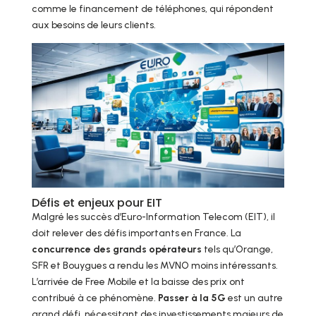
comme le financement de téléphones, qui répondent
aux besoins de leurs clients.
Défis et enjeux pour EIT
Malgré les succès d’Euro-Information Telecom (EIT), il
doit relever des défis importants en France. La
concurrence des grands opérateurs
tels qu’Orange,
SFR et Bouygues a rendu les MVNO moins intéressants.
L’arrivée de Free Mobile et la baisse des prix ont
contribué à ce phénomène.
Passer à la 5G
est un autre
grand défi, nécessitant des investissements majeurs de