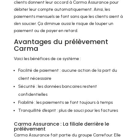
clients donnent leur accord à Carma Assurance pour
débiter leur compte automatiquement. Ainsi, les
paiements mensuels se font sans que les clients aient à
s’en soucier. Ça diminue aussi le risque de louper un
paiement ou de payer en retard.
Avantages du prélèvement
Carma
Voici les bénéfices de ce système :
Facilité de paiement : aucune action de la part du
client nécessaire
Sécurité : les données bancaires restent
confidentielles
Fiabilité : les paiements se font toujours à temps
Tranquillité d’esprit : plus de souci pour les factures
Carma Assurance : La filiale derrière le
prélèvement
Carma Assurance fait partie du groupe Carrefour. Elle