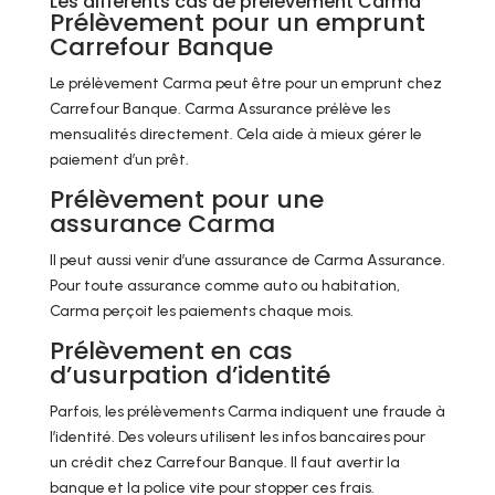
Les différents cas de prélèvement Carma
Prélèvement pour un emprunt
Carrefour Banque
Le prélèvement Carma peut être pour un emprunt chez
Carrefour Banque. Carma Assurance prélève les
mensualités directement. Cela aide à mieux gérer le
paiement d’un prêt.
Prélèvement pour une
assurance Carma
Il peut aussi venir d’une assurance de Carma Assurance.
Pour toute assurance comme auto ou habitation,
Carma perçoit les paiements chaque mois.
Prélèvement en cas
d’usurpation d’identité
Parfois, les prélèvements Carma indiquent une fraude à
l’identité. Des voleurs utilisent les infos bancaires pour
un crédit chez Carrefour Banque. Il faut avertir la
banque et la police vite pour stopper ces frais.