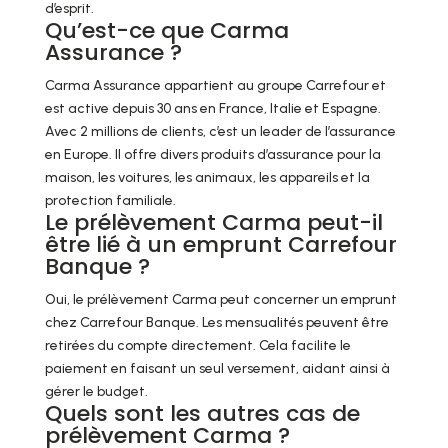
d’esprit.
Qu’est-ce que Carma
Assurance ?
Carma Assurance appartient au groupe Carrefour et
est active depuis 30 ans en France, Italie et Espagne.
Avec 2 millions de clients, c’est un leader de l’assurance
en Europe. Il offre divers produits d’assurance pour la
maison, les voitures, les animaux, les appareils et la
protection familiale.
Le prélèvement Carma peut-il
être lié à un emprunt Carrefour
Banque ?
Oui, le prélèvement Carma peut concerner un emprunt
chez Carrefour Banque. Les mensualités peuvent être
retirées du compte directement. Cela facilite le
paiement en faisant un seul versement, aidant ainsi à
gérer le budget.
Quels sont les autres cas de
prélèvement Carma ?