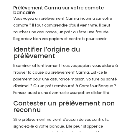
Prélèvement Carma sur votre compte
bancaire
Vous voyez un prélèvement Carma inconnu sur votre
compte ? Il faut comprendre d’où il vient vite. Il peut
toucher une assurance, un prêt ou être une fraude.
Regardez bien vos papiers et contrats pour savoir.
Identifier l’origine du
prélèvement
Examiner attentivement tous vos papiers vous aidera à
trouver la cause du prélèvement Carma. Est-ce le
paiement pour une assurance maison, voiture ou santé
d’animal ? Ou un prêt remboursé à Carrefour Banque ?
Pensez aussi à une éventuelle usurpation d’identité.
Contester un prélèvement non
reconnu
Si le prélèvement ne vient d’aucun de vos contrats,
signalez-le à votre banque. Elle peut stopper ce