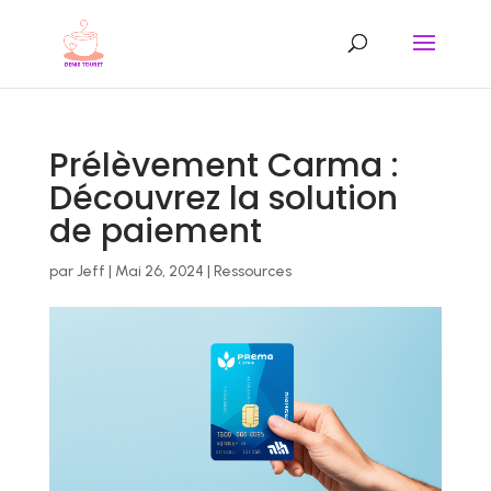
Prélèvement Carma :
Découvrez la solution
de paiement
par
Jeff
|
Mai 26, 2024
|
Ressources