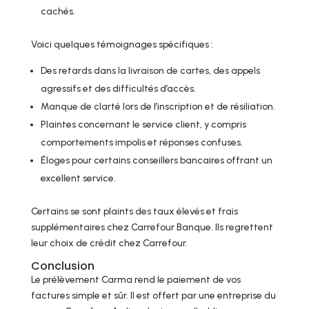
cachés.
Voici quelques témoignages spécifiques :
Des retards dans la livraison de cartes, des appels
agressifs et des difficultés d’accès.
Manque de clarté lors de l’inscription et de résiliation.
Plaintes concernant le service client, y compris
comportements impolis et réponses confuses.
Éloges pour certains conseillers bancaires offrant un
excellent service.
Certains se sont plaints des taux élevés et frais
supplémentaires chez Carrefour Banque. Ils regrettent
leur choix de crédit chez Carrefour.
Conclusion
Le prélèvement Carma rend le paiement de vos
factures simple et sûr. Il est offert par une entreprise du