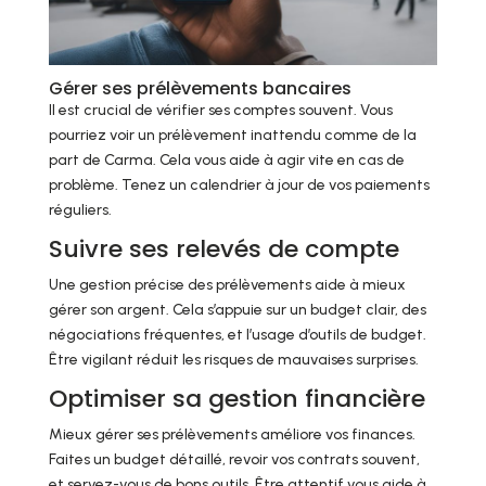
Gérer ses prélèvements bancaires
Il est crucial de vérifier ses comptes souvent. Vous
pourriez voir un prélèvement inattendu comme de la
part de Carma. Cela vous aide à agir vite en cas de
problème. Tenez un calendrier à jour de vos paiements
réguliers.
Suivre ses relevés de compte
Une gestion précise des prélèvements aide à mieux
gérer son argent. Cela s’appuie sur un budget clair, des
négociations fréquentes, et l’usage d’outils de budget.
Être vigilant réduit les risques de mauvaises surprises.
Optimiser sa gestion financière
Mieux gérer ses prélèvements améliore vos finances.
Faites un budget détaillé, revoir vos contrats souvent,
et servez-vous de bons outils. Être attentif vous aide à