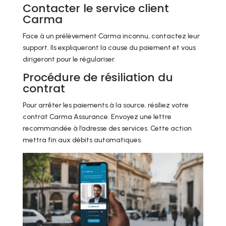
Contacter le service client
Carma
Face à un prélèvement Carma inconnu, contactez leur
support. Ils expliqueront la cause du paiement et vous
dirigeront pour le régulariser.
Procédure de résiliation du
contrat
Pour arrêter les paiements à la source, résiliez votre
contrat Carma Assurance. Envoyez une lettre
recommandée à l’adresse des services. Cette action
mettra fin aux débits automatiques.