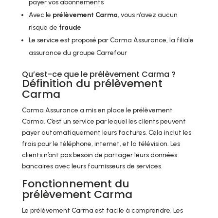
payer vos abonnements
Avec le
prélèvement Carma
, vous n’avez aucun
risque de
fraude
Le service est proposé par Carma Assurance, la filiale
assurance du groupe Carrefour
Qu’est-ce que le prélèvement Carma ?
Définition du prélèvement
Carma
Carma Assurance a mis en place le prélèvement
Carma. C’est un service par lequel les clients peuvent
payer automatiquement leurs factures. Cela inclut les
frais pour le téléphone, internet, et la télévision. Les
clients n’ont pas besoin de partager leurs données
bancaires avec leurs fournisseurs de services.
Fonctionnement du
prélèvement Carma
Le prélèvement Carma est facile à comprendre. Les