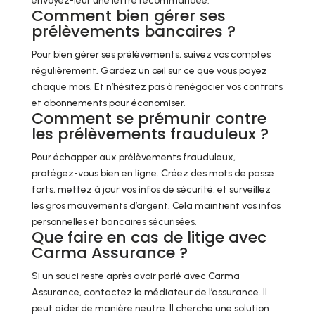
envoyez-leur une lettre recommandée.
Comment bien gérer ses
prélèvements bancaires ?
Pour bien gérer ses prélèvements, suivez vos comptes
régulièrement. Gardez un œil sur ce que vous payez
chaque mois. Et n’hésitez pas à renégocier vos contrats
et abonnements pour économiser.
Comment se prémunir contre
les prélèvements frauduleux ?
Pour échapper aux prélèvements frauduleux,
protégez-vous bien en ligne. Créez des mots de passe
forts, mettez à jour vos infos de sécurité, et surveillez
les gros mouvements d’argent. Cela maintient vos infos
personnelles et bancaires sécurisées.
Que faire en cas de litige avec
Carma Assurance ?
Si un souci reste après avoir parlé avec Carma
Assurance, contactez le médiateur de l’assurance. Il
peut aider de manière neutre. Il cherche une solution