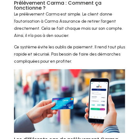
Prélèvement Carma : Comment ça
fonctionne ?
Le prélèvement Carma est simple. Le client donne
l’autorisation à Carma Assurance de retirer l’argent
directement. Cela se fait chaque mois sur son compte.
Ainsi, il n’a pas à s’en soucier.
Ce système évite les oublis de paiement. Il rend tout plus
rapide et sécurisé. Pas besoin de faire des démarches
compliquées pour en profiter.