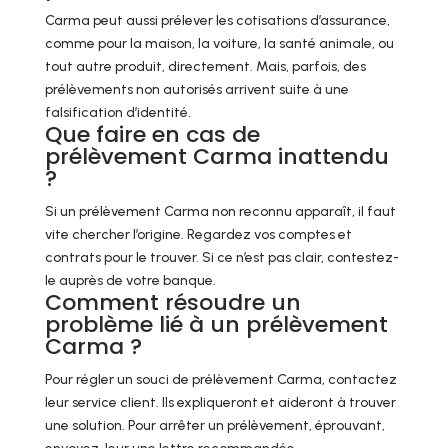
Carma peut aussi prélever les cotisations d’assurance,
comme pour la maison, la voiture, la santé animale, ou
tout autre produit, directement. Mais, parfois, des
prélèvements non autorisés arrivent suite à une
falsification d’identité.
Que faire en cas de
prélèvement Carma inattendu
?
Si un prélèvement Carma non reconnu apparaît, il faut
vite chercher l’origine. Regardez vos comptes et
contrats pour le trouver. Si ce n’est pas clair, contestez-
le auprès de votre banque.
Comment résoudre un
problème lié à un prélèvement
Carma ?
Pour régler un souci de prélèvement Carma, contactez
leur service client. Ils expliqueront et aideront à trouver
une solution. Pour arrêter un prélèvement, éprouvant,