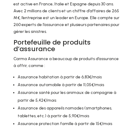
est active en France, Italie et Espagne depuis 30 ans.
Avec 2 millions de clients et un chiffre d’affaires de 265
M€, l’entreprise est un leader en Europe. Elle compte sur
260 experts de l’assurance et plusieurs partenaires pour
gérer les sinistres.
Portefeuille de produits
d’assurance
Carma Assurance a beaucoup de produits d’assurance
à offrir, comme :
Assurance habitation à partir de 6,83€/mois
Assurance automobile à partir de 11,05€/mois
Assurance santé pour les animaux de compagnie à
partir de 5,42€/mois
Assurance des appareils nomades (smartphones,
tablettes, etc.) à partir de 5,90€/mois
Assurance protection famille à partir de 15€/mois