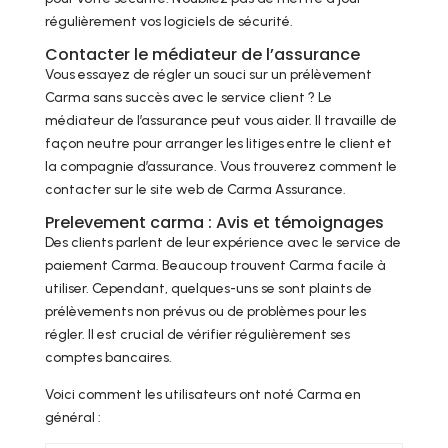
régulièrement vos logiciels de sécurité.
Contacter le médiateur de l’assurance
Vous essayez de régler un souci sur un prélèvement
Carma sans succès avec le service client ? Le
médiateur de l’assurance peut vous aider. Il travaille de
façon neutre pour arranger les litiges entre le client et
la compagnie d’assurance. Vous trouverez comment le
contacter sur le site web de Carma Assurance.
Prelevement carma : Avis et témoignages
Des clients parlent de leur expérience avec le service de
paiement Carma. Beaucoup trouvent Carma facile à
utiliser. Cependant, quelques-uns se sont plaints de
prélèvements non prévus ou de problèmes pour les
régler. Il est crucial de vérifier régulièrement ses
comptes bancaires.
Voici comment les utilisateurs ont noté Carma en
général :