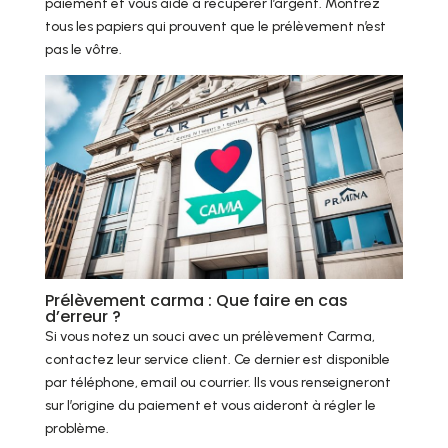
paiement et vous aide à récupérer l’argent. Montrez
tous les papiers qui prouvent que le prélèvement n’est
pas le vôtre.
Prélèvement carma : Que faire en cas
d’erreur ?
Si vous notez un souci avec un prélèvement Carma,
contactez leur service client. Ce dernier est disponible
par téléphone, email ou courrier. Ils vous renseigneront
sur l’origine du paiement et vous aideront à régler le
problème.