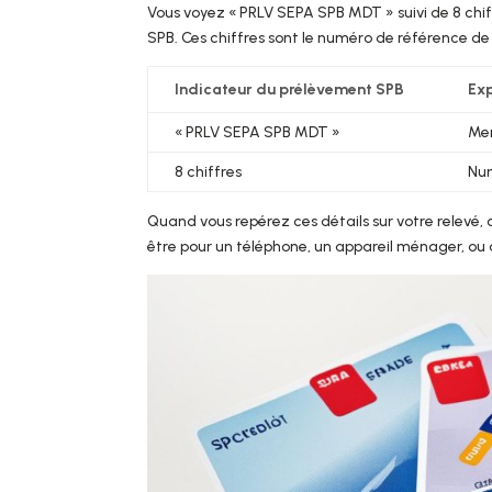
Vous voyez « PRLV SEPA SPB MDT » suivi de 8 chif
SPB. Ces chiffres sont le numéro de référence de
Indicateur du prélèvement SPB
Exp
« PRLV SEPA SPB MDT »
Men
8 chiffres
Num
Quand vous repérez ces détails sur votre relevé,
être pour un téléphone, un appareil ménager, ou