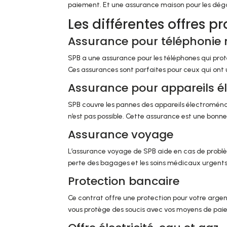
paiement. Et une assurance maison pour les dégâ
Les différentes offres 
Assurance pour téléphonie 
SPB a une assurance pour les téléphones qui protèg
Ces assurances sont parfaites pour ceux qui ont
Assurance pour appareils é
SPB couvre les pannes des appareils électroménag
n’est pas possible. Cette assurance est une bonne
Assurance voyage
L’assurance voyage de SPB aide en cas de problème
perte des bagages et les soins médicaux urgents. 
Protection bancaire
Ce contrat offre une protection pour votre argent. 
vous protège des soucis avec vos moyens de pai