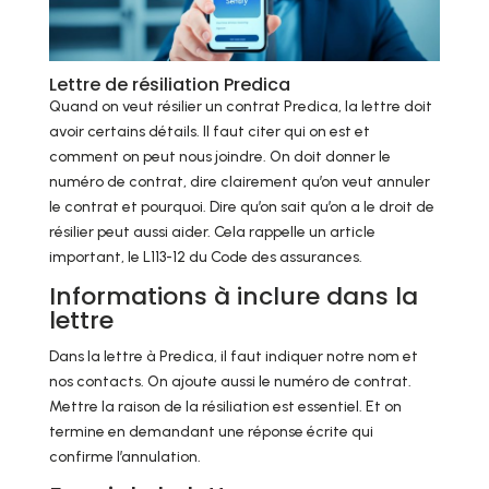
Lettre de résiliation Predica
Quand on veut résilier un contrat Predica, la lettre doit
avoir certains détails. Il faut citer qui on est et
comment on peut nous joindre. On doit donner le
numéro de contrat, dire clairement qu’on veut annuler
le contrat et pourquoi. Dire qu’on sait qu’on a le droit de
résilier peut aussi aider. Cela rappelle un article
important, le L113-12 du Code des assurances.
Informations à inclure dans la
lettre
Dans la lettre à Predica, il faut indiquer notre nom et
nos contacts. On ajoute aussi le numéro de contrat.
Mettre la raison de la résiliation est essentiel. Et on
termine en demandant une réponse écrite qui
confirme l’annulation.