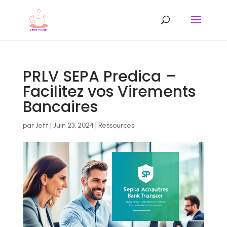
PRLV SEPA Predica –
Facilitez vos Virements
Bancaires
par
Jeff
|
Juin 23, 2024
|
Ressources