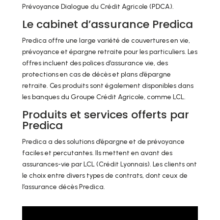
Prévoyance Dialogue du Crédit Agricole (PDCA).
Le cabinet d’assurance Predica
Predica offre une large variété de couvertures en vie,
prévoyance et épargne retraite pour les particuliers. Les
offres incluent des polices d’assurance vie, des
protections en cas de décès et plans d’épargne
retraite. Ces produits sont également disponibles dans
les banques du Groupe Crédit Agricole, comme LCL.
Produits et services offerts par
Predica
Predica a des solutions d’épargne et de prévoyance
faciles et percutantes. Ils mettent en avant des
assurances-vie par LCL (Crédit Lyonnais). Les clients ont
le choix entre divers types de contrats, dont ceux de
l’assurance décès Predica.