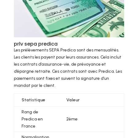
prlv sepa predica
Les prélèvements SEPA Predica sont des mensualités.
Les clients les payent pour leurs assurances. Cela inclut
les contrats d’assurance-vie, de prévoyance et
d’épargne retraite. Ces contrats sont avec Predica. Les
paiements sont fixes et suivent la signature d’un
mandat par le client.
Statistique
Valeur
Rang de
Predica en
2ème
France
Normalisation