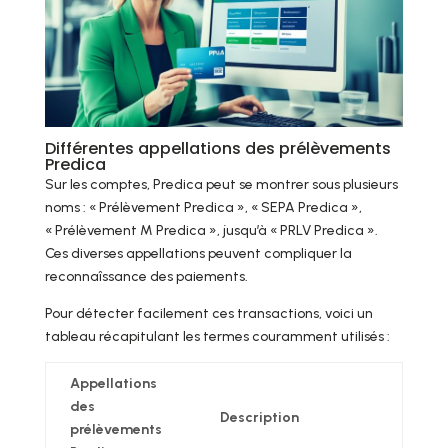
Différentes appellations des prélèvements
Predica
Sur les comptes, Predica peut se montrer sous plusieurs
noms : « Prélèvement Predica », « SEPA Predica »,
« Prélèvement M Predica », jusqu’à « PRLV Predica ».
Ces diverses appellations peuvent compliquer la
reconnaîssance des paiements.
Pour détecter facilement ces transactions, voici un
tableau récapitulant les termes couramment utilisés :
Appellations
des
Description
prélèvements