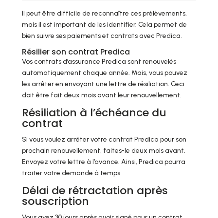
Il peut être difficile de reconnaître ces prélèvements,
mais il est important de les identifier. Cela permet de
bien suivre ses paiements et contrats avec Predica.
Résilier son contrat Predica
Vos contrats d’assurance Predica sont renouvelés
automatiquement chaque année. Mais, vous pouvez
les arrêter en envoyant une lettre de résiliation. Ceci
doit être fait deux mois avant leur renouvellement.
Résiliation à l’échéance du
contrat
Si vous voulez arrêter votre contrat Predica pour son
prochain renouvellement, faites-le deux mois avant.
Envoyez votre lettre à l’avance. Ainsi, Predica pourra
traiter votre demande à temps.
Délai de rétractation après
souscription
Vous avez 30 jours après avoir signé pour un contrat