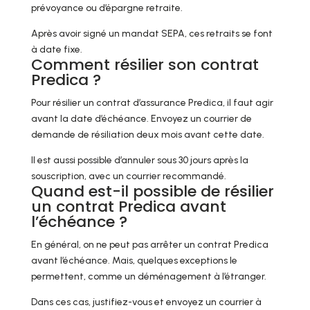
prévoyance ou d’épargne retraite.
Après avoir signé un mandat SEPA, ces retraits se font
à date fixe.
Comment résilier son contrat
Predica ?
Pour résilier un contrat d’assurance Predica, il faut agir
avant la date d’échéance. Envoyez un courrier de
demande de résiliation deux mois avant cette date.
Il est aussi possible d’annuler sous 30 jours après la
souscription, avec un courrier recommandé.
Quand est-il possible de résilier
un contrat Predica avant
l’échéance ?
En général, on ne peut pas arrêter un contrat Predica
avant l’échéance. Mais, quelques exceptions le
permettent, comme un déménagement à l’étranger.
Dans ces cas, justifiez-vous et envoyez un courrier à