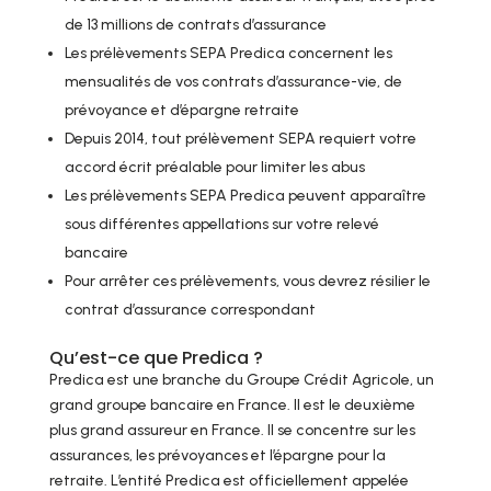
de 13 millions de contrats d’assurance
Les prélèvements SEPA Predica concernent les
mensualités de vos contrats d’assurance-vie, de
prévoyance et d’épargne retraite
Depuis 2014, tout prélèvement SEPA requiert votre
accord écrit préalable pour limiter les abus
Les prélèvements SEPA Predica peuvent apparaître
sous différentes appellations sur votre relevé
bancaire
Pour arrêter ces prélèvements, vous devrez résilier le
contrat d’assurance correspondant
Qu’est-ce que Predica ?
Predica est une branche du Groupe Crédit Agricole, un
grand groupe bancaire en France. Il est le deuxième
plus grand assureur en France. Il se concentre sur les
assurances, les prévoyances et l’épargne pour la
retraite. L’entité Predica est officiellement appelée