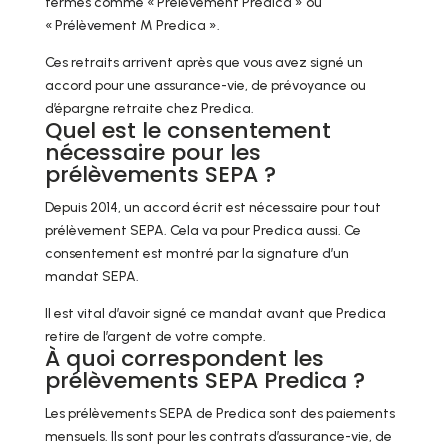
termes comme « Prélèvement Predica » ou
« Prélèvement M Predica ».
Ces retraits arrivent après que vous avez signé un
accord pour une assurance-vie, de prévoyance ou
d’épargne retraite chez Predica.
Quel est le consentement
nécessaire pour les
prélèvements SEPA ?
Depuis 2014, un accord écrit est nécessaire pour tout
prélèvement SEPA. Cela va pour Predica aussi. Ce
consentement est montré par la signature d’un
mandat SEPA.
Il est vital d’avoir signé ce mandat avant que Predica
retire de l’argent de votre compte.
À quoi correspondent les
prélèvements SEPA Predica ?
Les prélèvements SEPA de Predica sont des paiements
mensuels. Ils sont pour les contrats d’assurance-vie, de