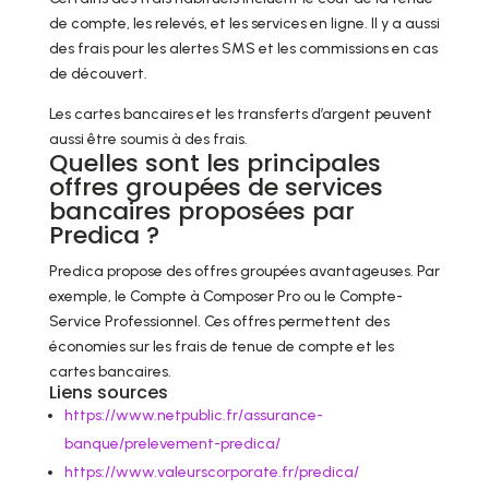
de compte, les relevés, et les services en ligne. Il y a aussi
des frais pour les alertes SMS et les commissions en cas
de découvert.
Les cartes bancaires et les transferts d’argent peuvent
aussi être soumis à des frais.
Quelles sont les principales
offres groupées de services
bancaires proposées par
Predica ?
Predica propose des offres groupées avantageuses. Par
exemple, le Compte à Composer Pro ou le Compte-
Service Professionnel. Ces offres permettent des
économies sur les frais de tenue de compte et les
cartes bancaires.
Liens sources
https://www.netpublic.fr/assurance-
banque/prelevement-predica/
https://www.valeurscorporate.fr/predica/