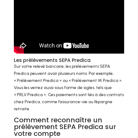
Les prélèvements SEPA Predica
Sur votre relevé bancaire, les prélèvements SEPA
Predica peuvent avoir plusieurs noms. Par exemple,
« Prélèvement Predica » ou « Prélèvement M Predica ».
Vous les verrez aussi sous forme de sigles, tels que
« PRLV Predica ». Ces paiements sont liés à des contrats
chez Predica, comme l’assurance-vie ou l’épargne
retraite.
Comment reconnaître un
prélèvement SEPA Predica sur
votre compte