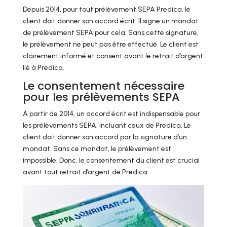
Depuis 2014, pour tout prélèvement SEPA Predica, le
client doit donner son accord écrit. Il signe un mandat
de prélèvement SEPA pour cela. Sans cette signature,
le prélèvement ne peut pas être effectué. Le client est
clairement informé et consent avant le retrait d’argent
lié à Predica.
Le consentement nécessaire
pour les prélèvements SEPA
À partir de 2014, un accord écrit est indispensable pour
les prélèvements SEPA, incluant ceux de Predica. Le
client doit donner son accord par la signature d’un
mandat. Sans ce mandat, le prélèvement est
impossible. Donc, le consentement du client est crucial
avant tout retrait d’argent de Predica.