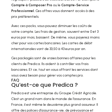
Compte à Composer Pro
ou le
Compte-Service
Professionnel
. Ces offres vous donnent accès à des
prix préférentiels.
Avec ces packs, vous pouvez diminuer les coûts de
votre compte. Les frais de gestion, souvent entre 0 et 3
euros par mois, baissent. De même, vous payerez moins
cher pour vos cartes bancaires. Les cartes de débit
internationales vont de 33,50 à 43 euros par an.
Ces packagés sont de vraies bonnes affaires pour les
clients de Predica. Ils aident à contrôler vos frais
bancaires. Et ce, tout en vous offrant les services dont
vous avez besoin pour gérer vos comptes pro.
FAQ
Qu’est-ce que Predica ?
Predica est une entreprise du Groupe Crédit Agricole.
C’est un grand nom dans le monde de l’assurance. En
France, il est même le deuxième plus grand assureur. Il
offre des polices d’assurance-vie, de prévoyance et