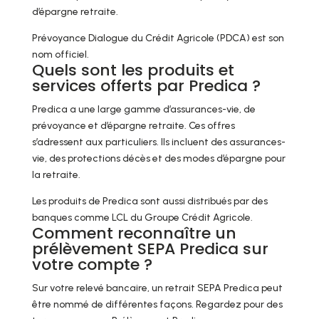
d’épargne retraite.
Prévoyance Dialogue du Crédit Agricole (PDCA) est son
nom officiel.
Quels sont les produits et
services offerts par Predica ?
Predica a une large gamme d’assurances-vie, de
prévoyance et d’épargne retraite. Ces offres
s’adressent aux particuliers. Ils incluent des assurances-
vie, des protections décès et des modes d’épargne pour
la retraite.
Les produits de Predica sont aussi distribués par des
banques comme LCL du Groupe Crédit Agricole.
Comment reconnaître un
prélèvement SEPA Predica sur
votre compte ?
Sur votre relevé bancaire, un retrait SEPA Predica peut
être nommé de différentes façons. Regardez pour des