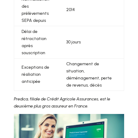
des
2014
prélèvements
SEPA depuis
Délai de
rétractation
30 jours
après
souscription
Changement de
Exceptions de
situation,
résiliation
déménagement, perte
anticipée
de revenus, décès
Predica, filiale de Crédit Agricole Assurances, est le
deuxième plus gros assureur en France.