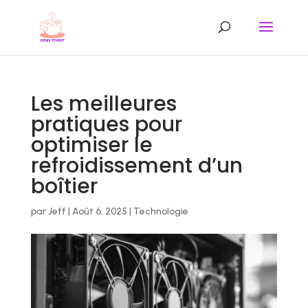
Les meilleures
pratiques pour
optimiser le
refroidissement d’un
boîtier
par
Jeff
|
Août 6, 2025
|
Technologie