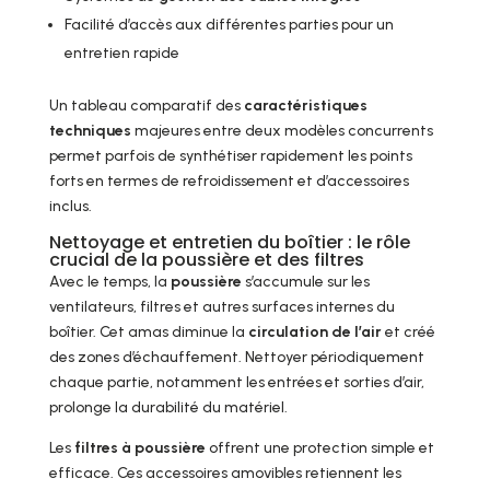
Facilité d’accès aux différentes parties pour un
entretien rapide
Un tableau comparatif des
caractéristiques
techniques
majeures entre deux modèles concurrents
permet parfois de synthétiser rapidement les points
forts en termes de refroidissement et d’accessoires
inclus.
Nettoyage et entretien du boîtier : le rôle
crucial de la poussière et des filtres
Avec le temps, la
poussière
s’accumule sur les
ventilateurs, filtres et autres surfaces internes du
boîtier. Cet amas diminue la
circulation de l’air
et créé
des zones d’échauffement. Nettoyer périodiquement
chaque partie, notamment les entrées et sorties d’air,
prolonge la durabilité du matériel.
Les
filtres à poussière
offrent une protection simple et
efficace. Ces accessoires amovibles retiennent les