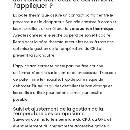
l’appliquer ?
La
pâte thermique
assure un contact parfait entre le
processeur et le dissipateur. Son rôle consiste à combler
les microsillons et améliorer la
conduction thermique
.
Avec les années, elle sèche ou perd de son efficacité.
Remplacer la pâte thermique tous les deux à trois ans
optimise la gestion de la température du CPU et
prévient la surchauffe.
L’application correcte passe par une fine couche
uniforme, répartie sur le centre du processeur. Trop peu
de pâte limite l’efficacité, trop de pâte risque de
déborder. Plusieurs guides détaillent le bon dosage et
les outils à utiliser pour obtenir le meilleur résultat
possible.
Suivi et ajustement de la gestion de la
température des composants
Suivre en continu la
température du CPU
, du
GPU
et
éventuellement du chipset reste accessible grâce à