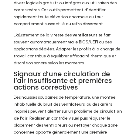
divers logiciels gratuits ou intégrés aux utilitaires des
cartes mères. Ces outils permettent d’identifier
rapidement toute élévation anormale ou tout
comportement suspect lié au refroidissement.
L’ajustement de la vitesse des
ventilateurs
se fait
souvent automatiquement via le BIOS/UEFI ou des
applications dédiées. Adapter les profils à la charge de
travail contribue à équilibrer efficacité thermique et
discrétion sonore selon les moments.
Signaux d’une circulation de
l’air insuffisante et premières
actions correctives
Des hausses soudaines de température, une montée
inhabituelle du bruit des ventilateurs, ou des arrêts
inopinés peuvent alerter sur un problème de
circulation
de l’air
. Réaliser un contrôle visuel puis réajuster le
placement des ventilateurs ou nettoyer chaque zone
concernée apporte généralement une première