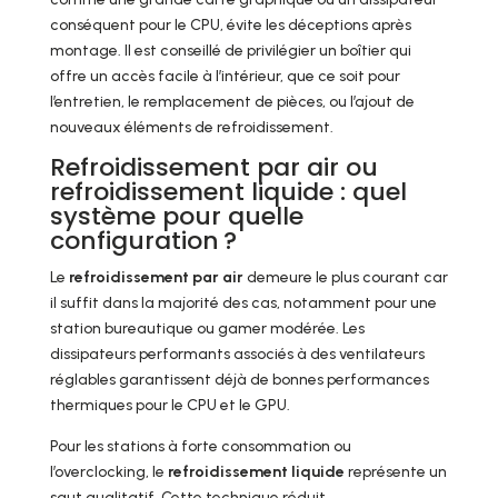
conséquent pour le CPU, évite les déceptions après
montage. Il est conseillé de privilégier un boîtier qui
offre un accès facile à l’intérieur, que ce soit pour
l’entretien, le remplacement de pièces, ou l’ajout de
nouveaux éléments de refroidissement.
Refroidissement par air ou
refroidissement liquide : quel
système pour quelle
configuration ?
Le
refroidissement par air
demeure le plus courant car
il suffit dans la majorité des cas, notamment pour une
station bureautique ou gamer modérée. Les
dissipateurs performants associés à des ventilateurs
réglables garantissent déjà de bonnes performances
thermiques pour le CPU et le GPU.
Pour les stations à forte consommation ou
l’overclocking, le
refroidissement liquide
représente un
saut qualitatif. Cette technique réduit