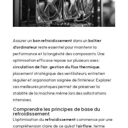
Assurer un
bon refroidissement
dans un
boîtier
d’ordinateur
reste essentiel pour maintenir la
performance et la longévité des composants. Une
optimisation efficace repose sur plusieurs axes :
circulation de l’air
,
gestion du flux thermique
,
placement stratégique des ventilateurs, entretien
régulier et organisation soignée de l’intérieur. Explorer
ces meilleures pratiques permet de préserver la
stabilité de la machine même lors des sollicitations
intensives.
Comprendre les principes de base du
refroidissement
L’optimisation du
refroidissement
commence par une
compréhension claire de ce qu’est l’
airflow
, terme