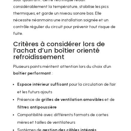
considérablement la température, stabilise les pics
thermiques, et garde un niveau sonore bas. Elle
nécessite néanmoins une installation soignée et un
contrôle régulier du circuit pour prévenir tout risque de
fuite.
Critères à considérer lors de
l’achat d’un boîtier orienté
refroidissement
Plusieurs points méritent attention lors du choix d’un
boîtier performant
:
Espace intérieur suffisant
pour la circulation de l’air
et les futurs ajouts
Présence de
grilles de ventilation amovibles
et de
filtres antipoussière
Compatibilité avec différents formats de cartes
mères et tailles de ventilateurs
Systèmes de
gestion des câbles intégrés