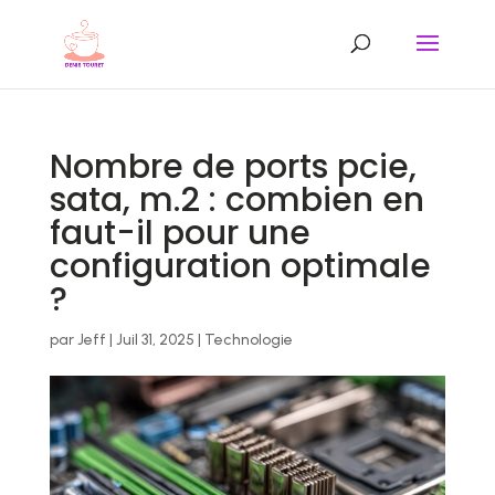
Nombre de ports pcie,
sata, m.2 : combien en
faut-il pour une
configuration optimale
?
par
Jeff
|
Juil 31, 2025
|
Technologie