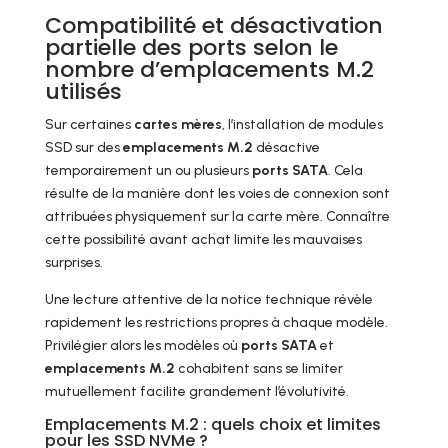
Compatibilité et désactivation
partielle des ports selon le
nombre d’emplacements M.2
utilisés
Sur certaines
cartes mères
, l’installation de modules
SSD sur des
emplacements M.2
désactive
temporairement un ou plusieurs
ports SATA
. Cela
résulte de la manière dont les voies de connexion sont
attribuées physiquement sur la carte mère. Connaître
cette possibilité avant achat limite les mauvaises
surprises.
Une lecture attentive de la notice technique révèle
rapidement les restrictions propres à chaque modèle.
Privilégier alors les modèles où
ports SATA
et
emplacements M.2
cohabitent sans se limiter
mutuellement facilite grandement l’évolutivité.
Emplacements M.2 : quels choix et limites
pour les SSD NVMe ?