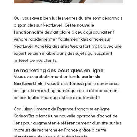
Oui, vous avez bien lu : les ventes du site sont désormais
disponibles sur NextLevel ! Cette
nouvelle
fonctionnalité
devrait plaire à ceux qui souhaitent
vendre rapidement et facilement des articles sur
NextLevel. Achetez des sites Web à fort trafic avec une
expertise bien établie dans des sujets qui suscitent
l’intérêt de nos clients.
Le marketing des boutiques en ligne
Vous avez probablement entendu
parler de
NextLevel.link
si vous êtes intéressé par le commerce
en ligne, le marketing numérique ou le référencement,
en particulier. Pourquoi est-ce exactement ?
Car Julien Jimenez de l’agence française en ligne
Korleon’Biz a lancé une nouvelle approche d’achat de
liens pour augmenter le référencement d’un site sur les
moteurs de recherche en France grâce à cette