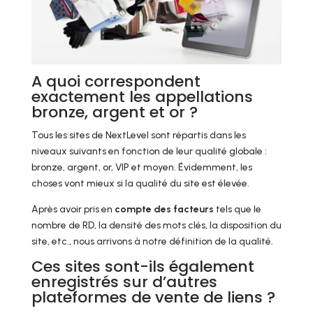
A quoi correspondent
exactement les appellations
bronze, argent et or ?
Tous les sites de NextLevel sont répartis dans les
niveaux suivants en fonction de leur qualité globale :
bronze, argent, or, VIP et moyen. Évidemment, les
choses vont mieux si la qualité du site est élevée.
Après avoir pris en
compte des facteurs
tels que le
nombre de RD, la densité des mots clés, la disposition du
site, etc., nous arrivons à notre définition de la qualité.
Ces sites sont-ils également
enregistrés sur d’autres
plateformes de vente de liens ?