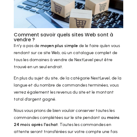
Comment savoir quels sites Web sont à
vendre ?
Il n’y a pas de
moyen plus simple
de le faire qu’en vous
rendant sur ce site Web, où un catalogue complet de
tous les domaines à vendre de NextLevel peut être
trouvé en un seul endroit.
En plus du sujet du site, de la catégorie NextLevel, de la
langue et du nombre de commandes terminées, vous
verrez également les revenus du site et le montant
total d’argent gagné.
Nous vous prions de bien vouloir conserver toutes les
commandes complétées sur le site pendant au
moins
24 mois après l’achat
. Toutes les commandes en
attente seront transférées sur votre compte une fois