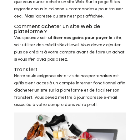
que vous aurez acheté un site Web. Sur la page Sites,
regardez sous la colonne « commandes » pour trouver
ceci. Mais l’adresse du site n’est pas affichée.
Comment acheter un site Web de
plateforme ?
Vous pouvez soit
utiliser vos gains pour payer le site
,
soit utiliser des crédits NextLevel. Vous devrez ajouter
plus de crédits à votre compte avant de faire un achat
si vous n’en avez pas assez.
Transfert
Notre seule exigence vis-à-vis de nos partenaires est
qu’ils aient accès à un compte Internet fonctionnel afin
d’acheter un site sur la plateforme et de faciliter son
transfert. Vous devez mettre à jour l’adresse e-mail
associée à votre compte dans votre profil.