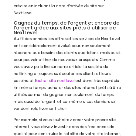
précise en incluant la date d’arrivée du site sur
NextLevel.
Gagnez du temps, de l’argent et encore de
l’argent grâce aux sites prêts à utiliser de
NextLevel
Au fil des années, les offres et les services de NextLevel
ont considérablement évolué pour, non seulement
répondre aux besoins des clients quotidiens, mais aussi,
pour pouvoir attirer de nouveaux prospects. Comme
vous avez pu le lire sur notre article, la société de
netlinking a toujours su écouter ses clients et leurs
besoins, et l’
achat site nextlevel
est donc très apprécié.
En même temps, acheter des sites internet prêts à être
utilisés permet de gagner, non seulement du temps,
mais aussi de l’argent, et ce, même si ces derniers se
vendent relativement cher.
Par exemple, si vous souhaitez créer votre propre site
internet, vous devez investir dans des freelances de
qualité pour construire la totalité de votre site internet,