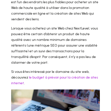
est l’un des endroits les plus fiables pour acheter un site
Web de haute qualité à utiliser dans la promotion
commerciale en ligne et la création de sites Web qui
vendent des liens.
Lorsque vous achetez un site Web chez NextLevel, vous
pouvez être certain d’obtenir un produit de haute
qualité avec un nombre minimum de domaines
référents (une métrique SEO pour assurer une visibilité
suffisante) et un suivi des transactions pour la
tranquillité d’esprit. Par conséquent, il n’y a pas lieu de
s’alarmer de votre part.
Si vous êtes intéressé par le domaine du site web,
découvrez
le budget à prévoir pour la création de sites
internet
.