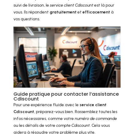
suivi de livraison, le
service client Cdiscount
est là pour
vous. Ils répondent
gratuitement
et
efficacement
à
vos questions.
Guide pratique pour contacter l’assistance
Cdiscount
Pour une expérience fluide avec le
service client
Cdiscount
, préparez-vous bien. Rassemblez toutes les
infos nécessaires, comme votre
numéro de commande
ou les détails de votre
compte Cdiscount
. Cela vous
aidera à résoudre votre problème plus vite.