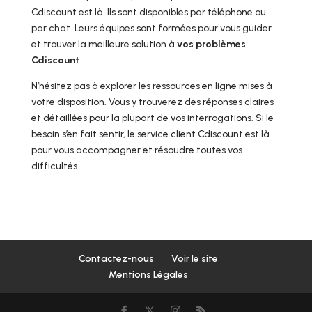
Cdiscount est là. Ils sont disponibles par téléphone ou
par chat. Leurs équipes sont formées pour vous guider
et trouver la meilleure solution à
vos problèmes
Cdiscount
.
N’hésitez pas à explorer les ressources en ligne mises à
votre disposition. Vous y trouverez des réponses claires
et détaillées pour la plupart de vos interrogations. Si le
besoin s’en fait sentir, le service client Cdiscount est là
pour vous accompagner et résoudre toutes vos
difficultés.
Contactez-nous
Voir le site
Mentions Légales