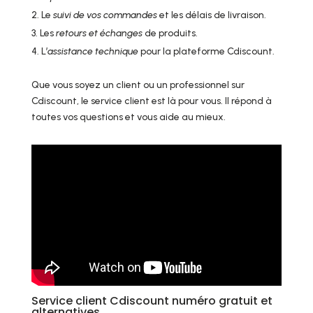
Le
suivi de vos commandes
et les délais de livraison.
Les
retours et échanges
de produits.
L’
assistance technique
pour la plateforme Cdiscount.
Que vous soyez un client ou un professionnel sur
Cdiscount, le service client est là pour vous. Il répond à
toutes vos questions et vous aide au mieux.
Service client Cdiscount numéro gratuit et
alternatives