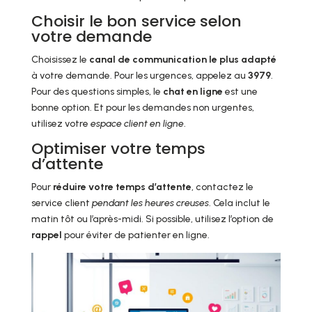
Choisir le bon service selon
votre demande
Choisissez le
canal de communication le plus adapté
à votre demande. Pour les urgences, appelez au
3979
.
Pour des questions simples, le
chat en ligne
est une
bonne option. Et pour les demandes non urgentes,
utilisez votre
espace client en ligne
.
Optimiser votre temps
d’attente
Pour
réduire votre temps d’attente
, contactez le
service client
pendant les heures creuses
. Cela inclut le
matin tôt ou l’après-midi. Si possible, utilisez l’option de
rappel
pour éviter de patienter en ligne.