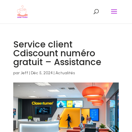
Service client
Cdiscount numéro
gratuit – Assistance
par
Jeff
|
Déc 5, 2024
|
Actualités