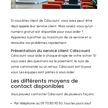
Si vous êtes client de Cdiscount, vous avez peut-être
déjà appelé leur service client. Mais savez-vous qu’un
numéro gratuit est disponible pour vous aider ?
Apprenez à profiter au maximum de ce service et à
résoudre vos problèmes rapidement.
Présentation du service client Cdiscount
Cdiscount vous aide à chaque étape de votre achat. Si
vous avez des questions sur le paiement, le suivi de
votre commande ou un retour, Cdiscount est là pour
vous. Les équipes sont prêtes à vous aider.
Les différents moyens de
contact disponibles
Vous pouvez contacter Cdiscount de plusieurs façons :
Par téléphone
au 09 70 80 90 50, tous les jours sauf