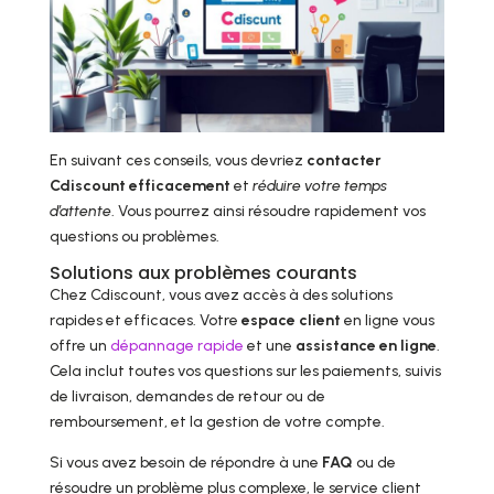
En suivant ces conseils, vous devriez
contacter
Cdiscount efficacement
et
réduire votre temps
d’attente
. Vous pourrez ainsi résoudre rapidement vos
questions ou problèmes.
Solutions aux problèmes courants
Chez Cdiscount, vous avez accès à des solutions
rapides et efficaces. Votre
espace client
en ligne vous
offre un
dépannage rapide
et une
assistance en ligne
.
Cela inclut toutes vos questions sur les paiements, suivis
de livraison, demandes de retour ou de
remboursement, et la gestion de votre compte.
Si vous avez besoin de répondre à une
FAQ
ou de
résoudre un problème plus complexe, le service client