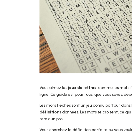
Vous aimez les
jeux de lettres
, comme les mots 
ligne. Ce guide est pour tous, que vous soyez débu
Les mots fléchés sont un jeu connu partout dans 
définitions
données. Les mots se croisent, ce qui 
serez un pro.
Vous cherchez la définition parfaite ou vous voul