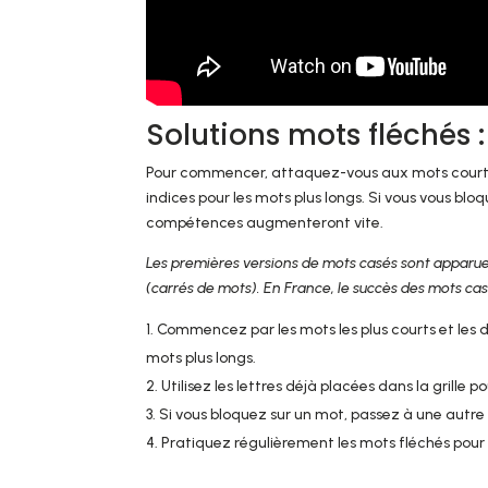
Solutions mots fléchés 
Pour commencer, attaquez-vous aux mots courts e
indices pour les mots plus longs. Si vous vous bloq
compétences augmenteront vite.
Les premières versions de mots casés sont apparue
(carrés de mots). En France, le succès des mots cas
Commencez par les mots les plus courts et les dé
mots plus longs.
Utilisez les lettres déjà placées dans la grille p
Si vous bloquez sur un mot, passez à une autre p
Pratiquez régulièrement les mots fléchés pour