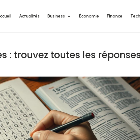
ccueil
Actualités
Business
Économie
Finance
Tech
s : trouvez toutes les réponse