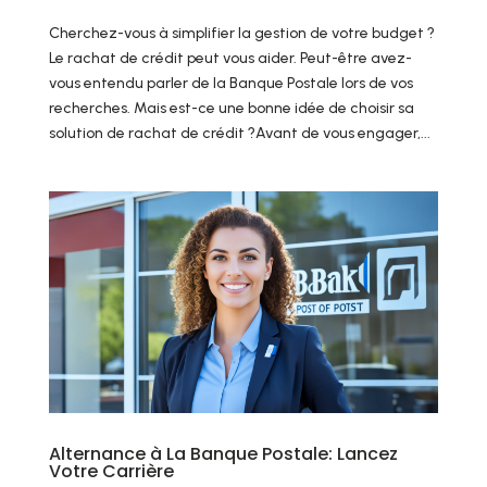
Cherchez-vous à simplifier la gestion de votre budget ?
Le rachat de crédit peut vous aider. Peut-être avez-
vous entendu parler de la Banque Postale lors de vos
recherches. Mais est-ce une bonne idée de choisir sa
solution de rachat de crédit ?Avant de vous engager,...
Alternance à La Banque Postale: Lancez
Votre Carrière