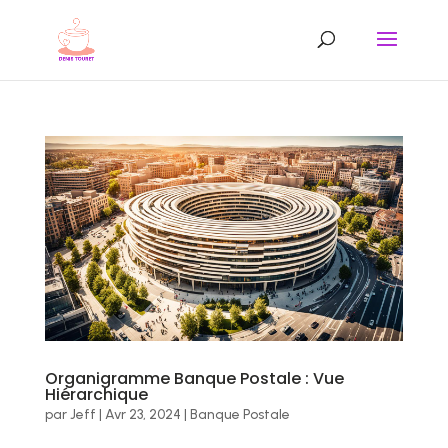
Organigramme Banque Postale : Vue
Hiérarchique
par
Jeff
|
Avr 23, 2024
|
Banque Postale