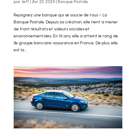
par
Jeff
|
Avr 23, 2024
|
Banque Postale
Rejoignez une banque qui se soucie de tous – La
Banque Postale. Depuis sa création, elle tient à mener
de front résultats et valeurs sociales et
environnementales. En 16 ans, elle a atteint le rang de
3e groupe bancaire-assurance en France. De plus, elle
est la...