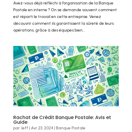
Avez-vous déjà réfléchi à l’organisation de la Banque
Postale en interne ? On se demande souvent comment
est réparti le travail en cette entreprise. Venez
découvrir comment ils garantissent la sûreté de leurs
opérations, grâce à des équipes bien...
Rachat de Crédit Banque Postale: Avis et
Guide
par
Jeff
|
Avr 23, 2024
|
Banque Postale