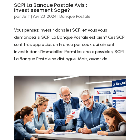
SCPI La Banque Postale Avis :
Investissement Sage?
par
Jeff
|
Avr 23, 2024
|
Banque Postale
Vous pensez investir dans les SCPI et vous vous
demandez si SCPI La Banque Postale est bien? Ces SCPI
sont très appréciés en France par ceux qui aiment
investir dans l’immobilier. Parmi les choix possibles, SCPI
La Banque Postale se distingue. Mais, avant de...