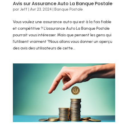
Avis sur Assurance Auto La Banque Postale
par
Jeff
|
Avr 23, 2024
|
Banque Postale
Vous voulez une assurance auto qui est à la fois fiable
et compétitive ? L’assurance Auto La Banque Postale
pourrait vous intéresser. Mais que pensent les gens qui
l’utilisent vraiment ?Nous allons vous donner un aperçu
des avis des utilisateurs de cette...