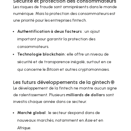
Sécurité et protection des consommateurs
Les risques de fraude sont omniprésents dans le monde
numérique. Mais la protection des consommateurs est
une priorité pour les entreprises fintech.
Authentification à deux facteurs
: un ajout
important pour garantir la protection des
consommateurs.
Technologie blockchain
: elle offre un niveau de
sécurité et de transparence inégalé, surtout en ce
qui concerne le
Bitcoin
et autres cryptomonnaies.
Les futurs développements de la gintech 🌐
Le développement de la fintech ne montre aucun signe
de ralentissement. Plusieurs
milliards de dollars
sont
investis chaque année dans ce secteur.
Marché global
: le secteur s’expand dans de
nouveaux marchés, notamment en
Asie
et en
Afrique
.