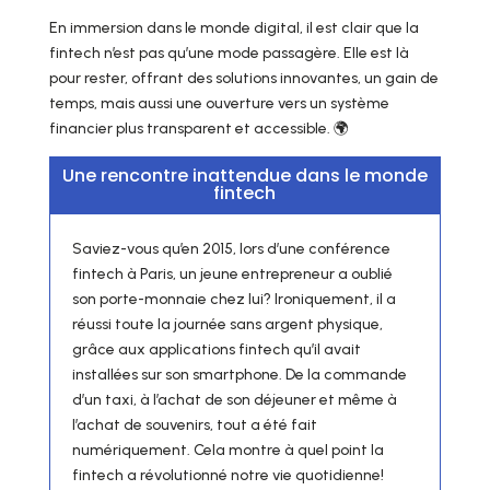
En immersion dans le monde digital, il est clair que la
fintech n’est pas qu’une mode passagère. Elle est là
pour rester, offrant des solutions innovantes, un gain de
temps, mais aussi une ouverture vers un système
financier plus transparent et accessible. 🌍
Une rencontre inattendue dans le monde
fintech
Saviez-vous qu’en 2015, lors d’une conférence
fintech à Paris, un jeune entrepreneur a oublié
son porte-monnaie chez lui? Ironiquement, il a
réussi toute la journée sans argent physique,
grâce aux applications fintech qu’il avait
installées sur son smartphone. De la commande
d’un taxi, à l’achat de son déjeuner et même à
l’achat de souvenirs, tout a été fait
numériquement. Cela montre à quel point la
fintech a révolutionné notre vie quotidienne!