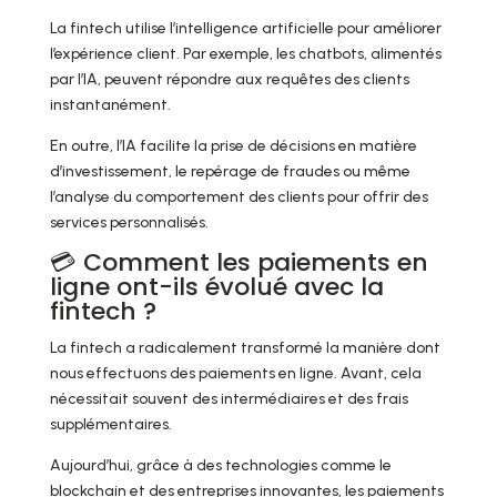
La fintech utilise l’intelligence artificielle pour améliorer
l’expérience client. Par exemple, les chatbots, alimentés
par l’IA, peuvent répondre aux requêtes des clients
instantanément.
En outre, l’IA facilite la prise de décisions en matière
d’investissement, le repérage de fraudes ou même
l’analyse du comportement des clients pour offrir des
services personnalisés.
💳 Comment les paiements en
ligne ont-ils évolué avec la
fintech ?
La fintech a radicalement transformé la manière dont
nous effectuons des paiements en ligne. Avant, cela
nécessitait souvent des intermédiaires et des frais
supplémentaires.
Aujourd’hui, grâce à des technologies comme le
blockchain et des entreprises innovantes, les paiements