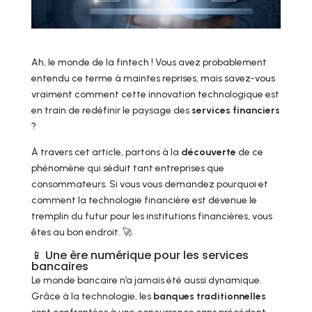
Ah, le monde de la fintech ! Vous avez probablement
entendu ce terme à maintes reprises, mais savez-vous
vraiment comment cette innovation technologique est
en train de redéfinir le paysage des
services financiers
?
À travers cet article, partons à la
découverte
de ce
phénomène qui séduit tant entreprises que
consommateurs. Si vous vous demandez pourquoi et
comment la technologie financière est devenue le
tremplin du futur pour les institutions financières, vous
êtes au bon endroit. 🚀
📱 Une ère numérique pour les services
bancaires
Le monde bancaire n’a jamais été aussi dynamique.
Grâce à la technologie, les
banques traditionnelles