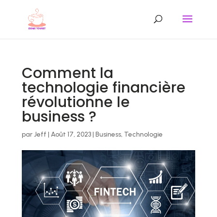
Comment la
technologie financière
révolutionne le
business ?
par
Jeff
|
Août 17, 2023
|
Business
,
Technologie