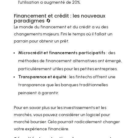
l’utilisation a augmenté de 20%.
Financement et crédit : les nouveaux
paradigmes 🔄
Le monde du financement et du crédit a vu des
changements majeurs. Fini le temps où il fallait un
parrain pour obtenir un prêt.
Microcrédit et financements participatifs
: des
méthodes de financement alternatives ont émergé,
particulièrement utiles pour les petites entreprises.
Transparence et équité
: les fintechs offrent une
transparence que les banques traditionnelles
peinaient à garantir.
Pour en savoir plus sur les investissements et les
marchés, vous pouvez considérer un logiciel pour
marché boursier. Cela pourrait radicalement changer
votre expérience financière.