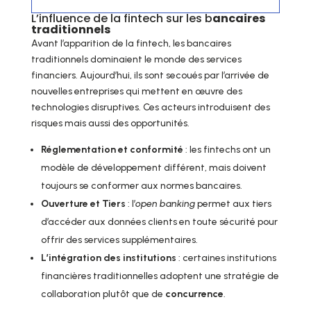
L’influence de la fintech sur les b
ancaires
traditionnels
Avant l’apparition de la fintech, les bancaires
traditionnels dominaient le monde des services
financiers. Aujourd’hui, ils sont secoués par l’arrivée de
nouvelles entreprises qui mettent en œuvre des
technologies disruptives. Ces acteurs introduisent des
risques mais aussi des opportunités.
Réglementation et conformité
: les fintechs ont un
modèle de développement différent, mais doivent
toujours se conformer aux normes bancaires.
Ouverture et Tiers
: l’
open banking
permet aux tiers
d’accéder aux données clients en toute sécurité pour
offrir des services supplémentaires.
L’intégration des institutions
: certaines institutions
financières traditionnelles adoptent une stratégie de
collaboration plutôt que de
concurrence
.