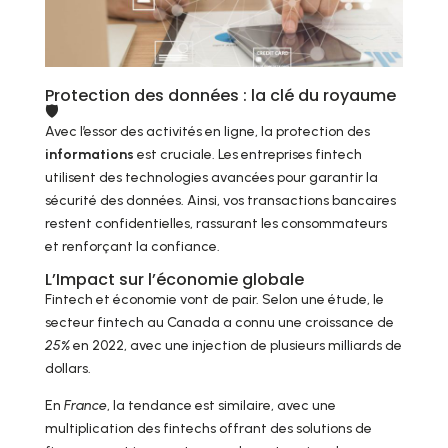
Protection des données : la clé du royaume
🛡
Avec l’essor des activités en ligne, la protection des
informations
est cruciale. Les entreprises fintech
utilisent des technologies avancées pour garantir la
sécurité des données. Ainsi, vos transactions bancaires
restent confidentielles, rassurant les consommateurs
et renforçant la confiance.
L’Impact sur l’économie globale
Fintech et économie vont de pair. Selon une étude, le
secteur fintech au Canada a connu une croissance de
25%
en 2022, avec une injection de plusieurs milliards de
dollars.
En
France
, la tendance est similaire, avec une
multiplication des fintechs offrant des solutions de