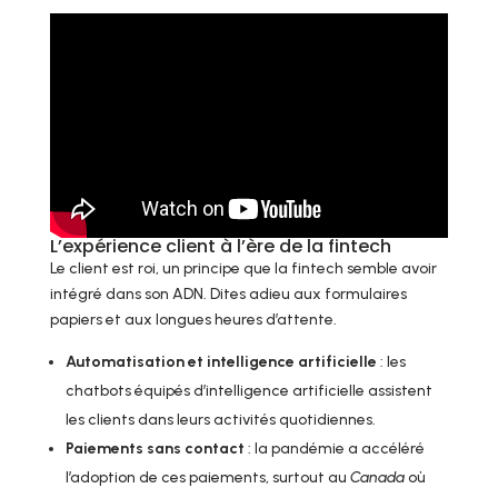
L’expérience client à l’ère de la fintech
Le client est roi, un principe que la fintech semble avoir
intégré dans son ADN. Dites adieu aux formulaires
papiers et aux longues heures d’attente.
Automatisation et intelligence artificielle
: les
chatbots équipés d’intelligence artificielle assistent
les clients dans leurs activités quotidiennes.
Paiements sans contact
: la pandémie a accéléré
l’adoption de ces paiements, surtout au
Canada
où