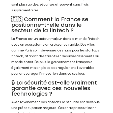
sont plus rapides, sécurisés et souvent sans frais
supplémentaires.
🇫🇷 Comment la France se
positionne-t-elle dans le
secteur de la fintech ?
La France est un acteur majeur dans le monde fintech,
avec un écosystème en croissance rapide. Des villes
comme Paris sont devenues des hubs pour les startups
fintech, attirant des talents et des investissements du
monde entier. De plus, le gouvernement français a
également mis en place des régulations favorables
pour encourager l’innovation dans ce secteur.
🔒 La sécurité est-elle vraiment
garantie avec ces nouvelles
technologies ?
Avec l’avènement des fintechs, la sécurité est devenue
une préoccupation majeure. Ces entreprises utilisent