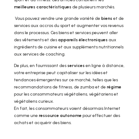
meilleures caractéristiques
de plusieurs marchés.
Vous pouvez vendre une grande variété de
biens
et de
services aux accros du sport et augmenter vos revenus
dans le processus. Ces biens et services peuvent aller
des vêtements et des
appareils électroniques
aux
ingrédients de cuisine et aux suppléments nutritionnels
aux services de coaching.
De plus, en fournissant des
services
en ligne à distance,
votre entreprise peut capitaliser sur les idées et
tendances émergentes sur ce marché, telles que les
recommandations de fitness, de zumba et de
régime
pour les consommateurs végétaliens, végétariens et
végétaliens curieux.
En fait, les consommateurs voient désormais Internet
comme une
ressource autonome
pour effectuer des
achats et acquérir des biens.