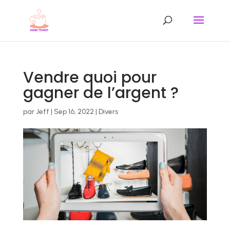
Vendre quoi pour
gagner de l’argent ?
par
Jeff
|
Sep 16, 2022
|
Divers