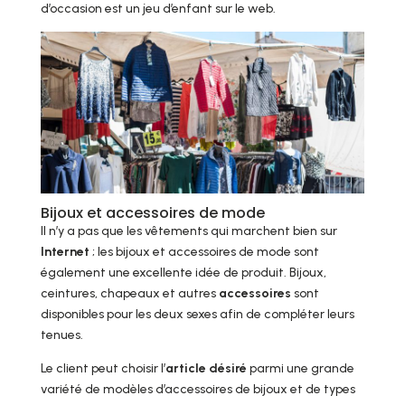
d’occasion est un jeu d’enfant sur le web.
Bijoux et accessoires de mode
Il n’y a pas que les vêtements qui marchent bien sur
Internet
; les bijoux et accessoires de mode sont
également une excellente idée de produit. Bijoux,
ceintures, chapeaux et autres
accessoires
sont
disponibles pour les deux sexes afin de compléter leurs
tenues.
Le client peut choisir l’
article désiré
parmi une grande
variété de modèles d’accessoires de bijoux et de types