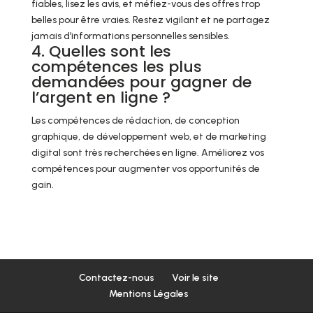
fiables, lisez les avis, et méfiez-vous des offres trop
belles pour être vraies. Restez vigilant et ne partagez
jamais d’informations personnelles sensibles.
4. Quelles sont les
compétences les plus
demandées pour gagner de
l’argent en ligne ?
Les compétences de rédaction, de conception
graphique, de développement web, et de marketing
digital sont très recherchées en ligne. Améliorez vos
compétences pour augmenter vos opportunités de
gain.
Contactez-nous
Voir le site
Mentions Légales