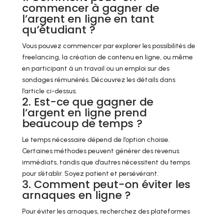
commencer à gagner de
l’argent en ligne en tant
qu’étudiant ?
Vous pouvez commencer par explorer les possibilités de
freelancing, la création de contenu en ligne, ou même
en participant à un travail ou un emploi sur des
sondages rémunérés. Découvrez les détails dans
l’article ci-dessus.
2. Est-ce que gagner de
l’argent en ligne prend
beaucoup de temps ?
Le temps nécessaire dépend de l’option choisie.
Certaines méthodes peuvent générer des revenus
immédiats, tandis que d’autres nécessitent du temps
pour s’établir. Soyez patient et persévérant.
3. Comment peut-on éviter les
arnaques en ligne ?
Pour éviter les arnaques, recherchez des plateformes