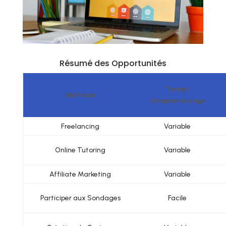
Résumé des Opportunités
Temps
Méthode
d’apprentissage
Freelancing
Variable
Online Tutoring
Variable
Affiliate Marketing
Variable
Participer aux Sondages
Facile