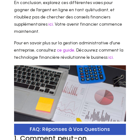
En conclusion, explorez ces différentes voies pour
gagner de l’argent en ligne en tant qu’étudiant, et
n’oubliez pas de chercher des conseils financiers
supplémentaires
ici
. Votre avenir financier commence
maintenant.
Pour en savoir plus sur la gestion administrative d’une
entreprise, consultez
ce guide
. Découvrez comment la
technologie financière révolutionne le business
ici
.
FAQ: Réponses à Vos Questions
1. Comment peut-on