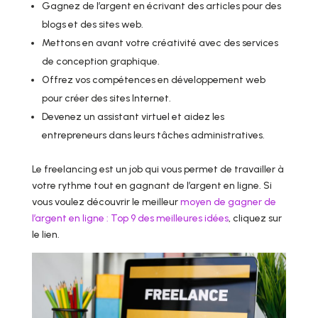
Gagnez de l’argent en écrivant des articles pour des
blogs et des sites web.
Mettons en avant votre créativité avec des services
de conception graphique.
Offrez vos compétences en développement web
pour créer des sites Internet.
Devenez un assistant virtuel et aidez les
entrepreneurs dans leurs tâches administratives.
Le freelancing est un job qui vous permet de travailler à
votre rythme tout en gagnant de l’argent en ligne. Si
vous voulez découvrir le meilleur
moyen de gagner de
l’argent en ligne : Top 9 des meilleures idées
, cliquez sur
le lien.