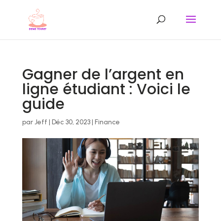
Gagner de l’argent en
ligne étudiant : Voici le
guide
par
Jeff
|
Déc 30, 2023
|
Finance