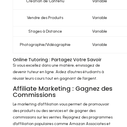
Création de Contenu
Variable
Vendre des Produits
Variable
Stages à Distance
Variable
Photographie/Vidéographie
Variable
Online Tutoring : Partagez Votre Savoir
Si vous excellez dans une matière, envisagez de
devenir tuteur en ligne. Aidez d’autres étudiants à
réussir leurs cours tout en gagnant de l’argent.
Affiliate Marketing : Gagnez des
Commissions
Le marketing d’affiliation vous permet de promouvoir
des produits ou des services et de gagner des
commissions sur les ventes. Rejoignez des programmes
d’affiliation populaires comme Amazon Associates et