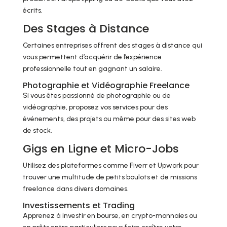
écrits.
Des Stages à Distance
Certaines entreprises offrent des stages à distance qui
vous permettent d’acquérir de l’expérience
professionnelle tout en gagnant un salaire.
Photographie et Vidéographie Freelance
Si vous êtes passionné de photographie ou de
vidéographie, proposez vos services pour des
événements, des projets ou même pour des sites web
de stock.
Gigs en Ligne et Micro-Jobs
Utilisez des plateformes comme Fiverr et Upwork pour
trouver une multitude de petits boulots et de missions
freelance dans divers domaines.
Investissements et Trading
Apprenez à investir en bourse, en crypto-monnaies ou