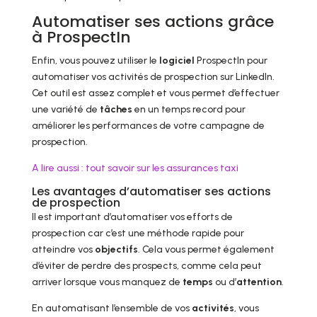
Automatiser ses actions grâce
à ProspectIn
Enfin, vous pouvez utiliser le
logiciel
ProspectIn pour
automatiser vos activités de prospection sur LinkedIn.
Cet outil est assez complet et vous permet d’effectuer
une variété de
tâches
en un temps record pour
améliorer les performances de votre campagne de
prospection.
A lire aussi : tout savoir sur les assurances taxi
Les avantages d’automatiser ses actions
de prospection
Il est important d’automatiser vos efforts de
prospection car c’est une méthode rapide pour
atteindre vos
objectifs
. Cela vous permet également
d’éviter de perdre des prospects, comme cela peut
arriver lorsque vous manquez de
temps
ou d’
attention
.
En automatisant l’ensemble de vos
activités
, vous