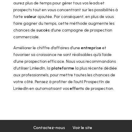
aurez plus de temps pour gérer tous vos leads et
prospects tout en vous concentrant sur les possibilités à
forte
valeur
ajoutée. Par conséquent, en plus de vous
faire gagner du temps, cette méthode augmente les
chances de
succès
d’une campagne de prospection
commerciale.
Améliorer le chiffre d’affaires d’une
entreprise
et
favoriser sa croissance ne sont réalisables qu’à l’aide
d’une prospection efficace. Nous vous recommandons
d’utiliser LinkedIn, la
plateforme
la plus récente dédiée
aux professionnels, pour mettre toutes les chances de
votre côté. Pensez à profiter de l’outil ProspectIn de
LinkedIn en automatisant vos
efforts
de prospection.
Contactez-nous
Voir le site