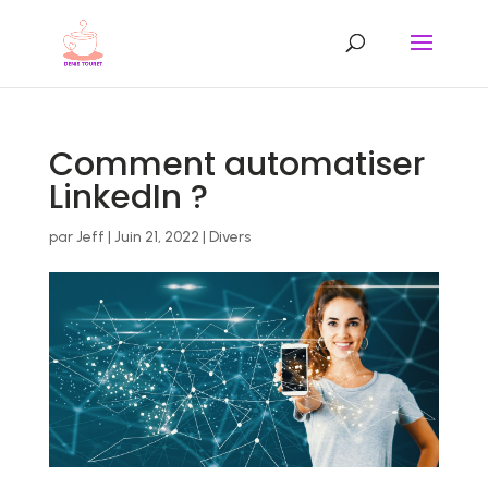
Comment automatiser
LinkedIn ?
par
Jeff
|
Juin 21, 2022
|
Divers